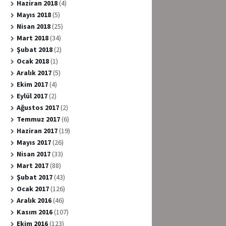
Haziran 2018
(4)
Mayıs 2018
(5)
Nisan 2018
(25)
Mart 2018
(34)
Şubat 2018
(2)
Ocak 2018
(1)
Aralık 2017
(5)
Ekim 2017
(4)
Eylül 2017
(2)
Ağustos 2017
(2)
Temmuz 2017
(6)
Haziran 2017
(19)
Mayıs 2017
(26)
Nisan 2017
(33)
Mart 2017
(88)
Şubat 2017
(43)
Ocak 2017
(126)
Aralık 2016
(46)
Kasım 2016
(107)
Ekim 2016
(123)