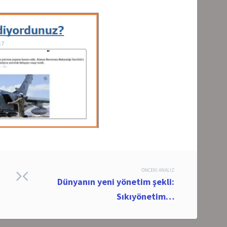
ÖNCEKI ANALIZ
Dünyanın yeni yönetim şekli:
Sıkıyönetim…