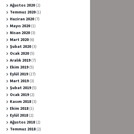
Ağustos 2020
(2)
Temmuz 2020
(1)
Haziran 2020
(7)
Mayıs 2020
(1)
Nisan 2020
(3)
Mart 2020
(6)
Şubat 2020
(3)
Ocak 2020
(5)
Aralık 2019
(7)
Ekim 2019
(5)
Eylül 2019
(27)
Mart 2019
(3)
Şubat 2019
(5)
Ocak 2019
(2)
Kasım 2018
(3)
Ekim 2018
(1)
Eylül 2018
(2)
Ağustos 2018
(2)
Temmuz 2018
(2)