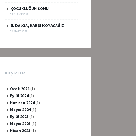
ÇOCUKLUĞUN SONU
25 NISAN 2023
5. DALGA, KARŞI KOYACAĞIZ
26 MART 2023
ARŞIVLER
Ocak 2026
(1)
Eylül 2024
(1)
Haziran 2024
(1)
Mayıs 2024
(1)
Eylül 2023
(1)
Mayıs 2023
(1)
Nisan 2023
(1)