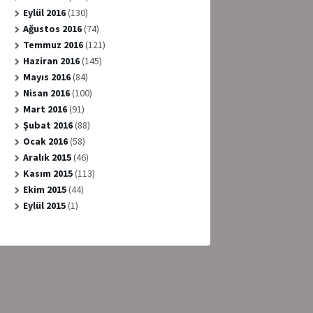
Eylül 2016
(130)
Ağustos 2016
(74)
Temmuz 2016
(121)
Haziran 2016
(145)
Mayıs 2016
(84)
Nisan 2016
(100)
Mart 2016
(91)
Şubat 2016
(88)
Ocak 2016
(58)
Aralık 2015
(46)
Kasım 2015
(113)
Ekim 2015
(44)
Eylül 2015
(1)