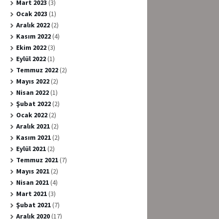
Mart 2023
(3)
Ocak 2023
(1)
Aralık 2022
(2)
Kasım 2022
(4)
Ekim 2022
(3)
Eylül 2022
(1)
Temmuz 2022
(2)
Mayıs 2022
(2)
Nisan 2022
(1)
Şubat 2022
(2)
Ocak 2022
(2)
Aralık 2021
(2)
Kasım 2021
(2)
Eylül 2021
(2)
Temmuz 2021
(7)
Mayıs 2021
(2)
Nisan 2021
(4)
Mart 2021
(3)
Şubat 2021
(7)
Aralık 2020
(17)