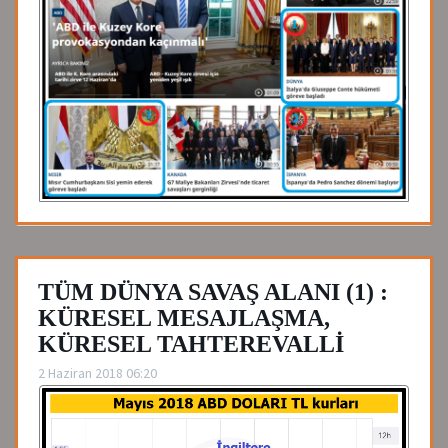
TÜM DÜNYA SAVAŞ ALANI (1) :
KÜRESEL MESAJLAŞMA,
KÜRESEL TAHTEREVALLİ
2 Haziran 2018 06:20