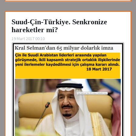
Suud-Çin-Türkiye. Senkronize
hareketler mi?
19 Mart 2017 00:10