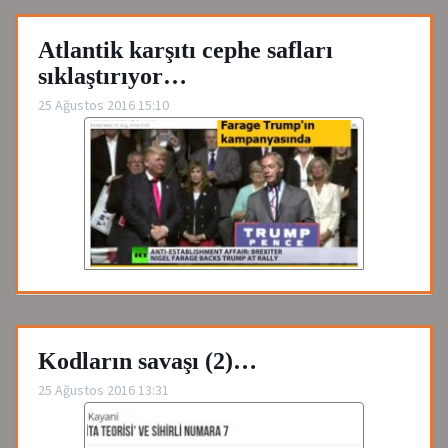
Atlantik karşıtı cephe safları
sıklaştırıyor…
25 Ağustos 2016 15:10
Kodların savaşı (2)…
25 Ağustos 2016 13:31