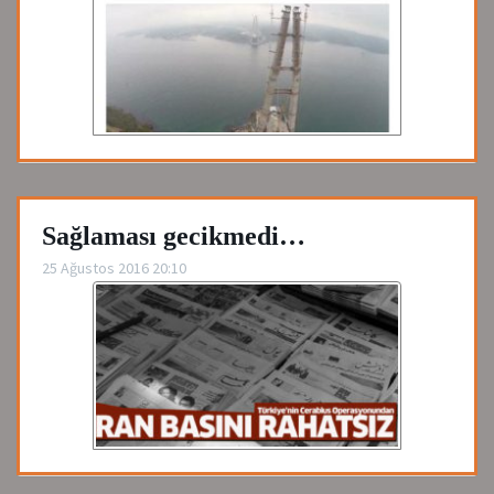
Sağlaması gecikmedi…
25 Ağustos 2016 20:10