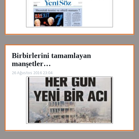
Birbirlerini tamamlayan
manşetler…
26 Ağustos 2016 23:04