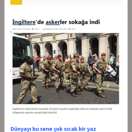
Dünyayı bu sene çok sıcak bir yaz