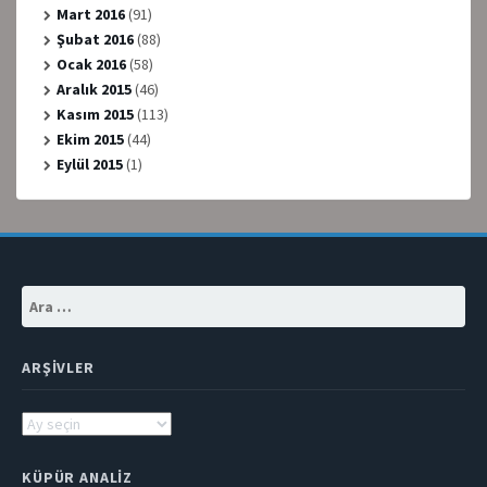
Mart 2016
(91)
Şubat 2016
(88)
Ocak 2016
(58)
Aralık 2015
(46)
Kasım 2015
(113)
Ekim 2015
(44)
Eylül 2015
(1)
Arama:
ARŞIVLER
Arşivler
KÜPÜR ANALIZ