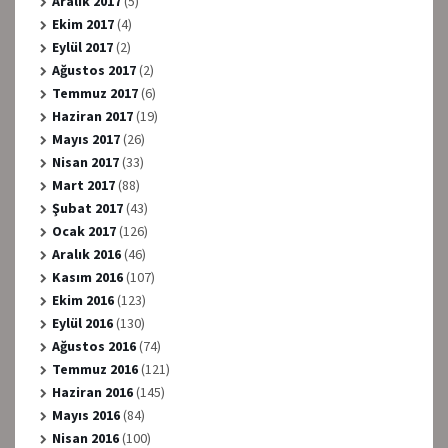
Aralık 2017
(5)
Ekim 2017
(4)
Eylül 2017
(2)
Ağustos 2017
(2)
Temmuz 2017
(6)
Haziran 2017
(19)
Mayıs 2017
(26)
Nisan 2017
(33)
Mart 2017
(88)
Şubat 2017
(43)
Ocak 2017
(126)
Aralık 2016
(46)
Kasım 2016
(107)
Ekim 2016
(123)
Eylül 2016
(130)
Ağustos 2016
(74)
Temmuz 2016
(121)
Haziran 2016
(145)
Mayıs 2016
(84)
Nisan 2016
(100)