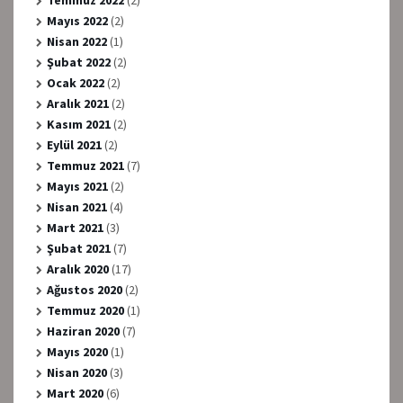
Temmuz 2022
(2)
Mayıs 2022
(2)
Nisan 2022
(1)
Şubat 2022
(2)
Ocak 2022
(2)
Aralık 2021
(2)
Kasım 2021
(2)
Eylül 2021
(2)
Temmuz 2021
(7)
Mayıs 2021
(2)
Nisan 2021
(4)
Mart 2021
(3)
Şubat 2021
(7)
Aralık 2020
(17)
Ağustos 2020
(2)
Temmuz 2020
(1)
Haziran 2020
(7)
Mayıs 2020
(1)
Nisan 2020
(3)
Mart 2020
(6)