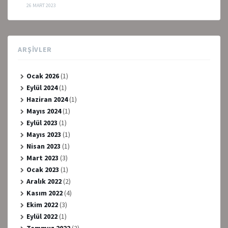
26 MART 2023
ARŞIVLER
Ocak 2026
(1)
Eylül 2024
(1)
Haziran 2024
(1)
Mayıs 2024
(1)
Eylül 2023
(1)
Mayıs 2023
(1)
Nisan 2023
(1)
Mart 2023
(3)
Ocak 2023
(1)
Aralık 2022
(2)
Kasım 2022
(4)
Ekim 2022
(3)
Eylül 2022
(1)