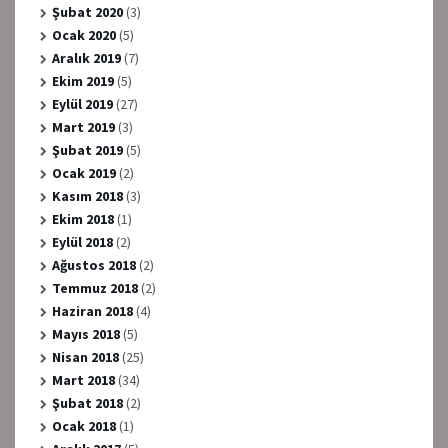
Şubat 2020
(3)
Ocak 2020
(5)
Aralık 2019
(7)
Ekim 2019
(5)
Eylül 2019
(27)
Mart 2019
(3)
Şubat 2019
(5)
Ocak 2019
(2)
Kasım 2018
(3)
Ekim 2018
(1)
Eylül 2018
(2)
Ağustos 2018
(2)
Temmuz 2018
(2)
Haziran 2018
(4)
Mayıs 2018
(5)
Nisan 2018
(25)
Mart 2018
(34)
Şubat 2018
(2)
Ocak 2018
(1)