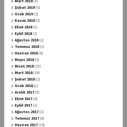
Mart 2019
(3)
Şubat 2019
(5)
Ocak 2019
(2)
Kasım 2018
(3)
Ekim 2018
(1)
Eylül 2018
(2)
Ağustos 2018
(2)
Temmuz 2018
(2)
Haziran 2018
(4)
Mayıs 2018
(5)
Nisan 2018
(25)
Mart 2018
(34)
Şubat 2018
(2)
Ocak 2018
(1)
Aralık 2017
(5)
Ekim 2017
(4)
Eylül 2017
(2)
Ağustos 2017
(2)
Temmuz 2017
(6)
Haziran 2017
(19)