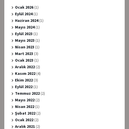
Ocak 2026
(1)
Eylül 2024
(1)
Haziran 2024
(1)
Mayıs 2024
(1)
Eylül 2023
(1)
Mayıs 2023
(1)
Nisan 2023
(1)
Mart 2023
(3)
Ocak 2023
(1)
Aralık 2022
(2)
Kasım 2022
(4)
Ekim 2022
(3)
Eylül 2022
(1)
Temmuz 2022
(2)
Mayıs 2022
(2)
Nisan 2022
(1)
Şubat 2022
(2)
Ocak 2022
(2)
Aralık 2021
(2)