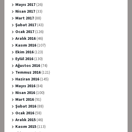
Mayıs 2017
(26)
Nisan 2017
(33)
Mart 2017
(88)
Şubat 2017
(43)
Ocak 2017
(126)
Aralık 2016
(46)
Kasım 2016
(107)
Ekim 2016
(123)
Eylül 2016
(130)
Ağustos 2016
(74)
Temmuz 2016
(121)
Haziran 2016
(145)
Mayıs 2016
(84)
Nisan 2016
(100)
Mart 2016
(91)
Şubat 2016
(88)
Ocak 2016
(58)
Aralık 2015
(46)
Kasım 2015
(113)