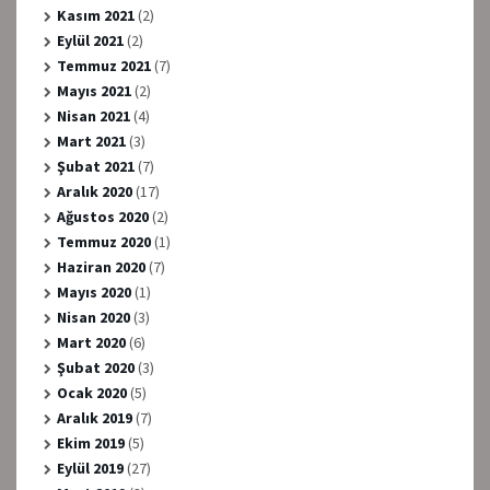
Kasım 2021
(2)
Eylül 2021
(2)
Temmuz 2021
(7)
Mayıs 2021
(2)
Nisan 2021
(4)
Mart 2021
(3)
Şubat 2021
(7)
Aralık 2020
(17)
Ağustos 2020
(2)
Temmuz 2020
(1)
Haziran 2020
(7)
Mayıs 2020
(1)
Nisan 2020
(3)
Mart 2020
(6)
Şubat 2020
(3)
Ocak 2020
(5)
Aralık 2019
(7)
Ekim 2019
(5)
Eylül 2019
(27)