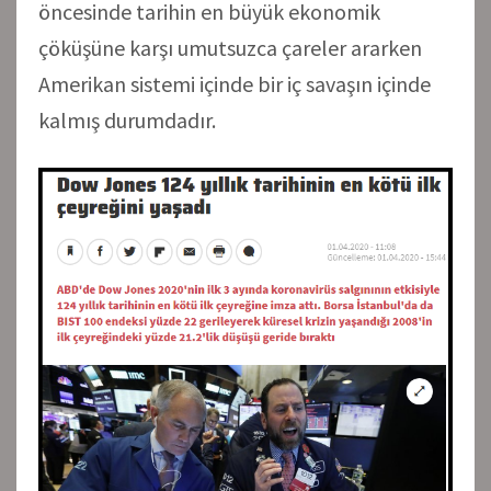
öncesinde tarihin en büyük ekonomik
çöküşüne karşı umutsuzca çareler ararken
Amerikan sistemi içinde bir iç savaşın içinde
kalmış durumdadır.