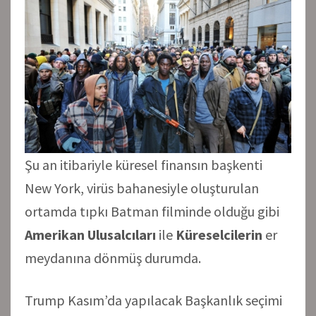
Şu an itibariyle küresel finansın başkenti
New York, virüs bahanesiyle oluşturulan
ortamda tıpkı Batman filminde olduğu gibi
Amerikan Ulusalcıları
ile
Küreselcilerin
er
meydanına dönmüş durumda.
Trump Kasım’da yapılacak Başkanlık seçimi