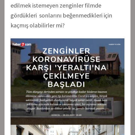
edilmek istemeyen zenginler filmde
gördükleri sonlarını beğenmedikleri için
kaçmış olabilirler mi?