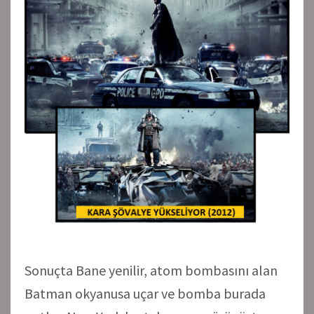
Sonuçta Bane yenilir, atom bombasını alan
Batman okyanusa uçar ve bomba burada