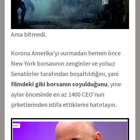
Ama bitmedi.
Korona Amerika’yı vurmadan hemen önce
New York borsasının zenginler ve yolsuz
Senatörler tarafından boşaltıldığını, yani
filmdeki gibi borsanın soyulduğunu
, yine
aylar öncesinde en az 1400 CEO’nun
şirketlerinden istifa ettiklerini hatırlayın.