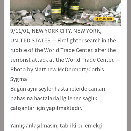
9/11/01, NEW YORK CITY, NEW YORK,
UNITED STATES — Firefighter search in the
rubble of the World Trade Center, after the
terrorist attack at the World Trade Center. —
Photo by Matthew McDermott/Corbis
Sygma
Bugün aynı şeyler hastanelerde canları
pahasına hastalarla ilgilenen sağlık
çalışanları için yapılmaktadır.
Yanlış anlaşılmasın, tabii ki bu emekçi