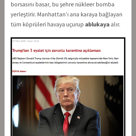
borsasını basar, bu şehre nükleer bomba
yerleştirir. Manhattan’ı ana karaya bağlayan
tüm köprüleri havaya uçurup
ablukaya
alır.