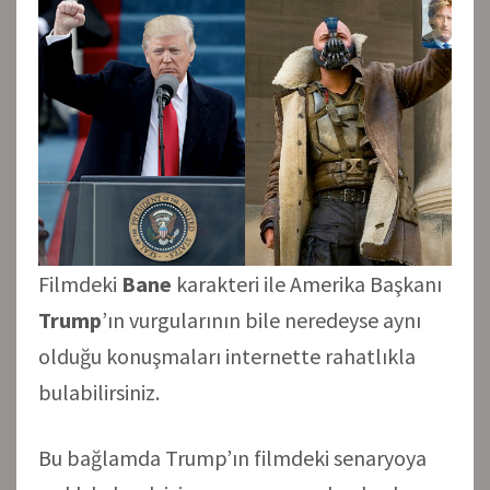
Filmdeki
Bane
karakteri ile Amerika Başkanı
Trump
’ın vurgularının bile neredeyse aynı
olduğu konuşmaları internette rahatlıkla
bulabilirsiniz.
Bu bağlamda Trump’ın filmdeki senaryoya