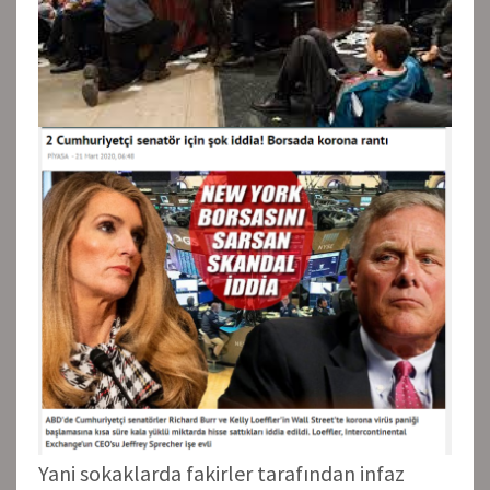
Yani sokaklarda fakirler tarafından infaz