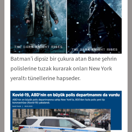
Batman’i dipsiz bir çukura atan Bane şehrin
polislerine tuzak kurarak onları New York
yeraltı tünellerine hapseder.