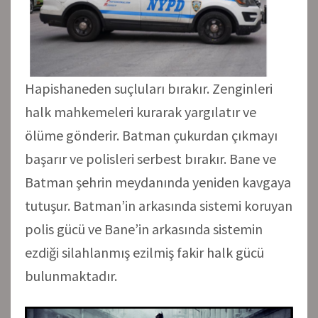
Hapishaneden suçluları bırakır. Zenginleri
halk mahkemeleri kurarak yargılatır ve
ölüme gönderir. Batman çukurdan çıkmayı
başarır ve polisleri serbest bırakır. Bane ve
Batman şehrin meydanında yeniden kavgaya
tutuşur. Batman’in arkasında sistemi koruyan
polis gücü ve Bane’in arkasında sistemin
ezdiği silahlanmış ezilmiş fakir halk gücü
bulunmaktadır.