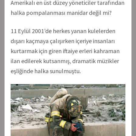
Amerikalı en üst düzey yöneticiler tarafından
halka pompalanması manidar değil mi?
11 Eylül 2001’de herkes yanan kulelerden
dışarı kaçmaya çalışırken içeriye insanları
kurtarmak için giren iftaiye erleri kahraman
ilan edilerek kutsanmış, dramatik müzikler
eşliğinde halka sunulmuştu.