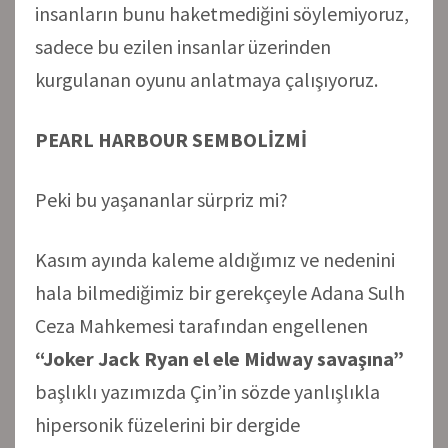
insanların bunu haketmediğini söylemiyoruz,
sadece bu ezilen insanlar üzerinden
kurgulanan oyunu anlatmaya çalışıyoruz.
PEARL HARBOUR SEMBOLİZMİ
Peki bu yaşananlar sürpriz mi?
Kasım ayında kaleme aldığımız ve nedenini
hala bilmediğimiz bir gerekçeyle Adana Sulh
Ceza Mahkemesi tarafından engellenen
“Joker Jack Ryan el ele Midway savaşına”
başlıklı yazımızda Çin’in sözde yanlışlıkla
hipersonik füzelerini bir dergide