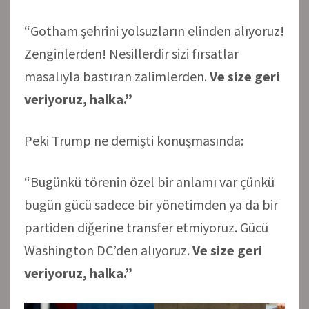
“Gotham şehrini yolsuzların elinden alıyoruz!
Zenginlerden! Nesillerdir sizi fırsatlar
masalıyla bastıran zalimlerden.
Ve size geri
veriyoruz, halka.”
Peki Trump ne demişti konuşmasında:
“Bugünkü törenin özel bir anlamı var çünkü
bugün gücü sadece bir yönetimden ya da bir
partiden diğerine transfer etmiyoruz. Gücü
Washington DC’den alıyoruz.
Ve size geri
veriyoruz, halka.”