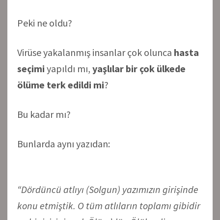
Peki ne oldu?
Virüse yakalanmış insanlar çok olunca
hasta
seçimi
yapıldı mı,
yaşlılar bir çok ülkede
ölüme terk edildi mi
?
Bu kadar mı?
Bunlarda aynı yazıdan:
“Dördüncü atlıyı (Solgun) yazımızın girişinde
konu etmiştik. O tüm atlıların toplamı gibidir