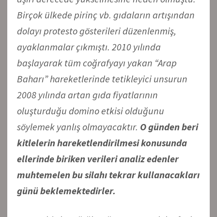
Birçok ülkede pirinç vb. gıdaların artışından
dolayı protesto gösterileri düzenlenmiş,
ayaklanmalar çıkmıştı. 2010 yılında
başlayarak tüm coğrafyayı yakan “Arap
Baharı” hareketlerinde tetikleyici unsurun
2008 yılında artan gıda fiyatlarının
oluşturduğu domino etkisi olduğunu
söylemek yanlış olmayacaktır.
O günden beri
kitlelerin hareketlendirilmesi konusunda
ellerinde biriken verileri analiz edenler
muhtemelen bu silahı tekrar kullanacakları
günü beklemektedirler.