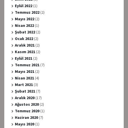
Eylül 2022
(1)
Temmuz 2022
(2)
Mayıs 2022
(2)
Nisan 2022
(1)
Şubat 2022
(2)
Ocak 2022
(2)
Aralık 2021
(2)
Kasım 2021
(2)
Eylül 2021
(2)
Temmuz 2021
(7)
Mayıs 2021
(2)
Nisan 2021
(4)
Mart 2021
(3)
Şubat 2021
(7)
Aralık 2020
(17)
Ağustos 2020
(2)
Temmuz 2020
(1)
Haziran 2020
(7)
Mayıs 2020
(1)