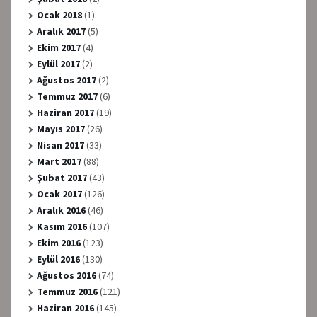
Ocak 2018
(1)
Aralık 2017
(5)
Ekim 2017
(4)
Eylül 2017
(2)
Ağustos 2017
(2)
Temmuz 2017
(6)
Haziran 2017
(19)
Mayıs 2017
(26)
Nisan 2017
(33)
Mart 2017
(88)
Şubat 2017
(43)
Ocak 2017
(126)
Aralık 2016
(46)
Kasım 2016
(107)
Ekim 2016
(123)
Eylül 2016
(130)
Ağustos 2016
(74)
Temmuz 2016
(121)
Haziran 2016
(145)