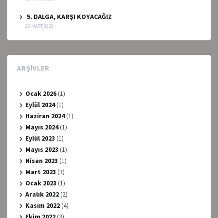
5. DALGA, KARŞI KOYACAĞIZ
26 MART 2023
ARŞIVLER
Ocak 2026
(1)
Eylül 2024
(1)
Haziran 2024
(1)
Mayıs 2024
(1)
Eylül 2023
(1)
Mayıs 2023
(1)
Nisan 2023
(1)
Mart 2023
(3)
Ocak 2023
(1)
Aralık 2022
(2)
Kasım 2022
(4)
Ekim 2022
(3)