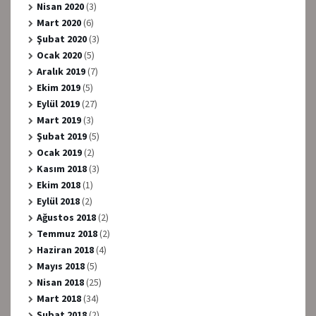
Nisan 2020
(3)
Mart 2020
(6)
Şubat 2020
(3)
Ocak 2020
(5)
Aralık 2019
(7)
Ekim 2019
(5)
Eylül 2019
(27)
Mart 2019
(3)
Şubat 2019
(5)
Ocak 2019
(2)
Kasım 2018
(3)
Ekim 2018
(1)
Eylül 2018
(2)
Ağustos 2018
(2)
Temmuz 2018
(2)
Haziran 2018
(4)
Mayıs 2018
(5)
Nisan 2018
(25)
Mart 2018
(34)
Şubat 2018
(2)