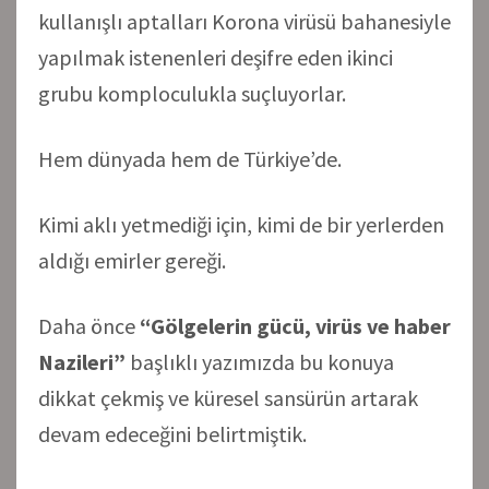
kullanışlı aptalları Korona virüsü bahanesiyle
yapılmak istenenleri deşifre eden ikinci
grubu komploculukla suçluyorlar.
Hem dünyada hem de Türkiye’de.
Kimi aklı yetmediği için, kimi de bir yerlerden
aldığı emirler gereği.
Daha önce
“Gölgelerin gücü, virüs ve haber
Nazileri”
başlıklı yazımızda bu konuya
dikkat çekmiş ve küresel sansürün artarak
devam edeceğini belirtmiştik.