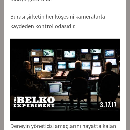
Burası şirketin her köşesini kameralarla
kaydeden kontrol odasıdır.
Deneyin yöneticisi amaçlarını hayatta kalan