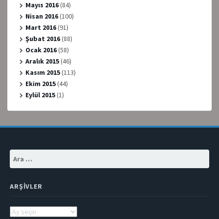
Mayıs 2016
(84)
Nisan 2016
(100)
Mart 2016
(91)
Şubat 2016
(88)
Ocak 2016
(58)
Aralık 2015
(46)
Kasım 2015
(113)
Ekim 2015
(44)
Eylül 2015
(1)
Arama:
ARŞIVLER
Arşivler