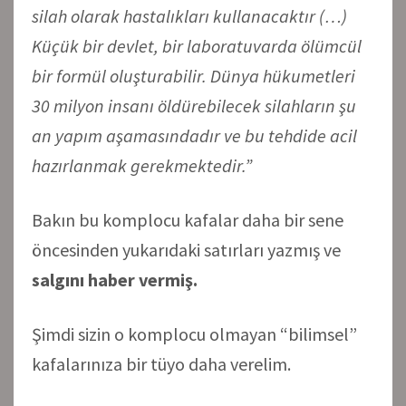
silah olarak hastalıkları kullanacaktır (…)
Küçük bir devlet, bir laboratuvarda ölümcül
bir formül oluşturabilir. Dünya hükumetleri
30 milyon insanı öldürebilecek silahların şu
an yapım aşamasındadır ve bu tehdide acil
hazırlanmak gerekmektedir.”
Bakın bu komplocu kafalar daha bir sene
öncesinden yukarıdaki satırları yazmış ve
salgını haber vermiş.
Şimdi sizin o komplocu olmayan “bilimsel”
kafalarınıza bir tüyo daha verelim.