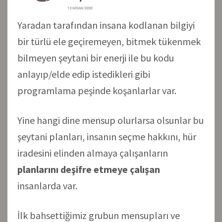
Yaradan tarafından insana kodlanan bilgiyi
bir türlü ele geçiremeyen, bitmek tükenmek
bilmeyen şeytani bir enerji ile bu kodu
anlayıp/elde edip istedikleri gibi
programlama peşinde koşanlarlar var.
Yine hangi dine mensup olurlarsa olsunlar bu
şeytani planları, insanın seçme hakkını, hür
iradesini elinden almaya çalışanların
planlarını deşifre etmeye çalışan
insanlarda var.
İlk bahsettiğimiz grubun mensupları ve