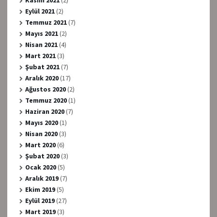
Eylül 2021
(2)
Temmuz 2021
(7)
Mayıs 2021
(2)
Nisan 2021
(4)
Mart 2021
(3)
Şubat 2021
(7)
Aralık 2020
(17)
Ağustos 2020
(2)
Temmuz 2020
(1)
Haziran 2020
(7)
Mayıs 2020
(1)
Nisan 2020
(3)
Mart 2020
(6)
Şubat 2020
(3)
Ocak 2020
(5)
Aralık 2019
(7)
Ekim 2019
(5)
Eylül 2019
(27)
Mart 2019
(3)