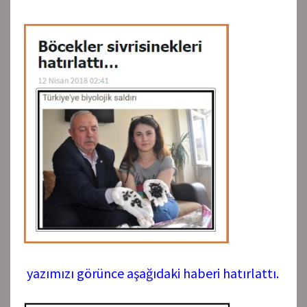
yazımızı görünce aşağıdaki haberi hatırlattı.