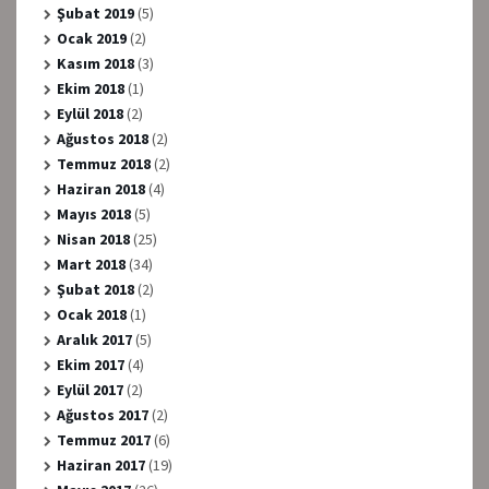
Şubat 2019
(5)
Ocak 2019
(2)
Kasım 2018
(3)
Ekim 2018
(1)
Eylül 2018
(2)
Ağustos 2018
(2)
Temmuz 2018
(2)
Haziran 2018
(4)
Mayıs 2018
(5)
Nisan 2018
(25)
Mart 2018
(34)
Şubat 2018
(2)
Ocak 2018
(1)
Aralık 2017
(5)
Ekim 2017
(4)
Eylül 2017
(2)
Ağustos 2017
(2)
Temmuz 2017
(6)
Haziran 2017
(19)