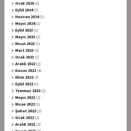
Ocak 2026
(1)
Eylül 2024
(1)
Haziran 2024
(1)
Mayıs 2024
(1)
Eylül 2023
(1)
Mayıs 2023
(1)
Nisan 2023
(1)
Mart 2023
(3)
Ocak 2023
(1)
Aralık 2022
(2)
Kasım 2022
(4)
Ekim 2022
(3)
Eylül 2022
(1)
Temmuz 2022
(2)
Mayıs 2022
(2)
Nisan 2022
(1)
Şubat 2022
(2)
Ocak 2022
(2)
Aralık 2021
(2)
Kasım 2021
(2)