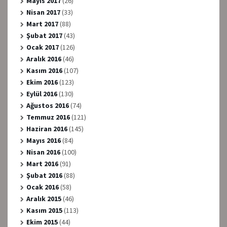
Mayıs 2017
(26)
Nisan 2017
(33)
Mart 2017
(88)
Şubat 2017
(43)
Ocak 2017
(126)
Aralık 2016
(46)
Kasım 2016
(107)
Ekim 2016
(123)
Eylül 2016
(130)
Ağustos 2016
(74)
Temmuz 2016
(121)
Haziran 2016
(145)
Mayıs 2016
(84)
Nisan 2016
(100)
Mart 2016
(91)
Şubat 2016
(88)
Ocak 2016
(58)
Aralık 2015
(46)
Kasım 2015
(113)
Ekim 2015
(44)