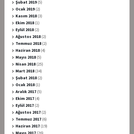
Şubat 2019
(5)
Ocak 2019
(2)
Kasım 2018
(3)
Ekim 2018
(1)
Eylül 2018
(2)
Ağustos 2018
(2)
Temmuz 2018
(2)
Haziran 2018
(4)
Mayıs 2018
(5)
Nisan 2018
(25)
Mart 2018
(34)
Şubat 2018
(2)
Ocak 2018
(1)
Aralık 2017
(5)
Ekim 2017
(4)
Eylül 2017
(2)
Ağustos 2017
(2)
Temmuz 2017
(6)
Haziran 2017
(19)
Mayıs 2017
(26)