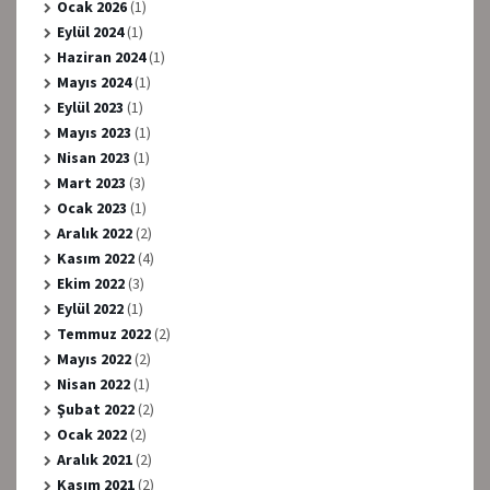
Ocak 2026
(1)
Eylül 2024
(1)
Haziran 2024
(1)
Mayıs 2024
(1)
Eylül 2023
(1)
Mayıs 2023
(1)
Nisan 2023
(1)
Mart 2023
(3)
Ocak 2023
(1)
Aralık 2022
(2)
Kasım 2022
(4)
Ekim 2022
(3)
Eylül 2022
(1)
Temmuz 2022
(2)
Mayıs 2022
(2)
Nisan 2022
(1)
Şubat 2022
(2)
Ocak 2022
(2)
Aralık 2021
(2)
Kasım 2021
(2)