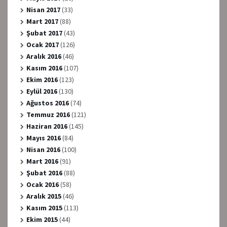
Nisan 2017
(33)
Mart 2017
(88)
Şubat 2017
(43)
Ocak 2017
(126)
Aralık 2016
(46)
Kasım 2016
(107)
Ekim 2016
(123)
Eylül 2016
(130)
Ağustos 2016
(74)
Temmuz 2016
(121)
Haziran 2016
(145)
Mayıs 2016
(84)
Nisan 2016
(100)
Mart 2016
(91)
Şubat 2016
(88)
Ocak 2016
(58)
Aralık 2015
(46)
Kasım 2015
(113)
Ekim 2015
(44)