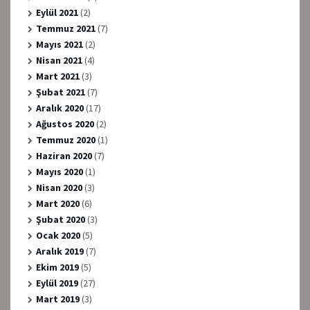
Eylül 2021
(2)
Temmuz 2021
(7)
Mayıs 2021
(2)
Nisan 2021
(4)
Mart 2021
(3)
Şubat 2021
(7)
Aralık 2020
(17)
Ağustos 2020
(2)
Temmuz 2020
(1)
Haziran 2020
(7)
Mayıs 2020
(1)
Nisan 2020
(3)
Mart 2020
(6)
Şubat 2020
(3)
Ocak 2020
(5)
Aralık 2019
(7)
Ekim 2019
(5)
Eylül 2019
(27)
Mart 2019
(3)