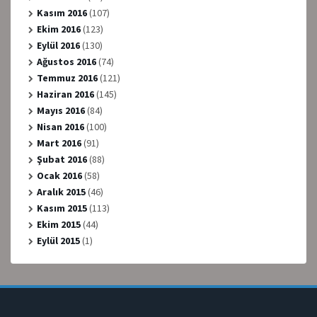
Kasım 2016
(107)
Ekim 2016
(123)
Eylül 2016
(130)
Ağustos 2016
(74)
Temmuz 2016
(121)
Haziran 2016
(145)
Mayıs 2016
(84)
Nisan 2016
(100)
Mart 2016
(91)
Şubat 2016
(88)
Ocak 2016
(58)
Aralık 2015
(46)
Kasım 2015
(113)
Ekim 2015
(44)
Eylül 2015
(1)