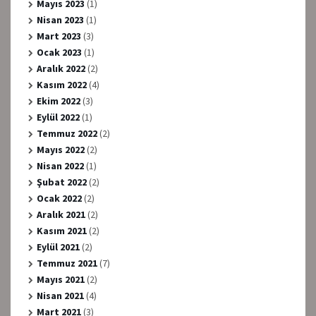
Mayıs 2023
(1)
Nisan 2023
(1)
Mart 2023
(3)
Ocak 2023
(1)
Aralık 2022
(2)
Kasım 2022
(4)
Ekim 2022
(3)
Eylül 2022
(1)
Temmuz 2022
(2)
Mayıs 2022
(2)
Nisan 2022
(1)
Şubat 2022
(2)
Ocak 2022
(2)
Aralık 2021
(2)
Kasım 2021
(2)
Eylül 2021
(2)
Temmuz 2021
(7)
Mayıs 2021
(2)
Nisan 2021
(4)
Mart 2021
(3)