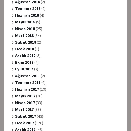
Ağustos 2018
(2)
Temmuz 2018
(2)
Haziran 2018
(4)
Mayıs 2018
(5)
Nisan 2018
(25)
Mart 2018
(34)
Şubat 2018
(2)
Ocak 2018
(1)
Aralık 2017
(5)
Ekim 2017
(4)
Eylül 2017
(2)
Ağustos 2017
(2)
Temmuz 2017
(6)
Haziran 2017
(19)
Mayıs 2017
(26)
Nisan 2017
(33)
Mart 2017
(88)
Şubat 2017
(43)
Ocak 2017
(126)
Aralık 2016
(46)