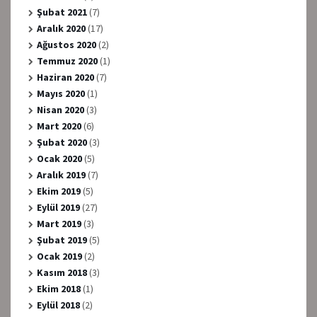
Şubat 2021
(7)
Aralık 2020
(17)
Ağustos 2020
(2)
Temmuz 2020
(1)
Haziran 2020
(7)
Mayıs 2020
(1)
Nisan 2020
(3)
Mart 2020
(6)
Şubat 2020
(3)
Ocak 2020
(5)
Aralık 2019
(7)
Ekim 2019
(5)
Eylül 2019
(27)
Mart 2019
(3)
Şubat 2019
(5)
Ocak 2019
(2)
Kasım 2018
(3)
Ekim 2018
(1)
Eylül 2018
(2)