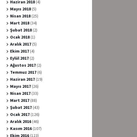
Haziran 2018
(4)
Mayıs 2018
(5)
Nisan 2018
(25)
Mart 2018
(34)
Şubat 2018
(2)
Ocak 2018
(1)
Aralık 2017
(5)
Ekim 2017
(4)
Eylül 2017
(2)
Ağustos 2017
(2)
Temmuz 2017
(6)
Haziran 2017
(19)
Mayıs 2017
(26)
Nisan 2017
(33)
Mart 2017
(88)
Şubat 2017
(43)
Ocak 2017
(126)
Aralık 2016
(46)
Kasım 2016
(107)
Ekim 2016
(123)