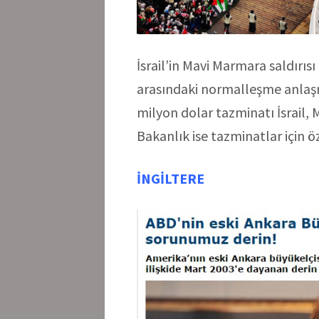
İsrail’in Mavi Marmara saldırısı 
arasındaki normalleşme anlaş
milyon dolar tazminatı İsrail, 
Bakanlık ise tazminatlar için 
İNGİLTERE