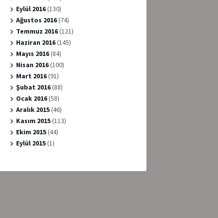
Eylül 2016
(130)
Ağustos 2016
(74)
Temmuz 2016
(121)
Haziran 2016
(145)
Mayıs 2016
(84)
Nisan 2016
(100)
Mart 2016
(91)
Şubat 2016
(88)
Ocak 2016
(58)
Aralık 2015
(46)
Kasım 2015
(113)
Ekim 2015
(44)
Eylül 2015
(1)