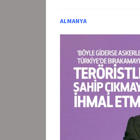
ALMANYA