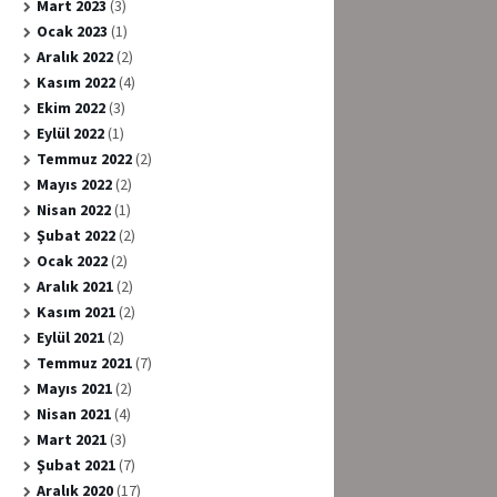
Mart 2023
(3)
Ocak 2023
(1)
Aralık 2022
(2)
Kasım 2022
(4)
Ekim 2022
(3)
Eylül 2022
(1)
Temmuz 2022
(2)
Mayıs 2022
(2)
Nisan 2022
(1)
Şubat 2022
(2)
Ocak 2022
(2)
Aralık 2021
(2)
Kasım 2021
(2)
Eylül 2021
(2)
Temmuz 2021
(7)
Mayıs 2021
(2)
Nisan 2021
(4)
Mart 2021
(3)
Şubat 2021
(7)
Aralık 2020
(17)