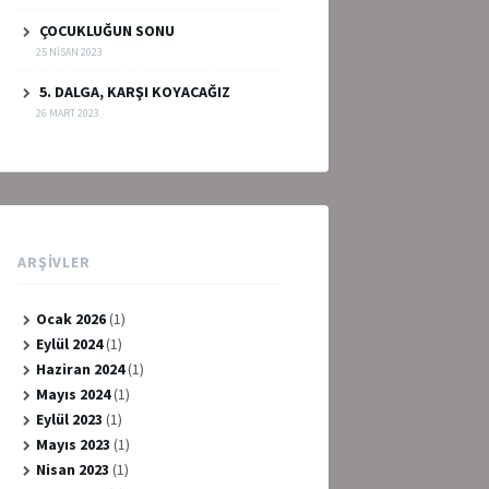
ÇOCUKLUĞUN SONU
25 NISAN 2023
5. DALGA, KARŞI KOYACAĞIZ
26 MART 2023
ARŞIVLER
Ocak 2026
(1)
Eylül 2024
(1)
Haziran 2024
(1)
Mayıs 2024
(1)
Eylül 2023
(1)
Mayıs 2023
(1)
Nisan 2023
(1)