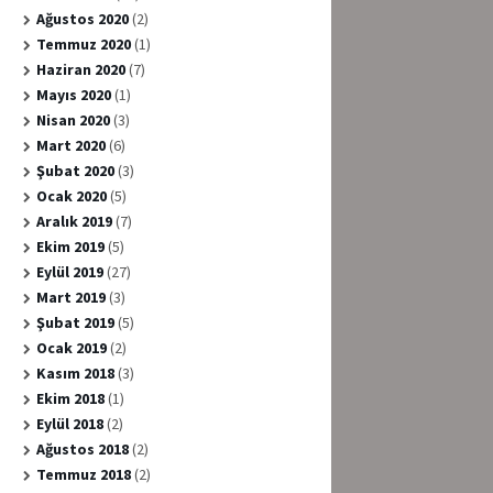
Ağustos 2020
(2)
Temmuz 2020
(1)
Haziran 2020
(7)
Mayıs 2020
(1)
Nisan 2020
(3)
Mart 2020
(6)
Şubat 2020
(3)
Ocak 2020
(5)
Aralık 2019
(7)
Ekim 2019
(5)
Eylül 2019
(27)
Mart 2019
(3)
Şubat 2019
(5)
Ocak 2019
(2)
Kasım 2018
(3)
Ekim 2018
(1)
Eylül 2018
(2)
Ağustos 2018
(2)
Temmuz 2018
(2)