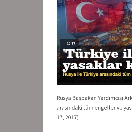
Rusya
Başbakan Yardımcısı Arka
arasındaki tüm engeller ve yasa
17, 2017)