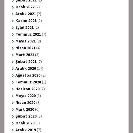
Şubat 2022
(2)
Ocak 2022
(2)
Aralık 2021
(2)
Kasım 2021
(2)
Eylül 2021
(2)
Temmuz 2021
(7)
Mayıs 2021
(2)
Nisan 2021
(4)
Mart 2021
(3)
Şubat 2021
(7)
Aralık 2020
(17)
Ağustos 2020
(2)
Temmuz 2020
(1)
Haziran 2020
(7)
Mayıs 2020
(1)
Nisan 2020
(3)
Mart 2020
(6)
Şubat 2020
(3)
Ocak 2020
(5)
Aralık 2019
(7)