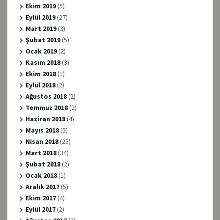
Ekim 2019
(5)
Eylül 2019
(27)
Mart 2019
(3)
Şubat 2019
(5)
Ocak 2019
(2)
Kasım 2018
(3)
Ekim 2018
(1)
Eylül 2018
(2)
Ağustos 2018
(2)
Temmuz 2018
(2)
Haziran 2018
(4)
Mayıs 2018
(5)
Nisan 2018
(25)
Mart 2018
(34)
Şubat 2018
(2)
Ocak 2018
(1)
Aralık 2017
(5)
Ekim 2017
(4)
Eylül 2017
(2)