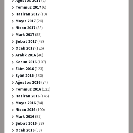
Ağustos 2017
(2)
Temmuz 2017
(6)
Haziran 2017
(19)
Mayıs 2017
(26)
Nisan 2017
(33)
Mart 2017
(88)
Şubat 2017
(43)
Ocak 2017
(126)
Aralık 2016
(46)
Kasım 2016
(107)
Ekim 2016
(123)
Eylül 2016
(130)
Ağustos 2016
(74)
Temmuz 2016
(121)
Haziran 2016
(145)
Mayıs 2016
(84)
Nisan 2016
(100)
Mart 2016
(91)
Şubat 2016
(88)
Ocak 2016
(58)