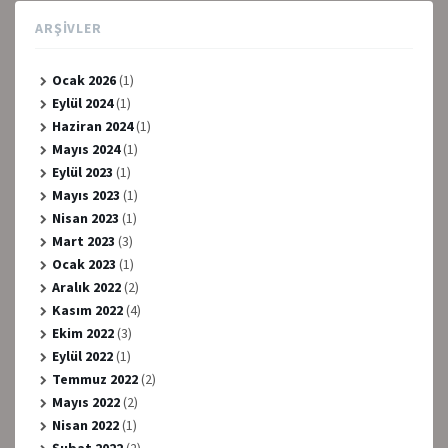
ARŞIVLER
Ocak 2026
(1)
Eylül 2024
(1)
Haziran 2024
(1)
Mayıs 2024
(1)
Eylül 2023
(1)
Mayıs 2023
(1)
Nisan 2023
(1)
Mart 2023
(3)
Ocak 2023
(1)
Aralık 2022
(2)
Kasım 2022
(4)
Ekim 2022
(3)
Eylül 2022
(1)
Temmuz 2022
(2)
Mayıs 2022
(2)
Nisan 2022
(1)