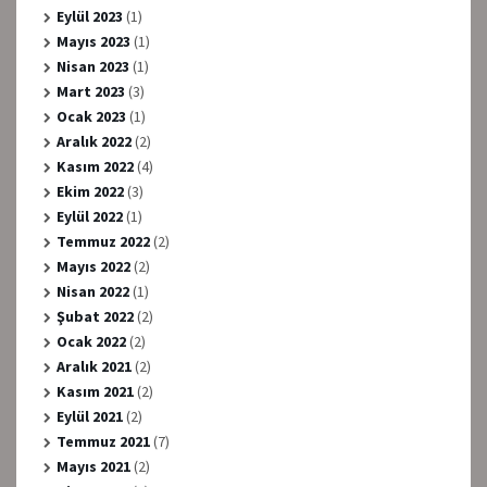
Eylül 2023
(1)
Mayıs 2023
(1)
Nisan 2023
(1)
Mart 2023
(3)
Ocak 2023
(1)
Aralık 2022
(2)
Kasım 2022
(4)
Ekim 2022
(3)
Eylül 2022
(1)
Temmuz 2022
(2)
Mayıs 2022
(2)
Nisan 2022
(1)
Şubat 2022
(2)
Ocak 2022
(2)
Aralık 2021
(2)
Kasım 2021
(2)
Eylül 2021
(2)
Temmuz 2021
(7)
Mayıs 2021
(2)