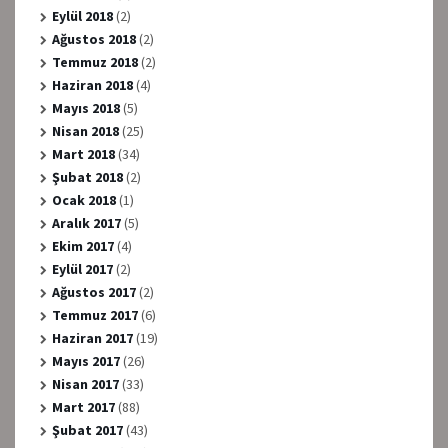
Eylül 2018
(2)
Ağustos 2018
(2)
Temmuz 2018
(2)
Haziran 2018
(4)
Mayıs 2018
(5)
Nisan 2018
(25)
Mart 2018
(34)
Şubat 2018
(2)
Ocak 2018
(1)
Aralık 2017
(5)
Ekim 2017
(4)
Eylül 2017
(2)
Ağustos 2017
(2)
Temmuz 2017
(6)
Haziran 2017
(19)
Mayıs 2017
(26)
Nisan 2017
(33)
Mart 2017
(88)
Şubat 2017
(43)