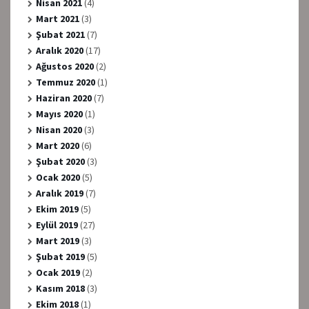
Nisan 2021
(4)
Mart 2021
(3)
Şubat 2021
(7)
Aralık 2020
(17)
Ağustos 2020
(2)
Temmuz 2020
(1)
Haziran 2020
(7)
Mayıs 2020
(1)
Nisan 2020
(3)
Mart 2020
(6)
Şubat 2020
(3)
Ocak 2020
(5)
Aralık 2019
(7)
Ekim 2019
(5)
Eylül 2019
(27)
Mart 2019
(3)
Şubat 2019
(5)
Ocak 2019
(2)
Kasım 2018
(3)
Ekim 2018
(1)