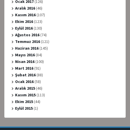
Ocak 2017
(126)
Aralık 2016
(46)
Kasım 2016
(107)
Ekim 2016
(123)
Eylül 2016
(130)
Ağustos 2016
(74)
Temmuz 2016
(121)
Haziran 2016
(145)
Mayıs 2016
(84)
Nisan 2016
(100)
Mart 2016
(91)
Şubat 2016
(88)
Ocak 2016
(58)
Aralık 2015
(46)
Kasım 2015
(113)
Ekim 2015
(44)
Eylül 2015
(1)