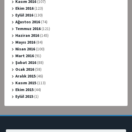
Kasım 2016
(107)
Ekim 2016
(123)
Eylül 2016
(130)
Ağustos 2016
(74)
Temmuz 2016
(121)
Haziran 2016
(145)
Mayıs 2016
(84)
Nisan 2016
(100)
Mart 2016
(91)
Şubat 2016
(88)
Ocak 2016
(58)
Aralık 2015
(46)
Kasım 2015
(113)
Ekim 2015
(44)
Eylül 2015
(1)