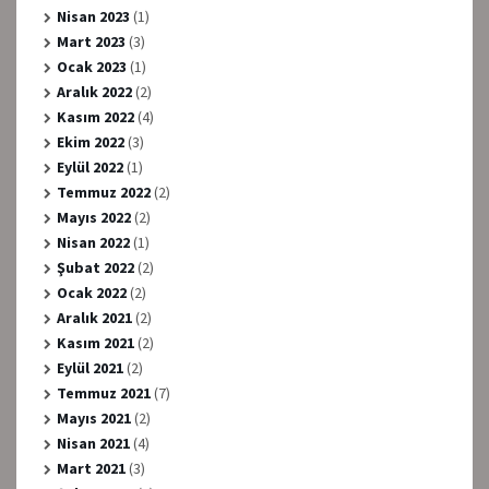
Nisan 2023
(1)
Mart 2023
(3)
Ocak 2023
(1)
Aralık 2022
(2)
Kasım 2022
(4)
Ekim 2022
(3)
Eylül 2022
(1)
Temmuz 2022
(2)
Mayıs 2022
(2)
Nisan 2022
(1)
Şubat 2022
(2)
Ocak 2022
(2)
Aralık 2021
(2)
Kasım 2021
(2)
Eylül 2021
(2)
Temmuz 2021
(7)
Mayıs 2021
(2)
Nisan 2021
(4)
Mart 2021
(3)