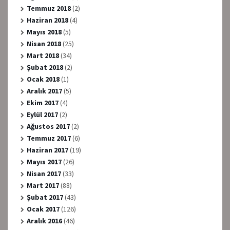
Temmuz 2018
(2)
Haziran 2018
(4)
Mayıs 2018
(5)
Nisan 2018
(25)
Mart 2018
(34)
Şubat 2018
(2)
Ocak 2018
(1)
Aralık 2017
(5)
Ekim 2017
(4)
Eylül 2017
(2)
Ağustos 2017
(2)
Temmuz 2017
(6)
Haziran 2017
(19)
Mayıs 2017
(26)
Nisan 2017
(33)
Mart 2017
(88)
Şubat 2017
(43)
Ocak 2017
(126)
Aralık 2016
(46)