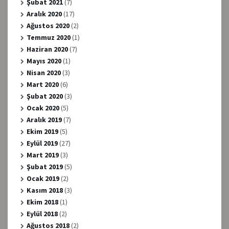
Şubat 2021
(7)
Aralık 2020
(17)
Ağustos 2020
(2)
Temmuz 2020
(1)
Haziran 2020
(7)
Mayıs 2020
(1)
Nisan 2020
(3)
Mart 2020
(6)
Şubat 2020
(3)
Ocak 2020
(5)
Aralık 2019
(7)
Ekim 2019
(5)
Eylül 2019
(27)
Mart 2019
(3)
Şubat 2019
(5)
Ocak 2019
(2)
Kasım 2018
(3)
Ekim 2018
(1)
Eylül 2018
(2)
Ağustos 2018
(2)