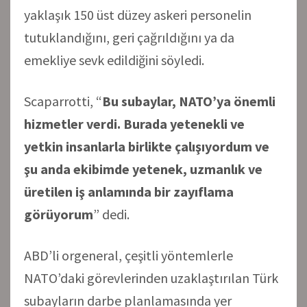
yaklaşık 150 üst düzey askeri personelin
tutuklandığını, geri çağrıldığını ya da
emekliye sevk edildiğini söyledi.
Scaparrotti, “
Bu subaylar, NATO’ya önemli
hizmetler verdi. Burada yetenekli ve
yetkin insanlarla birlikte çalışıyordum ve
şu anda ekibimde yetenek, uzmanlık ve
üretilen iş anlamında bir zayıflama
görüyorum
” dedi.
ABD’li orgeneral, çeşitli yöntemlerle
NATO’daki görevlerinden uzaklaştırılan Türk
subayların darbe planlamasında yer