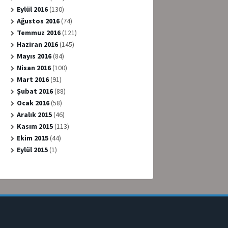
Eylül 2016
(130)
Ağustos 2016
(74)
Temmuz 2016
(121)
Haziran 2016
(145)
Mayıs 2016
(84)
Nisan 2016
(100)
Mart 2016
(91)
Şubat 2016
(88)
Ocak 2016
(58)
Aralık 2015
(46)
Kasım 2015
(113)
Ekim 2015
(44)
Eylül 2015
(1)