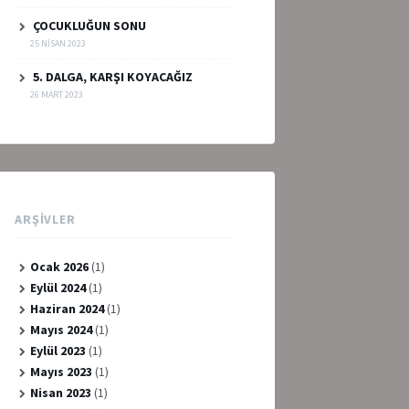
ÇOCUKLUĞUN SONU
25 NISAN 2023
5. DALGA, KARŞI KOYACAĞIZ
26 MART 2023
ARŞIVLER
Ocak 2026
(1)
Eylül 2024
(1)
Haziran 2024
(1)
Mayıs 2024
(1)
Eylül 2023
(1)
Mayıs 2023
(1)
Nisan 2023
(1)