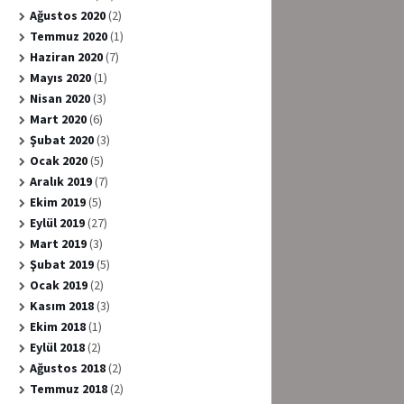
Ağustos 2020
(2)
Temmuz 2020
(1)
Haziran 2020
(7)
Mayıs 2020
(1)
Nisan 2020
(3)
Mart 2020
(6)
Şubat 2020
(3)
Ocak 2020
(5)
Aralık 2019
(7)
Ekim 2019
(5)
Eylül 2019
(27)
Mart 2019
(3)
Şubat 2019
(5)
Ocak 2019
(2)
Kasım 2018
(3)
Ekim 2018
(1)
Eylül 2018
(2)
Ağustos 2018
(2)
Temmuz 2018
(2)