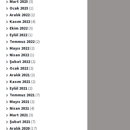
Mart 2023
(3)
Ocak 2023
(1)
Aralık 2022
(2)
Kasım 2022
(4)
Ekim 2022
(3)
Eylül 2022
(1)
Temmuz 2022
(2)
Mayıs 2022
(2)
Nisan 2022
(1)
Şubat 2022
(2)
Ocak 2022
(2)
Aralık 2021
(2)
Kasım 2021
(2)
Eylül 2021
(2)
Temmuz 2021
(7)
Mayıs 2021
(2)
Nisan 2021
(4)
Mart 2021
(3)
Şubat 2021
(7)
Aralık 2020
(17)