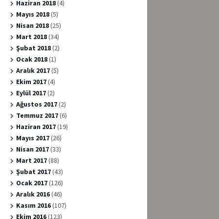
Haziran 2018
(4)
Mayıs 2018
(5)
Nisan 2018
(25)
Mart 2018
(34)
Şubat 2018
(2)
Ocak 2018
(1)
Aralık 2017
(5)
Ekim 2017
(4)
Eylül 2017
(2)
Ağustos 2017
(2)
Temmuz 2017
(6)
Haziran 2017
(19)
Mayıs 2017
(26)
Nisan 2017
(33)
Mart 2017
(88)
Şubat 2017
(43)
Ocak 2017
(126)
Aralık 2016
(46)
Kasım 2016
(107)
Ekim 2016
(123)