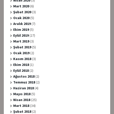
Nisan 2020
(3)
Mart 2020
(6)
Şubat 2020
(3)
Ocak 2020
(5)
Aralık 2019
(7)
Ekim 2019
(5)
Eylül 2019
(27)
Mart 2019
(3)
Şubat 2019
(5)
Ocak 2019
(2)
Kasım 2018
(3)
Ekim 2018
(1)
Eylül 2018
(2)
Ağustos 2018
(2)
Temmuz 2018
(2)
Haziran 2018
(4)
Mayıs 2018
(5)
Nisan 2018
(25)
Mart 2018
(34)
Şubat 2018
(2)