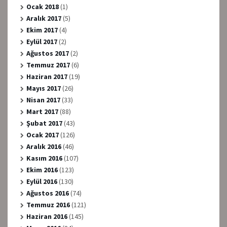
Ocak 2018
(1)
Aralık 2017
(5)
Ekim 2017
(4)
Eylül 2017
(2)
Ağustos 2017
(2)
Temmuz 2017
(6)
Haziran 2017
(19)
Mayıs 2017
(26)
Nisan 2017
(33)
Mart 2017
(88)
Şubat 2017
(43)
Ocak 2017
(126)
Aralık 2016
(46)
Kasım 2016
(107)
Ekim 2016
(123)
Eylül 2016
(130)
Ağustos 2016
(74)
Temmuz 2016
(121)
Haziran 2016
(145)