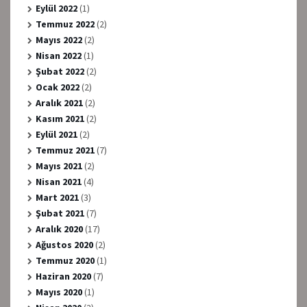
Eylül 2022
(1)
Temmuz 2022
(2)
Mayıs 2022
(2)
Nisan 2022
(1)
Şubat 2022
(2)
Ocak 2022
(2)
Aralık 2021
(2)
Kasım 2021
(2)
Eylül 2021
(2)
Temmuz 2021
(7)
Mayıs 2021
(2)
Nisan 2021
(4)
Mart 2021
(3)
Şubat 2021
(7)
Aralık 2020
(17)
Ağustos 2020
(2)
Temmuz 2020
(1)
Haziran 2020
(7)
Mayıs 2020
(1)