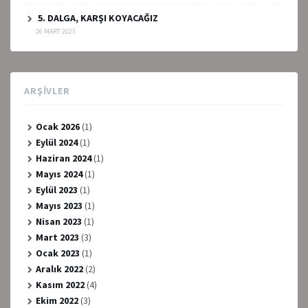
5. DALGA, KARŞI KOYACAĞIZ
26 MART 2023
ARŞIVLER
Ocak 2026
(1)
Eylül 2024
(1)
Haziran 2024
(1)
Mayıs 2024
(1)
Eylül 2023
(1)
Mayıs 2023
(1)
Nisan 2023
(1)
Mart 2023
(3)
Ocak 2023
(1)
Aralık 2022
(2)
Kasım 2022
(4)
Ekim 2022
(3)