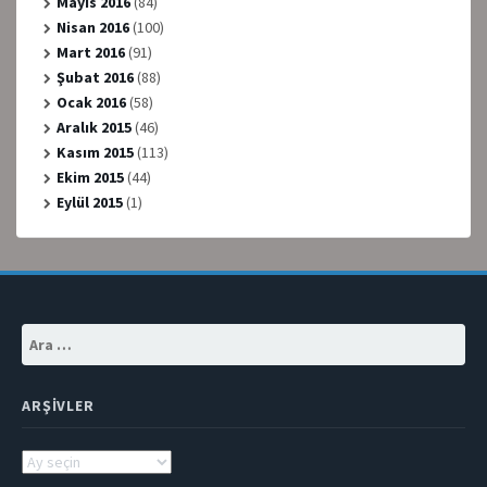
Mayıs 2016
(84)
Nisan 2016
(100)
Mart 2016
(91)
Şubat 2016
(88)
Ocak 2016
(58)
Aralık 2015
(46)
Kasım 2015
(113)
Ekim 2015
(44)
Eylül 2015
(1)
Arama:
ARŞIVLER
Arşivler