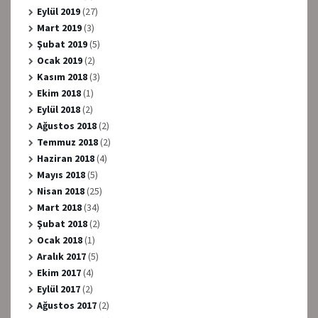
Eylül 2019
(27)
Mart 2019
(3)
Şubat 2019
(5)
Ocak 2019
(2)
Kasım 2018
(3)
Ekim 2018
(1)
Eylül 2018
(2)
Ağustos 2018
(2)
Temmuz 2018
(2)
Haziran 2018
(4)
Mayıs 2018
(5)
Nisan 2018
(25)
Mart 2018
(34)
Şubat 2018
(2)
Ocak 2018
(1)
Aralık 2017
(5)
Ekim 2017
(4)
Eylül 2017
(2)
Ağustos 2017
(2)