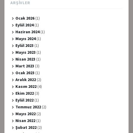
ARŞIVLER
Ocak 2026
(1)
Eylül 2024
(1)
Haziran 2024
(1)
Mayıs 2024
(1)
Eylül 2023
(1)
Mayıs 2023
(1)
Nisan 2023
(1)
Mart 2023
(3)
Ocak 2023
(1)
Aralık 2022
(2)
Kasım 2022
(4)
Ekim 2022
(3)
Eylül 2022
(1)
Temmuz 2022
(2)
Mayıs 2022
(2)
Nisan 2022
(1)
Şubat 2022
(2)