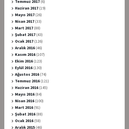
Temmuz 2017
(6)
Haziran 2017
(19)
Mayıs 2017
(26)
Nisan 2017
(33)
Mart 2017
(88)
Şubat 2017
(43)
Ocak 2017
(126)
Aralık 2016
(46)
Kasım 2016
(107)
Ekim 2016
(123)
Eylül 2016
(130)
Ağustos 2016
(74)
Temmuz 2016
(121)
Haziran 2016
(145)
Mayıs 2016
(84)
Nisan 2016
(100)
Mart 2016
(91)
Şubat 2016
(88)
Ocak 2016
(58)
Aralık 2015
(46)