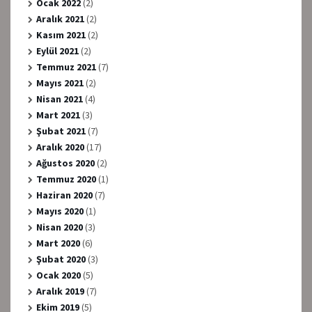
Ocak 2022
(2)
Aralık 2021
(2)
Kasım 2021
(2)
Eylül 2021
(2)
Temmuz 2021
(7)
Mayıs 2021
(2)
Nisan 2021
(4)
Mart 2021
(3)
Şubat 2021
(7)
Aralık 2020
(17)
Ağustos 2020
(2)
Temmuz 2020
(1)
Haziran 2020
(7)
Mayıs 2020
(1)
Nisan 2020
(3)
Mart 2020
(6)
Şubat 2020
(3)
Ocak 2020
(5)
Aralık 2019
(7)
Ekim 2019
(5)