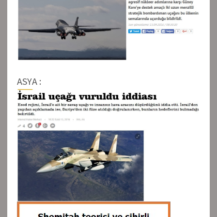
ASYA :