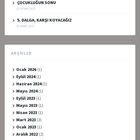
ÇOCUKLUĞUN SONU
25 NISAN 2023
5. DALGA, KARŞI KOYACAĞIZ
26 MART 2023
ARŞIVLER
Ocak 2026
(1)
Eylül 2024
(1)
Haziran 2024
(1)
Mayıs 2024
(1)
Eylül 2023
(1)
Mayıs 2023
(1)
Nisan 2023
(1)
Mart 2023
(3)
Ocak 2023
(1)
Aralık 2022
(2)