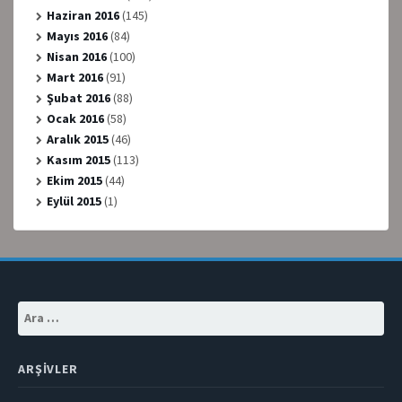
Haziran 2016
(145)
Mayıs 2016
(84)
Nisan 2016
(100)
Mart 2016
(91)
Şubat 2016
(88)
Ocak 2016
(58)
Aralık 2015
(46)
Kasım 2015
(113)
Ekim 2015
(44)
Eylül 2015
(1)
Arama:
ARŞIVLER