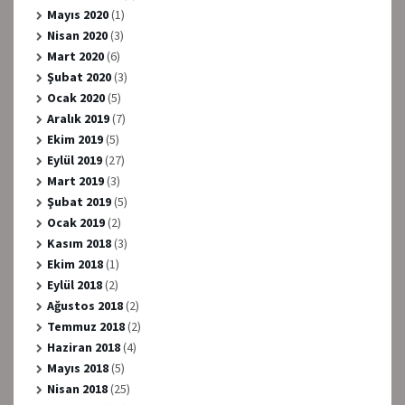
Mayıs 2020
(1)
Nisan 2020
(3)
Mart 2020
(6)
Şubat 2020
(3)
Ocak 2020
(5)
Aralık 2019
(7)
Ekim 2019
(5)
Eylül 2019
(27)
Mart 2019
(3)
Şubat 2019
(5)
Ocak 2019
(2)
Kasım 2018
(3)
Ekim 2018
(1)
Eylül 2018
(2)
Ağustos 2018
(2)
Temmuz 2018
(2)
Haziran 2018
(4)
Mayıs 2018
(5)
Nisan 2018
(25)