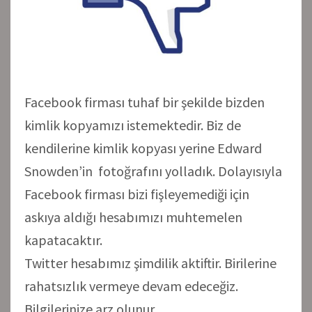
Facebook firması tuhaf bir şekilde bizden
kimlik kopyamızı istemektedir. Biz de
kendilerine kimlik kopyası yerine Edward
Snowden’in fotoğrafını yolladık. Dolayısıyla
Facebook firması bizi fişleyemediği için
askıya aldığı hesabımızı muhtemelen
kapatacaktır.
Twitter hesabımız şimdilik aktiftir. Birilerine
rahatsızlık vermeye devam edeceğiz.
Bilgilerinize arz olunur…