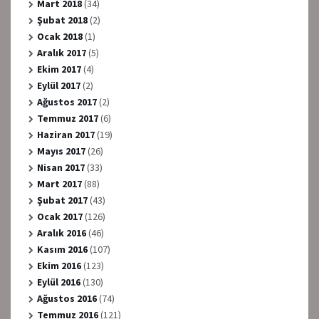
Mart 2018
(34)
Şubat 2018
(2)
Ocak 2018
(1)
Aralık 2017
(5)
Ekim 2017
(4)
Eylül 2017
(2)
Ağustos 2017
(2)
Temmuz 2017
(6)
Haziran 2017
(19)
Mayıs 2017
(26)
Nisan 2017
(33)
Mart 2017
(88)
Şubat 2017
(43)
Ocak 2017
(126)
Aralık 2016
(46)
Kasım 2016
(107)
Ekim 2016
(123)
Eylül 2016
(130)
Ağustos 2016
(74)
Temmuz 2016
(121)