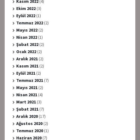
Kasım 2022
(4)
Ekim 2022
(3)
Eylül 2022
(1)
Temmuz 2022
(2)
Mayıs 2022
(2)
Nisan 2022
(1)
Şubat 2022
(2)
Ocak 2022
(2)
Aralık 2021
(2)
Kasım 2021
(2)
Eylül 2021
(2)
Temmuz 2021
(7)
Mayıs 2021
(2)
Nisan 2021
(4)
Mart 2021
(3)
Şubat 2021
(7)
Aralık 2020
(17)
Ağustos 2020
(2)
Temmuz 2020
(1)
Haziran 2020
(7)