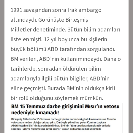
1991 savaşından sonra Irak ambargo
altındaydı. Görünüşte Birleşmiş
Milletler denetiminde. Bütün bilim adamları
listelenmişti. 12 yıl boyunca bu kişilerin
büyük bölümü ABD tarafından sorgulandı.
BM verileri, ABD’nin kullanımındaydı. Daha o
tarihlerde, sonradan öldürülen bilim
adamlarıyla ilgili bütün bilgiler, ABD’nin
eline geçmişti. Burada BM’nin oldukça kirli
bir rolü olduğunu söylemek mümkün.