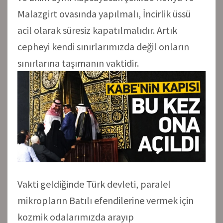
Malazgirt ovasında yapılmalı, İncirlik üssü
acil olarak süresiz kapatılmalıdır. Artık
cepheyi kendi sınırlarımızda değil onların
sınırlarına taşımanın vaktidir.
Vakti geldiğinde Türk devleti, paralel
mikropların Batılı efendilerine vermek için
kozmik odalarımızda arayıp