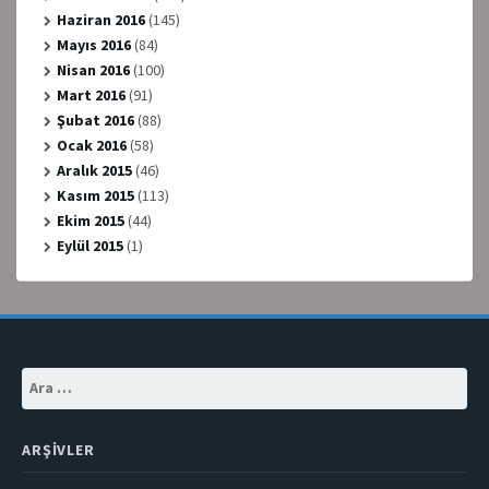
Haziran 2016
(145)
Mayıs 2016
(84)
Nisan 2016
(100)
Mart 2016
(91)
Şubat 2016
(88)
Ocak 2016
(58)
Aralık 2015
(46)
Kasım 2015
(113)
Ekim 2015
(44)
Eylül 2015
(1)
Arama:
ARŞIVLER