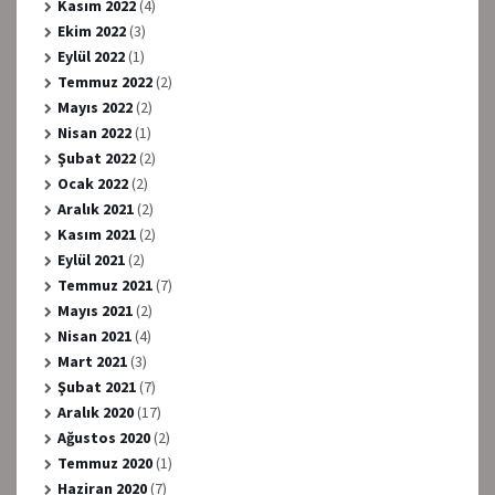
Kasım 2022
(4)
Ekim 2022
(3)
Eylül 2022
(1)
Temmuz 2022
(2)
Mayıs 2022
(2)
Nisan 2022
(1)
Şubat 2022
(2)
Ocak 2022
(2)
Aralık 2021
(2)
Kasım 2021
(2)
Eylül 2021
(2)
Temmuz 2021
(7)
Mayıs 2021
(2)
Nisan 2021
(4)
Mart 2021
(3)
Şubat 2021
(7)
Aralık 2020
(17)
Ağustos 2020
(2)
Temmuz 2020
(1)
Haziran 2020
(7)