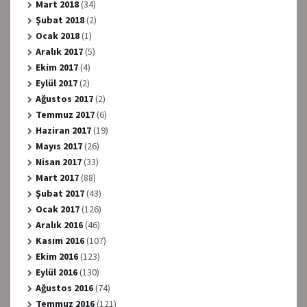
Mart 2018
(34)
Şubat 2018
(2)
Ocak 2018
(1)
Aralık 2017
(5)
Ekim 2017
(4)
Eylül 2017
(2)
Ağustos 2017
(2)
Temmuz 2017
(6)
Haziran 2017
(19)
Mayıs 2017
(26)
Nisan 2017
(33)
Mart 2017
(88)
Şubat 2017
(43)
Ocak 2017
(126)
Aralık 2016
(46)
Kasım 2016
(107)
Ekim 2016
(123)
Eylül 2016
(130)
Ağustos 2016
(74)
Temmuz 2016
(121)