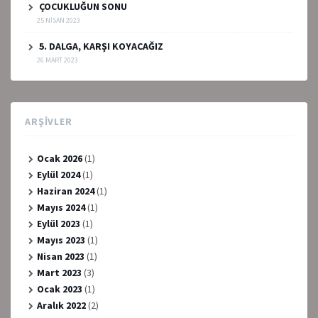
ÇOCUKLUĞUN SONU
25 NISAN 2023
5. DALGA, KARŞI KOYACAĞIZ
26 MART 2023
ARŞIVLER
Ocak 2026
(1)
Eylül 2024
(1)
Haziran 2024
(1)
Mayıs 2024
(1)
Eylül 2023
(1)
Mayıs 2023
(1)
Nisan 2023
(1)
Mart 2023
(3)
Ocak 2023
(1)
Aralık 2022
(2)