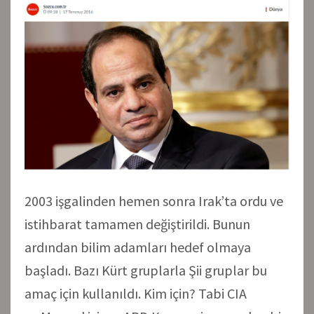
2003 işgalinden hemen sonra Irak’ta ordu ve
istihbarat tamamen değiştirildi. Bunun
ardından bilim adamları hedef olmaya
başladı. Bazı Kürt gruplarla Şii gruplar bu
amaç için kullanıldı. Kim için? Tabi CIA