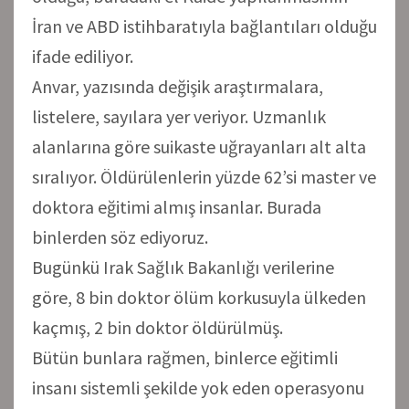
İran ve ABD istihbaratıyla bağlantıları olduğu
ifade ediliyor.
Anvar, yazısında değişik araştırmalara,
listelere, sayılara yer veriyor. Uzmanlık
alanlarına göre suikaste uğrayanları alt alta
sıralıyor. Öldürülenlerin yüzde 62’si master ve
doktora eğitimi almış insanlar. Burada
binlerden söz ediyoruz.
Bugünkü Irak Sağlık Bakanlığı verilerine
göre, 8 bin doktor ölüm korkusuyla ülkeden
kaçmış, 2 bin doktor öldürülmüş.
Bütün bunlara rağmen, binlerce eğitimli
insanı sistemli şekilde yok eden operasyonu