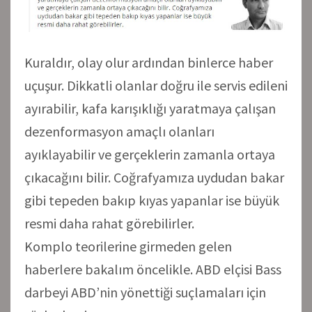
Kuraldır, olay olur ardından binlerce haber
uçuşur. Dikkatli olanlar doğru ile servis edileni
ayırabilir, kafa karışıklığı yaratmaya çalışan
dezenformasyon amaçlı olanları
ayıklayabilir ve gerçeklerin zamanla ortaya
çıkacağını bilir. Coğrafyamıza uydudan bakar
gibi tepeden bakıp kıyas yapanlar ise büyük
resmi daha rahat görebilirler.
Komplo teorilerine girmeden gelen
haberlere bakalım öncelikle. ABD elçisi Bass
darbeyi ABD’nin yönettiği suçlamaları için