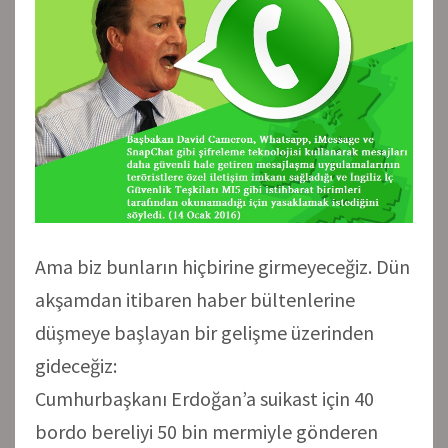
Ama biz bunların hiçbirine girmeyeceğiz. Dün
akşamdan itibaren haber bültenlerine
düşmeye başlayan bir gelişme üzerinden
gideceğiz:
Cumhurbaşkanı Erdoğan’a suikast için 40
bordo bereliyi 50 bin mermiyle gönderen