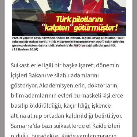
Suikastlerle ilgili bir başka işaret; dönemin
İçişleri Bakanı ve silahlı adamlarını
gösteriyor. Akademisyenlerin, doktorların,
bilim adamlarının evleri bu maskeli kişilerce
basılıp öldürüldüğü, kaçırıldığı, işkence
altına alınıp ortadan kaldırıldığı belirtiliyor.
Samarra’da bazı suikastlerde el Kaide izleri
olduğu, buradaki el Kaide yapılanmasının