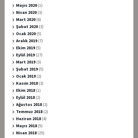
Mayıs 2020
(1)
Nisan 2020
(3)
Mart 2020
(6)
Şubat 2020
(3)
Ocak 2020
(5)
Aralık 2019
(7)
Ekim 2019
(5)
Eylül 2019
(27)
Mart 2019
(3)
Şubat 2019
(5)
Ocak 2019
(2)
Kasım 2018
(3)
Ekim 2018
(1)
Eylül 2018
(2)
Ağustos 2018
(2)
Temmuz 2018
(2)
Haziran 2018
(4)
Mayıs 2018
(5)
Nisan 2018
(25)