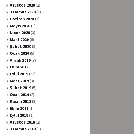
Ağustos 2020
(2)
Temmuz 2020
(1)
Haziran 2020
(7)
Mayıs 2020
(1)
Nisan 2020
(3)
Mart 2020
(6)
Şubat 2020
(3)
Ocak 2020
(5)
Aralık 2019
(7)
Ekim 2019
(5)
Eylül 2019
(27)
Mart 2019
(3)
Şubat 2019
(5)
Ocak 2019
(2)
Kasım 2018
(3)
Ekim 2018
(1)
Eylül 2018
(2)
Ağustos 2018
(2)
Temmuz 2018
(2)