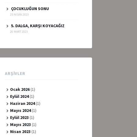
ÇOCUKLUĞUN SONU
25 NISAN 2023
5. DALGA, KARŞI KOYACAĞIZ
26 MART 2023
ARŞIVLER
Ocak 2026
(1)
Eylül 2024
(1)
Haziran 2024
(1)
Mayıs 2024
(1)
Eylül 2023
(1)
Mayıs 2023
(1)
Nisan 2023
(1)