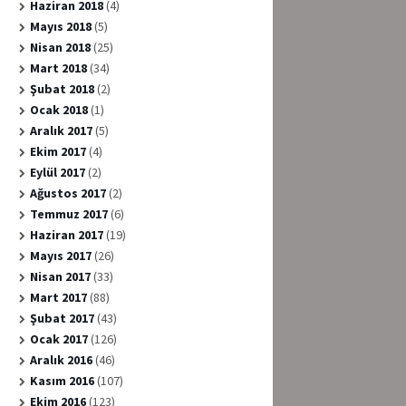
Haziran 2018
(4)
Mayıs 2018
(5)
Nisan 2018
(25)
Mart 2018
(34)
Şubat 2018
(2)
Ocak 2018
(1)
Aralık 2017
(5)
Ekim 2017
(4)
Eylül 2017
(2)
Ağustos 2017
(2)
Temmuz 2017
(6)
Haziran 2017
(19)
Mayıs 2017
(26)
Nisan 2017
(33)
Mart 2017
(88)
Şubat 2017
(43)
Ocak 2017
(126)
Aralık 2016
(46)
Kasım 2016
(107)
Ekim 2016
(123)