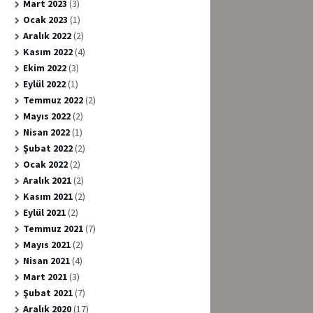
Mart 2023
(3)
Ocak 2023
(1)
Aralık 2022
(2)
Kasım 2022
(4)
Ekim 2022
(3)
Eylül 2022
(1)
Temmuz 2022
(2)
Mayıs 2022
(2)
Nisan 2022
(1)
Şubat 2022
(2)
Ocak 2022
(2)
Aralık 2021
(2)
Kasım 2021
(2)
Eylül 2021
(2)
Temmuz 2021
(7)
Mayıs 2021
(2)
Nisan 2021
(4)
Mart 2021
(3)
Şubat 2021
(7)
Aralık 2020
(17)