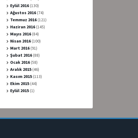
Eylül 2016
(130)
Ağustos 2016
(74)
Temmuz 2016
(121)
Haziran 2016
(145)
Mayıs 2016
(84)
Nisan 2016
(100)
Mart 2016
(91)
Şubat 2016
(88)
Ocak 2016
(58)
Aralık 2015
(46)
Kasım 2015
(113)
Ekim 2015
(44)
Eylül 2015
(1)