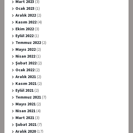
Mart 2023
(3)
Ocak 2023
(1)
Aralık 2022
(2)
Kasım 2022
(4)
Ekim 2022
(3)
Eylül 2022
(1)
Temmuz 2022
(2)
Mayıs 2022
(2)
Nisan 2022
(1)
Şubat 2022
(2)
Ocak 2022
(2)
Aralık 2021
(2)
Kasım 2021
(2)
Eylül 2021
(2)
Temmuz 2021
(7)
Mayıs 2021
(2)
Nisan 2021
(4)
Mart 2021
(3)
Şubat 2021
(7)
Aralık 2020
(17)