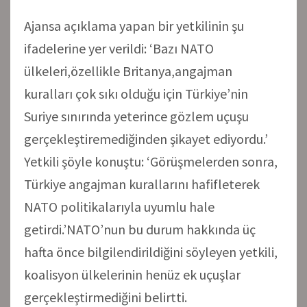
Ajansa açıklama yapan bir yetkilinin şu
ifadelerine yer verildi: ‘Bazı NATO
ülkeleri,özellikle Britanya,angajman
kuralları çok sıkı olduğu için Türkiye’nin
Suriye sınırında yeterince gözlem uçuşu
gerçekleştiremediğinden şikayet ediyordu.’
Yetkili şöyle konuştu: ‘Görüşmelerden sonra,
Türkiye angajman kurallarını hafifleterek
NATO politikalarıyla uyumlu hale
getirdi.’NATO’nun bu durum hakkında üç
hafta önce bilgilendirildiğini söyleyen yetkili,
koalisyon ülkelerinin henüz ek uçuşlar
gerçekleştirmediğini belirtti.