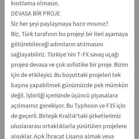
kısıtlama olmasın.
DEVASA BİR PROJE
Siz her şeyi paylaşmaya hazır mısınız?
Biz, Türk tarafının bu projeyi bir ileri aşamaya
götürebileceği adımların atılmasını
sağlayabiliriz. Türkiye’nin T-FX savaş uçağı
projesi devasa ve çok sofistike bir proje. Bizim
için de etkileyici. Bu boyuttaki projeleri tek
başına yapabilmek günümüzde pek mümkün
değil. İşbirliği içerisinde üçüncü piyasalara
açılmamız gerekiyor. Bu Typhoon ve F35 için
de geçerli. Birleşik Krallık’taki şirketlerimiz
uluslararası ortaklıklarla yürütülen projelere
alışıklar. Açık İhracat Lisansı almak veya