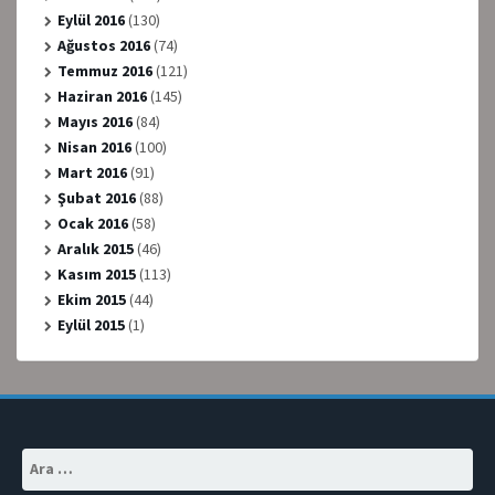
Eylül 2016
(130)
Ağustos 2016
(74)
Temmuz 2016
(121)
Haziran 2016
(145)
Mayıs 2016
(84)
Nisan 2016
(100)
Mart 2016
(91)
Şubat 2016
(88)
Ocak 2016
(58)
Aralık 2015
(46)
Kasım 2015
(113)
Ekim 2015
(44)
Eylül 2015
(1)
Arama: