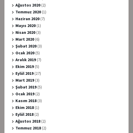
Ağustos 2020
(2)
Temmuz 2020
(1)
Haziran 2020
(7)
Mayıs 2020
(1)
Nisan 2020
(3)
Mart 2020
(6)
Şubat 2020
(3)
Ocak 2020
(5)
Aralık 2019
(7)
Ekim 2019
(5)
Eylül 2019
(27)
Mart 2019
(3)
Şubat 2019
(5)
Ocak 2019
(2)
Kasım 2018
(3)
Ekim 2018
(1)
Eylül 2018
(2)
Ağustos 2018
(2)
Temmuz 2018
(2)