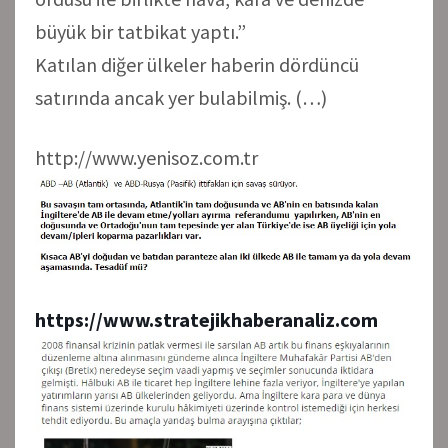
büyük bir tatbikat yaptı.”
Katılan diğer ülkeler haberin dördüncü
satırında ancak yer bulabilmiş. (…)
http://www.yenisoz.com.tr
https://www.stratejikhaberanaliz.com