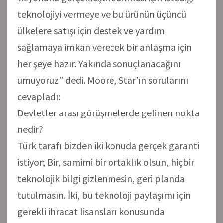
teknolojiyi vermeye ve bu ürünün üçüncü
ülkelere satışı için destek ve yardım
sağlamaya imkan verecek bir anlaşma için
her şeye hazır. Yakında sonuçlanacağını
umuyoruz” dedi. Moore, Star’ın sorularını
cevapladı:
Devletler arası görüşmelerde gelinen nokta
nedir?
Türk tarafı bizden iki konuda gerçek garanti
istiyor; Bir, samimi bir ortaklık olsun, hiçbir
teknolojik bilgi gizlenmesin, geri planda
tutulmasın. İki, bu teknoloji paylaşımı için
gerekli ihracat lisansları konusunda