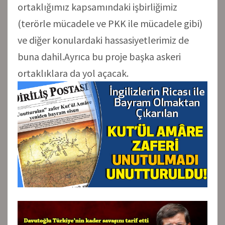
ortaklığımız kapsamındaki işbirliğimiz
(terörle mücadele ve PKK ile mücadele gibi)
ve diğer konulardaki hassasiyetlerimiz de
buna dahil.Ayrıca bu proje başka askeri
ortaklıklara da yol açacak.