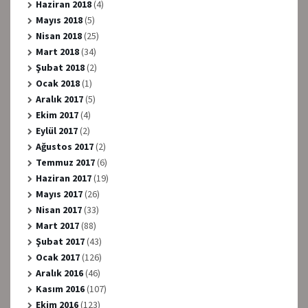
Haziran 2018
(4)
Mayıs 2018
(5)
Nisan 2018
(25)
Mart 2018
(34)
Şubat 2018
(2)
Ocak 2018
(1)
Aralık 2017
(5)
Ekim 2017
(4)
Eylül 2017
(2)
Ağustos 2017
(2)
Temmuz 2017
(6)
Haziran 2017
(19)
Mayıs 2017
(26)
Nisan 2017
(33)
Mart 2017
(88)
Şubat 2017
(43)
Ocak 2017
(126)
Aralık 2016
(46)
Kasım 2016
(107)
Ekim 2016
(123)