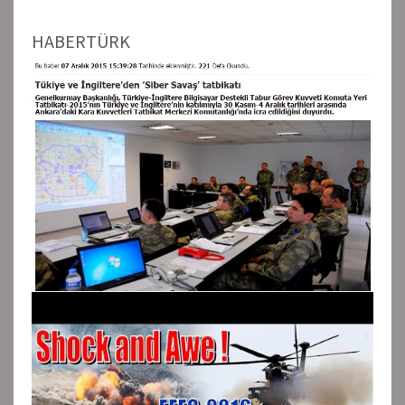
HABERTÜRK