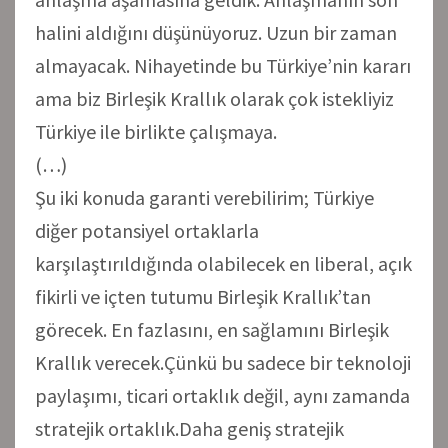
halini aldığını düşünüyoruz. Uzun bir zaman
almayacak. Nihayetinde bu Türkiye’nin kararı
ama biz Birleşik Krallık olarak çok istekliyiz
Türkiye ile birlikte çalışmaya.
(…)
Şu iki konuda garanti verebilirim; Türkiye
diğer potansiyel ortaklarla
karşılaştırıldığında olabilecek en liberal, açık
fikirli ve içten tutumu Birleşik Krallık’tan
görecek. En fazlasını, en sağlamını Birleşik
Krallık verecek.Çünkü bu sadece bir teknoloji
paylaşımı, ticari ortaklık değil, aynı zamanda
stratejik ortaklık.Daha geniş stratejik