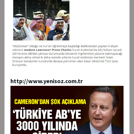
http://www.yenisoz.com.tr