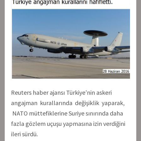
Reuters haber ajansı Türkiye’nin askeri
angajman kurallarında değişiklik yaparak,
NATO müttefiklerine Suriye sınırında daha
fazla gözlem uçuşu yapmasına izin verdiğini
ileri sürdü.