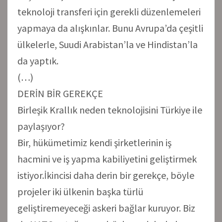
teknoloji transferi için gerekli düzenlemeleri
yapmaya da alışkınlar. Bunu Avrupa’da çeşitli
ülkelerle, Suudi Arabistan’la ve Hindistan’la
da yaptık.
(…)
DERİN BİR GEREKÇE
Birleşik Krallık neden teknolojisini Türkiye ile
paylaşıyor?
Bir, hükümetimiz kendi şirketlerinin iş
hacmini ve iş yapma kabiliyetini geliştirmek
istiyor.İkincisi daha derin bir gerekçe, böyle
projeler iki ülkenin başka türlü
geliştiremeyeceği askeri bağlar kuruyor. Biz