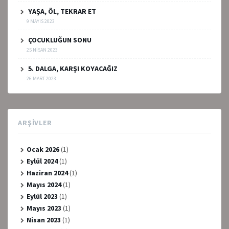
YAŞA, ÖL, TEKRAR ET
9 MAYIS 2023
ÇOCUKLUĞUN SONU
25 NISAN 2023
5. DALGA, KARŞI KOYACAĞIZ
26 MART 2023
ARŞIVLER
Ocak 2026
(1)
Eylül 2024
(1)
Haziran 2024
(1)
Mayıs 2024
(1)
Eylül 2023
(1)
Mayıs 2023
(1)
Nisan 2023
(1)