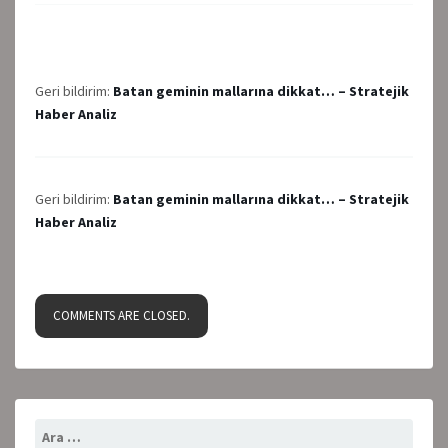
Geri bildirim:
Batan geminin mallarına dikkat… – Stratejik
Haber Analiz
Geri bildirim:
Batan geminin mallarına dikkat… – Stratejik
Haber Analiz
COMMENTS ARE CLOSED.
Arama: