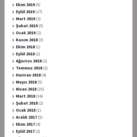
Ekim 2019
(5)
Eylül 2019
(27)
Mart 2019
(3)
Şubat 2019
(5)
Ocak 2019
(2)
Kasım 2018
(3)
Ekim 2018
(1)
Eylül 2018
(2)
Ağustos 2018
(2)
Temmuz 2018
(2)
Haziran 2018
(4)
Mayıs 2018
(5)
Nisan 2018
(25)
Mart 2018
(34)
Şubat 2018
(2)
Ocak 2018
(1)
Aralık 2017
(5)
Ekim 2017
(4)
Eylül 2017
(2)