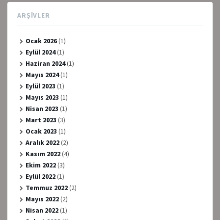
ARŞIVLER
Ocak 2026
(1)
Eylül 2024
(1)
Haziran 2024
(1)
Mayıs 2024
(1)
Eylül 2023
(1)
Mayıs 2023
(1)
Nisan 2023
(1)
Mart 2023
(3)
Ocak 2023
(1)
Aralık 2022
(2)
Kasım 2022
(4)
Ekim 2022
(3)
Eylül 2022
(1)
Temmuz 2022
(2)
Mayıs 2022
(2)
Nisan 2022
(1)