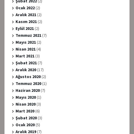
Şubat 2022
(2)
Ocak 2022
(2)
Aralık 2021
(2)
Kasım 2021
(2)
Eylül 2021
(2)
Temmuz 2021
(7)
Mayıs 2021
(2)
Nisan 2021
(4)
Mart 2021
(3)
Şubat 2021
(7)
Aralık 2020
(17)
Ağustos 2020
(2)
Temmuz 2020
(1)
Haziran 2020
(7)
Mayıs 2020
(1)
Nisan 2020
(3)
Mart 2020
(6)
Şubat 2020
(3)
Ocak 2020
(5)
Aralık 2019
(7)