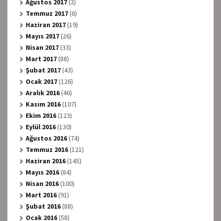
Ağustos 2017
(2)
Temmuz 2017
(6)
Haziran 2017
(19)
Mayıs 2017
(26)
Nisan 2017
(33)
Mart 2017
(88)
Şubat 2017
(43)
Ocak 2017
(126)
Aralık 2016
(46)
Kasım 2016
(107)
Ekim 2016
(123)
Eylül 2016
(130)
Ağustos 2016
(74)
Temmuz 2016
(121)
Haziran 2016
(145)
Mayıs 2016
(84)
Nisan 2016
(100)
Mart 2016
(91)
Şubat 2016
(88)
Ocak 2016
(58)