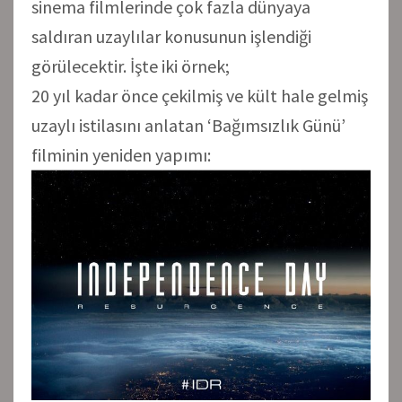
sinema filmlerinde çok fazla dünyaya
saldıran uzaylılar konusunun işlendiği
görülecektir. İşte iki örnek;
20 yıl kadar önce çekilmiş ve kült hale gelmiş
uzaylı istilasını anlatan ‘Bağımsızlık Günü’
filminin yeniden yapımı: