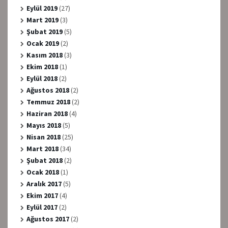
Eylül 2019
(27)
Mart 2019
(3)
Şubat 2019
(5)
Ocak 2019
(2)
Kasım 2018
(3)
Ekim 2018
(1)
Eylül 2018
(2)
Ağustos 2018
(2)
Temmuz 2018
(2)
Haziran 2018
(4)
Mayıs 2018
(5)
Nisan 2018
(25)
Mart 2018
(34)
Şubat 2018
(2)
Ocak 2018
(1)
Aralık 2017
(5)
Ekim 2017
(4)
Eylül 2017
(2)
Ağustos 2017
(2)