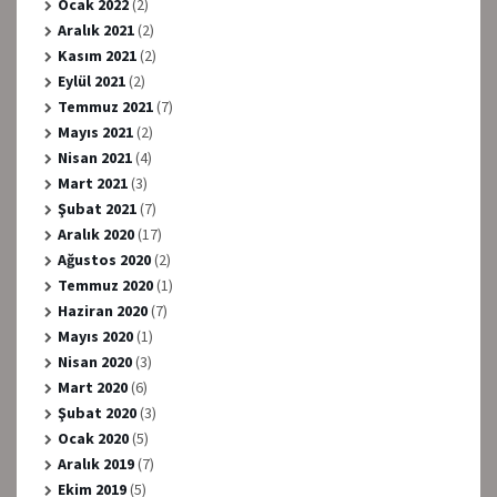
Ocak 2022
(2)
Aralık 2021
(2)
Kasım 2021
(2)
Eylül 2021
(2)
Temmuz 2021
(7)
Mayıs 2021
(2)
Nisan 2021
(4)
Mart 2021
(3)
Şubat 2021
(7)
Aralık 2020
(17)
Ağustos 2020
(2)
Temmuz 2020
(1)
Haziran 2020
(7)
Mayıs 2020
(1)
Nisan 2020
(3)
Mart 2020
(6)
Şubat 2020
(3)
Ocak 2020
(5)
Aralık 2019
(7)
Ekim 2019
(5)