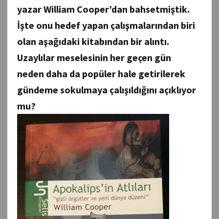
yazar William Cooper’dan bahsetmiştik.
İşte onu hedef yapan çalışmalarından biri
olan aşağıdaki kitabından bir alıntı.
Uzaylılar meselesinin her geçen gün
neden daha da popüler hale getirilerek
gündeme sokulmaya çalışıldığını açıklıyor
mu?