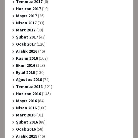
Temmuz 2017
(6)
Haziran 2017
(19)
Mayıs 2017
(26)
Nisan 2017
(33)
Mart 2017
(88)
Şubat 2017
(43)
Ocak 2017
(126)
Aralık 2016
(46)
Kasım 2016
(107)
Ekim 2016
(123)
Eylül 2016
(130)
Ağustos 2016
(74)
Temmuz 2016
(121)
Haziran 2016
(145)
Mayıs 2016
(84)
Nisan 2016
(100)
Mart 2016
(91)
Şubat 2016
(88)
Ocak 2016
(58)
Aralık 2015
(46)