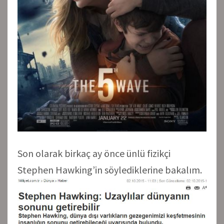
Son olarak birkaç ay önce ünlü fizikçi
Stephen Hawking’in söylediklerine bakalım.