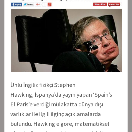
Ünlü İngiliz fizikçi Stephen
Hawking, İspanya’da yayın yapan ‘Spain’s
El Paris’e verdiği mülakatta dünya dışı
varlıklar ile ilgili ilginç açıklamalarda
bulundu. Hawking’e göre, matematiksel