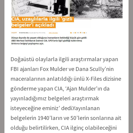
Doğaüstü olaylarla ilgili araştırmalar yapan
FBI ajanları Fox Mulder ve Dana Scully’nin
maceralarının anlatıldığı ünlü X-Files dizisine
gönderme yapan CIA, ‘Ajan Mulder’ın da
yayınladığımız belgeleri araştırmak
isteyeceğine eminiz’ dedi.Yayınlanan
belgelerin 1940’ların ve 50’lerin sonlarına ait
olduğu belirtilirken, CIA ilginç olabileceğini