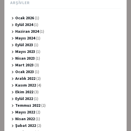
ARŞIVLER
Ocak 2026
(1)
Eylül 2024
(1)
Haziran 2024
(1)
Mayıs 2024
(1)
Eylül 2023
(1)
Mayıs 2023
(1)
Nisan 2023
(1)
Mart 2023
(3)
Ocak 2023
(1)
Aralık 2022
(2)
Kasım 2022
(4)
Ekim 2022
(3)
Eylül 2022
(1)
Temmuz 2022
(2)
Mayıs 2022
(2)
Nisan 2022
(1)
Şubat 2022
(2)