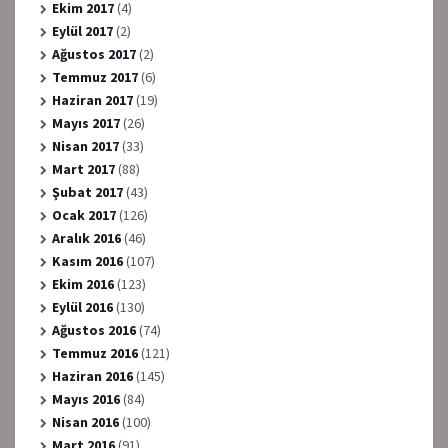
Ekim 2017
(4)
Eylül 2017
(2)
Ağustos 2017
(2)
Temmuz 2017
(6)
Haziran 2017
(19)
Mayıs 2017
(26)
Nisan 2017
(33)
Mart 2017
(88)
Şubat 2017
(43)
Ocak 2017
(126)
Aralık 2016
(46)
Kasım 2016
(107)
Ekim 2016
(123)
Eylül 2016
(130)
Ağustos 2016
(74)
Temmuz 2016
(121)
Haziran 2016
(145)
Mayıs 2016
(84)
Nisan 2016
(100)
Mart 2016
(91)