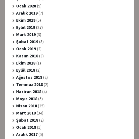
Ocak 2020
(5)
Aralık 2019
(7)
Ekim 2019
(5)
Eylül 2019
(27)
Mart 2019
(3)
Şubat 2019
(5)
Ocak 2019
(2)
Kasım 2018
(3)
Ekim 2018
(1)
Eylül 2018
(2)
Ağustos 2018
(2)
Temmuz 2018
(2)
Haziran 2018
(4)
Mayıs 2018
(5)
Nisan 2018
(25)
Mart 2018
(34)
Şubat 2018
(2)
Ocak 2018
(1)
Aralık 2017
(5)