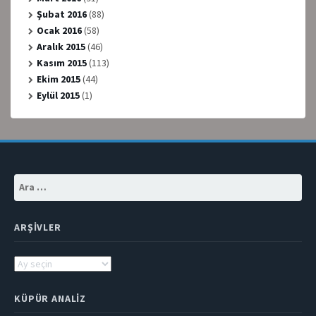
Şubat 2016
(88)
Ocak 2016
(58)
Aralık 2015
(46)
Kasım 2015
(113)
Ekim 2015
(44)
Eylül 2015
(1)
Arama:
ARŞIVLER
Arşivler
KÜPÜR ANALIZ