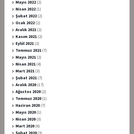
Mayıs 2022
(2)
Nisan 2022
(1)
Şubat 2022
(2)
Ocak 2022
(2)
Aralık 2021
(2)
Kasım 2021
(2)
Eylül 2021
(2)
Temmuz 2021
(7)
Mayıs 2021
(2)
Nisan 2021
(4)
Mart 2021
(3)
Şubat 2021
(7)
Aralık 2020
(17)
Ağustos 2020
(2)
Temmuz 2020
(1)
Haziran 2020
(7)
Mayıs 2020
(1)
Nisan 2020
(3)
Mart 2020
(6)
Şubat 2020
(3)