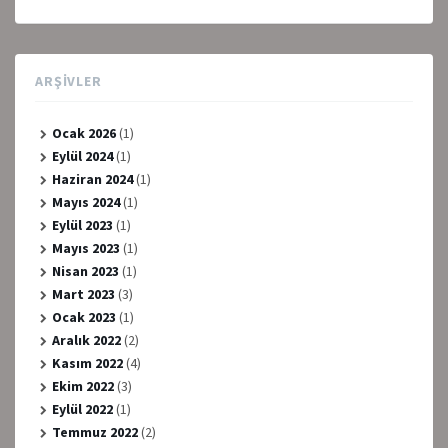
ARŞIVLER
Ocak 2026
(1)
Eylül 2024
(1)
Haziran 2024
(1)
Mayıs 2024
(1)
Eylül 2023
(1)
Mayıs 2023
(1)
Nisan 2023
(1)
Mart 2023
(3)
Ocak 2023
(1)
Aralık 2022
(2)
Kasım 2022
(4)
Ekim 2022
(3)
Eylül 2022
(1)
Temmuz 2022
(2)