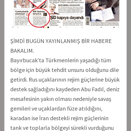
ŞİMDİ BUGÜN YAYINLANMIŞ BİR HABERE
BAKALIM.
Bayırbucak’ta Türkmenlerin yaşadığı tüm
bölge için büyük tehdit unsuru olduğunu dile
getirdi. Rus uçaklarının rejim güçlerine büyük
destek sağladığını kaydeden Abu Fadıl, deniz
mesafesinin yakın olması nedeniyle savaş
gemileri ve uçaklardan füze atıldığını,
karadan ise İran destekli rejim güçlerinin
tank ve toplarla bölgeyi sürekli vurduğunu