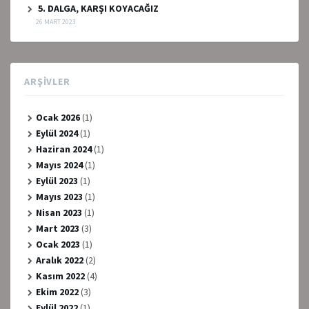
5. DALGA, KARŞI KOYACAĞIZ
26 MART 2023
ARŞIVLER
Ocak 2026
(1)
Eylül 2024
(1)
Haziran 2024
(1)
Mayıs 2024
(1)
Eylül 2023
(1)
Mayıs 2023
(1)
Nisan 2023
(1)
Mart 2023
(3)
Ocak 2023
(1)
Aralık 2022
(2)
Kasım 2022
(4)
Ekim 2022
(3)
Eylül 2022
(1)