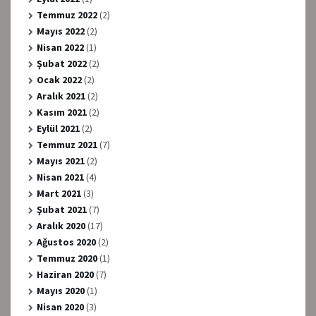
Temmuz 2022
(2)
Mayıs 2022
(2)
Nisan 2022
(1)
Şubat 2022
(2)
Ocak 2022
(2)
Aralık 2021
(2)
Kasım 2021
(2)
Eylül 2021
(2)
Temmuz 2021
(7)
Mayıs 2021
(2)
Nisan 2021
(4)
Mart 2021
(3)
Şubat 2021
(7)
Aralık 2020
(17)
Ağustos 2020
(2)
Temmuz 2020
(1)
Haziran 2020
(7)
Mayıs 2020
(1)
Nisan 2020
(3)