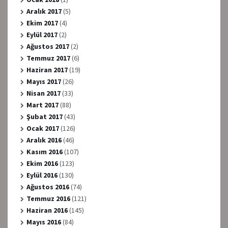
Aralık 2017
(5)
Ekim 2017
(4)
Eylül 2017
(2)
Ağustos 2017
(2)
Temmuz 2017
(6)
Haziran 2017
(19)
Mayıs 2017
(26)
Nisan 2017
(33)
Mart 2017
(88)
Şubat 2017
(43)
Ocak 2017
(126)
Aralık 2016
(46)
Kasım 2016
(107)
Ekim 2016
(123)
Eylül 2016
(130)
Ağustos 2016
(74)
Temmuz 2016
(121)
Haziran 2016
(145)
Mayıs 2016
(84)