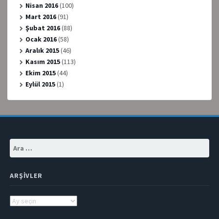
Nisan 2016
(100)
Mart 2016
(91)
Şubat 2016
(88)
Ocak 2016
(58)
Aralık 2015
(46)
Kasım 2015
(113)
Ekim 2015
(44)
Eylül 2015
(1)
Arama:
ARŞIVLER
Arşivler