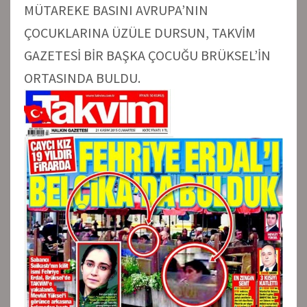
MÜTAREKE BASINI AVRUPA’NIN
ÇOCUKLARINA ÜZÜLE DURSUN, TAKVİM
GAZETESİ BİR BAŞKA ÇOCUĞU BRÜKSEL’İN
ORTASINDA BULDU.