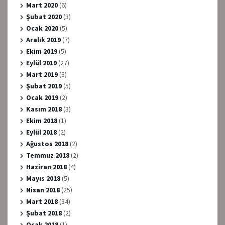
Mart 2020
(6)
Şubat 2020
(3)
Ocak 2020
(5)
Aralık 2019
(7)
Ekim 2019
(5)
Eylül 2019
(27)
Mart 2019
(3)
Şubat 2019
(5)
Ocak 2019
(2)
Kasım 2018
(3)
Ekim 2018
(1)
Eylül 2018
(2)
Ağustos 2018
(2)
Temmuz 2018
(2)
Haziran 2018
(4)
Mayıs 2018
(5)
Nisan 2018
(25)
Mart 2018
(34)
Şubat 2018
(2)
Ocak 2018
(1)