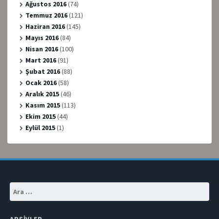
Ağustos 2016
(74)
Temmuz 2016
(121)
Haziran 2016
(145)
Mayıs 2016
(84)
Nisan 2016
(100)
Mart 2016
(91)
Şubat 2016
(88)
Ocak 2016
(58)
Aralık 2015
(46)
Kasım 2015
(113)
Ekim 2015
(44)
Eylül 2015
(1)
Arama: