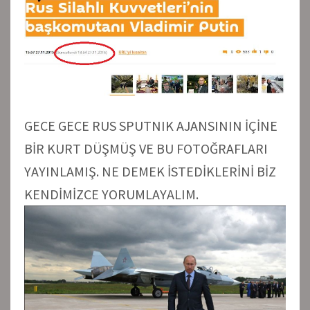
GECE GECE RUS SPUTNIK AJANSININ İÇİNE
BİR KURT DÜŞMÜŞ VE BU FOTOĞRAFLARI
YAYINLAMIŞ. NE DEMEK İSTEDİKLERİNİ BİZ
KENDİMİZCE YORUMLAYALIM.