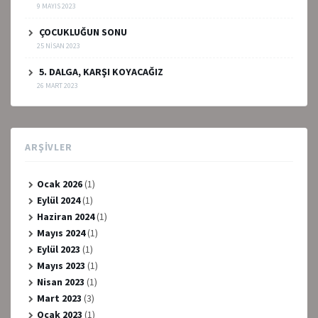
9 MAYIS 2023
ÇOCUKLUĞUN SONU
25 NISAN 2023
5. DALGA, KARŞI KOYACAĞIZ
26 MART 2023
ARŞIVLER
Ocak 2026
(1)
Eylül 2024
(1)
Haziran 2024
(1)
Mayıs 2024
(1)
Eylül 2023
(1)
Mayıs 2023
(1)
Nisan 2023
(1)
Mart 2023
(3)
Ocak 2023
(1)