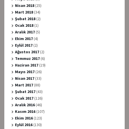
Nisan 2018
(25)
Mart 2018
(34)
Şubat 2018
(2)
Ocak 2018
(1)
Aralık 2017
(5)
Ekim 2017
(4)
Eylül 2017
(2)
Ağustos 2017
(2)
Temmuz 2017
(6)
Haziran 2017
(19)
Mayıs 2017
(26)
Nisan 2017
(33)
Mart 2017
(88)
Şubat 2017
(43)
Ocak 2017
(126)
Aralık 2016
(46)
Kasım 2016
(107)
Ekim 2016
(123)
Eylül 2016
(130)