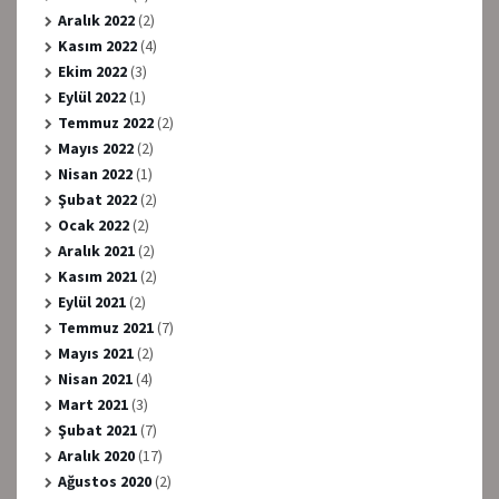
Aralık 2022
(2)
Kasım 2022
(4)
Ekim 2022
(3)
Eylül 2022
(1)
Temmuz 2022
(2)
Mayıs 2022
(2)
Nisan 2022
(1)
Şubat 2022
(2)
Ocak 2022
(2)
Aralık 2021
(2)
Kasım 2021
(2)
Eylül 2021
(2)
Temmuz 2021
(7)
Mayıs 2021
(2)
Nisan 2021
(4)
Mart 2021
(3)
Şubat 2021
(7)
Aralık 2020
(17)
Ağustos 2020
(2)