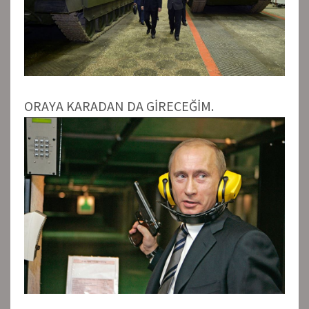
ORAYA KARADAN DA GİRECEĞİM.