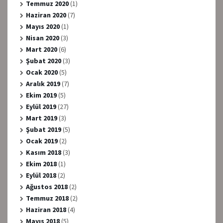
Temmuz 2020
(1)
Haziran 2020
(7)
Mayıs 2020
(1)
Nisan 2020
(3)
Mart 2020
(6)
Şubat 2020
(3)
Ocak 2020
(5)
Aralık 2019
(7)
Ekim 2019
(5)
Eylül 2019
(27)
Mart 2019
(3)
Şubat 2019
(5)
Ocak 2019
(2)
Kasım 2018
(3)
Ekim 2018
(1)
Eylül 2018
(2)
Ağustos 2018
(2)
Temmuz 2018
(2)
Haziran 2018
(4)
Mayıs 2018
(5)