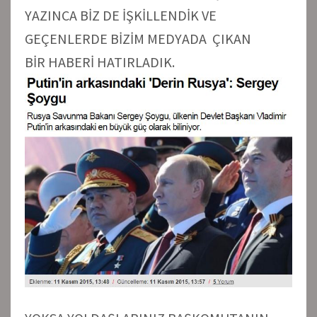
YAZINCA BİZ DE İŞKİLLENDİK VE
GEÇENLERDE BİZİM MEDYADA ÇIKAN
BİR HABERİ HATIRLADIK.