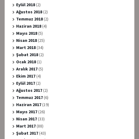
Eylül 2018
(2)
Ağustos 2018
(2)
Temmuz 2018
(2)
Haziran 2018
(4)
Mayıs 2018
(5)
Nisan 2018
(25)
Mart 2018
(34)
Şubat 2018
(2)
Ocak 2018
(1)
Aralık 2017
(5)
Ekim 2017
(4)
Eylül 2017
(2)
Ağustos 2017
(2)
Temmuz 2017
(6)
Haziran 2017
(19)
Mayıs 2017
(26)
Nisan 2017
(33)
Mart 2017
(88)
Şubat 2017
(43)