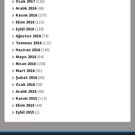
Ocak 2017
(126)
Aralık 2016
(46)
Kasım 2016
(107)
Ekim 2016
(123)
Eylül 2016
(130)
Ağustos 2016
(74)
Temmuz 2016
(121)
Haziran 2016
(145)
Mayıs 2016
(84)
Nisan 2016
(100)
Mart 2016
(91)
Şubat 2016
(88)
Ocak 2016
(58)
Aralık 2015
(46)
Kasım 2015
(113)
Ekim 2015
(44)
Eylül 2015
(1)