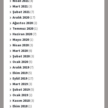
Nisan 2021
(4)
Mart 2021
(3)
Şubat 2021
(7)
Aralık 2020
(17)
Ağustos 2020
(2)
Temmuz 2020
(1)
Haziran 2020
(7)
Mayıs 2020
(1)
Nisan 2020
(3)
Mart 2020
(6)
Şubat 2020
(3)
Ocak 2020
(5)
Aralık 2019
(7)
Ekim 2019
(5)
Eylül 2019
(27)
Mart 2019
(3)
Şubat 2019
(5)
Ocak 2019
(2)
Kasım 2018
(3)
Ekim 2018
(1)