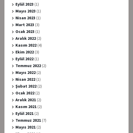
Eylül 2023
(1)
Mayıs 2023
(1)
Nisan 2023
(1)
Mart 2023
(3)
Ocak 2023
(1)
Aralık 2022
(2)
Kasım 2022
(4)
Ekim 2022
(3)
Eylül 2022
(1)
Temmuz 2022
(2)
Mayıs 2022
(2)
Nisan 2022
(1)
Şubat 2022
(2)
Ocak 2022
(2)
Aralık 2021
(2)
Kasım 2021
(2)
Eylül 2021
(2)
Temmuz 2021
(7)
Mayıs 2021
(2)