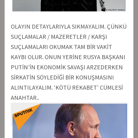
OLAYIN DETAYLARIYLA SIKMAYALIM. ÇÜNKÜ
SUÇLAMALAR / MAZERETLER / KARŞI
SUÇLAMALARI OKUMAK TAM BİR VAKİT
KAYBI OLUR. ONUN YERİNE RUSYA BAŞKANI
PUTİN’İN EKONOMİK SAVAŞI ARZEDERKEN
SİRKATİN SÖYLEDİĞİ BİR KONUŞMASINI
ALINTILAYALIM. ‘KÖTÜ REKABET’ CÜMLESİ
ANAHTAR..