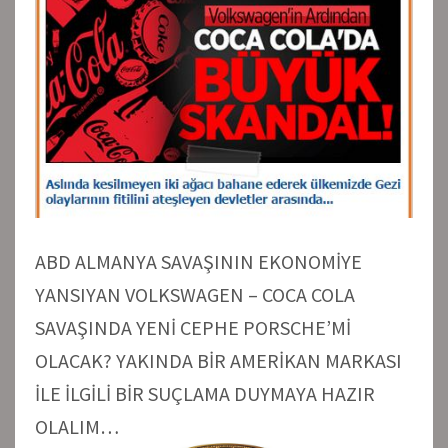
ABD ALMANYA SAVAŞININ EKONOMİYE
YANSIYAN VOLKSWAGEN – COCA COLA
SAVAŞINDA YENİ CEPHE PORSCHE’Mİ
OLACAK? YAKINDA BİR AMERİKAN MARKASI
İLE İLGİLİ BİR SUÇLAMA DUYMAYA HAZIR
OLALIM…