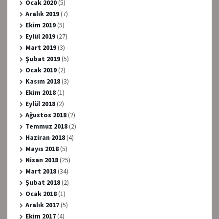
Ocak 2020
(5)
Aralık 2019
(7)
Ekim 2019
(5)
Eylül 2019
(27)
Mart 2019
(3)
Şubat 2019
(5)
Ocak 2019
(2)
Kasım 2018
(3)
Ekim 2018
(1)
Eylül 2018
(2)
Ağustos 2018
(2)
Temmuz 2018
(2)
Haziran 2018
(4)
Mayıs 2018
(5)
Nisan 2018
(25)
Mart 2018
(34)
Şubat 2018
(2)
Ocak 2018
(1)
Aralık 2017
(5)
Ekim 2017
(4)