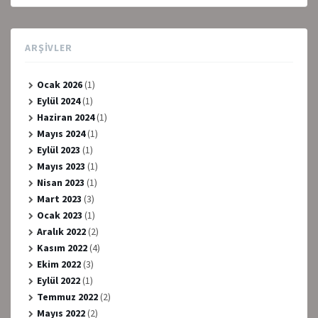
ARŞIVLER
Ocak 2026
(1)
Eylül 2024
(1)
Haziran 2024
(1)
Mayıs 2024
(1)
Eylül 2023
(1)
Mayıs 2023
(1)
Nisan 2023
(1)
Mart 2023
(3)
Ocak 2023
(1)
Aralık 2022
(2)
Kasım 2022
(4)
Ekim 2022
(3)
Eylül 2022
(1)
Temmuz 2022
(2)
Mayıs 2022
(2)