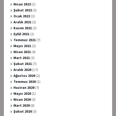
Nisan 2022
(1)
Şubat 2022
(2)
Ocak 2022
(2)
Aralık 2021
(2)
Kasım 2021
(2)
Eylül 2021
(2)
Temmuz 2021
(7)
Mayıs 2021
(2)
Nisan 2021
(4)
Mart 2021
(3)
Şubat 2021
(7)
Aralık 2020
(17)
Ağustos 2020
(2)
Temmuz 2020
(1)
Haziran 2020
(7)
Mayıs 2020
(1)
Nisan 2020
(3)
Mart 2020
(6)
Şubat 2020
(3)