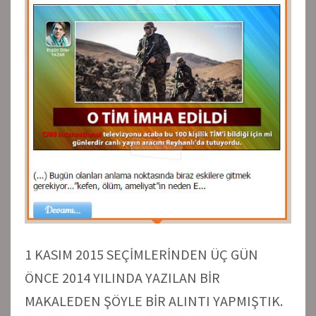
1 KASIM 2015 SEÇİMLERİNDEN ÜÇ GÜN
ÖNCE 2014 YILINDA YAZILAN BİR
MAKALEDEN ŞÖYLE BİR ALINTI YAPMIŞTIK.