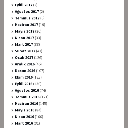
Eylül 2017
(2)
Ağustos 2017
(2)
Temmuz 2017
(6)
Haziran 2017
(19)
Mayıs 2017
(26)
Nisan 2017
(33)
Mart 2017
(88)
Şubat 2017
(43)
Ocak 2017
(126)
Aralık 2016
(46)
Kasım 2016
(107)
Ekim 2016
(123)
Eylül 2016
(130)
Ağustos 2016
(74)
Temmuz 2016
(121)
Haziran 2016
(145)
Mayıs 2016
(84)
Nisan 2016
(100)
Mart 2016
(91)