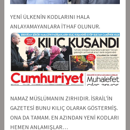
YENİ ÜLKENİN KODLARINI HALA
ANLAYAMAYANLARA İTHAF OLUNUR.
NAMAZ MÜSLÜMANIN ZIRHIDIR. İSRAİL’İN
GAZETESİ BUNU KILIÇ OLARAK GÖSTERMİŞ.
ONA DA TAMAM. EN AZINDAN YENİ KODLARI
HEMEN ANLAMIŞLAR…