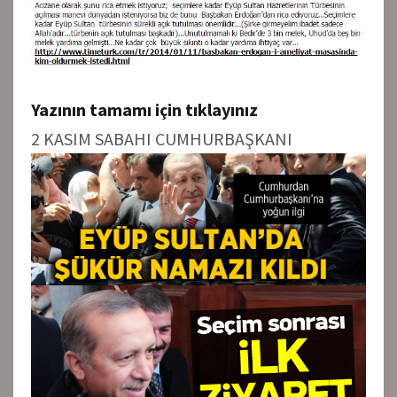
Yazının tamamı için tıklayınız
2 KASIM SABAHI CUMHURBAŞKANI