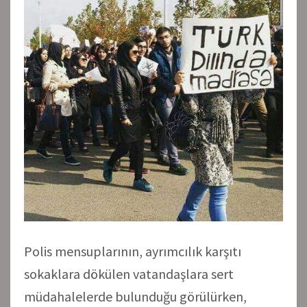
Polis mensuplarının, ayrımcılık karşıtı
sokaklara dökülen vatandaşlara sert
müdahalelerde bulunduğu görülürken,