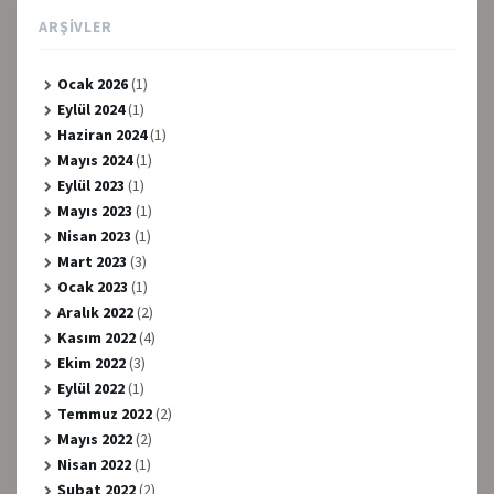
ARŞIVLER
Ocak 2026
(1)
Eylül 2024
(1)
Haziran 2024
(1)
Mayıs 2024
(1)
Eylül 2023
(1)
Mayıs 2023
(1)
Nisan 2023
(1)
Mart 2023
(3)
Ocak 2023
(1)
Aralık 2022
(2)
Kasım 2022
(4)
Ekim 2022
(3)
Eylül 2022
(1)
Temmuz 2022
(2)
Mayıs 2022
(2)
Nisan 2022
(1)
Şubat 2022
(2)