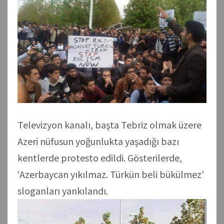
Televizyon kanalı, başta Tebriz olmak üzere
Azeri nüfusun yoğunlukta yaşadığı bazı
kentlerde protesto edildi. Gösterilerde,
‘Azerbaycan yıkılmaz. Türkün beli bükülmez’
sloganları yankılandı.