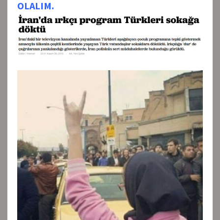
OLALIM.