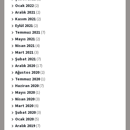
Ocak 2022
(2)
Aralık 2021
(2)
Kasım 2021
(2)
Eylül 2021
(2)
Temmuz 2021
(7)
Mayıs 2021
(2)
Nisan 2021
(4)
Mart 2021
(3)
Şubat 2021
(7)
Aralık 2020
(17)
Ağustos 2020
(2)
Temmuz 2020
(1)
Haziran 2020
(7)
Mayıs 2020
(1)
Nisan 2020
(3)
Mart 2020
(6)
Şubat 2020
(3)
Ocak 2020
(5)
Aralık 2019
(7)