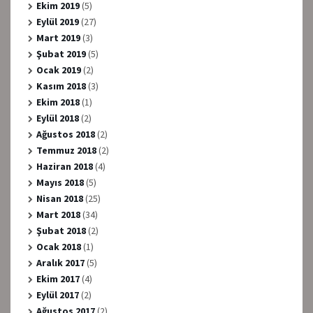
Ekim 2019
(5)
Eylül 2019
(27)
Mart 2019
(3)
Şubat 2019
(5)
Ocak 2019
(2)
Kasım 2018
(3)
Ekim 2018
(1)
Eylül 2018
(2)
Ağustos 2018
(2)
Temmuz 2018
(2)
Haziran 2018
(4)
Mayıs 2018
(5)
Nisan 2018
(25)
Mart 2018
(34)
Şubat 2018
(2)
Ocak 2018
(1)
Aralık 2017
(5)
Ekim 2017
(4)
Eylül 2017
(2)
Ağustos 2017
(2)