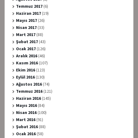
Temmuz 2017
(6)
Haziran 2017
(19)
Mayıs 2017
(26)
Nisan 2017
(33)
Mart 2017
(88)
Şubat 2017
(43)
Ocak 2017
(126)
Aralık 2016
(46)
Kasım 2016
(107)
Ekim 2016
(123)
Eylül 2016
(130)
Ağustos 2016
(74)
Temmuz 2016
(121)
Haziran 2016
(145)
Mayıs 2016
(84)
Nisan 2016
(100)
Mart 2016
(91)
Şubat 2016
(88)
Ocak 2016
(58)