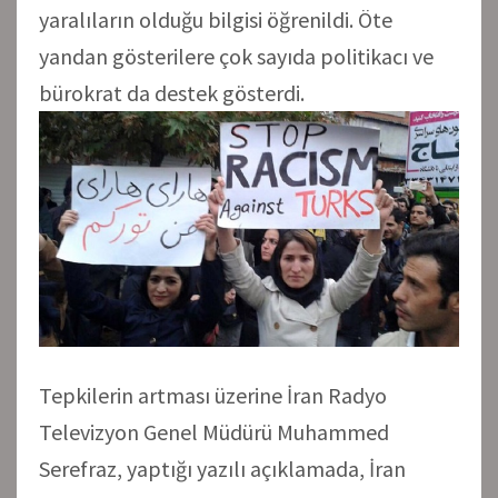
yaralıların olduğu bilgisi öğrenildi. Öte
yandan gösterilere çok sayıda politikacı ve
bürokrat da destek gösterdi.
Tepkilerin artması üzerine İran Radyo
Televizyon Genel Müdürü Muhammed
Serefraz, yaptığı yazılı açıklamada, İran