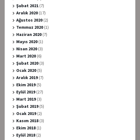
Şubat 2021
(7)
Aralık 2020
(17)
Ağustos 2020
(2)
Temmuz 2020
(1)
Haziran 2020
(7)
Mayıs 2020
(1)
Nisan 2020
(3)
Mart 2020
(6)
Şubat 2020
(3)
Ocak 2020
(5)
Aralık 2019
(7)
Ekim 2019
(5)
Eylül 2019
(27)
Mart 2019
(3)
Şubat 2019
(5)
Ocak 2019
(2)
Kasım 2018
(3)
Ekim 2018
(1)
Eylül 2018
(2)