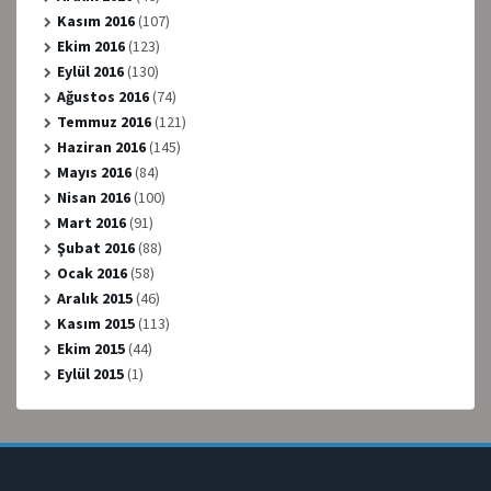
Kasım 2016
(107)
Ekim 2016
(123)
Eylül 2016
(130)
Ağustos 2016
(74)
Temmuz 2016
(121)
Haziran 2016
(145)
Mayıs 2016
(84)
Nisan 2016
(100)
Mart 2016
(91)
Şubat 2016
(88)
Ocak 2016
(58)
Aralık 2015
(46)
Kasım 2015
(113)
Ekim 2015
(44)
Eylül 2015
(1)