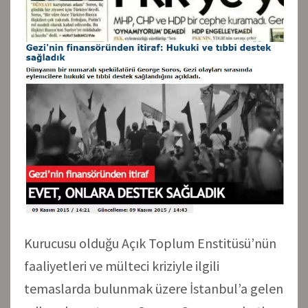
Kurucusu olduğu Açık Toplum Enstitüsü’nün
faaliyetleri ve mülteci kriziyle ilgili
temaslarda bulunmak üzere İstanbul’a gelen