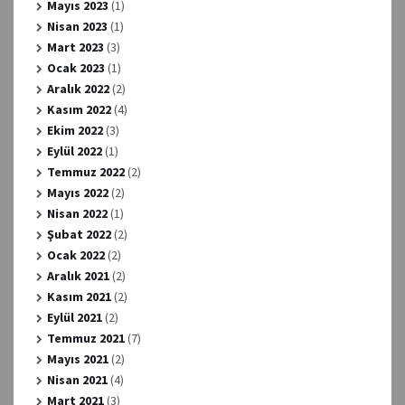
Mayıs 2023
(1)
Nisan 2023
(1)
Mart 2023
(3)
Ocak 2023
(1)
Aralık 2022
(2)
Kasım 2022
(4)
Ekim 2022
(3)
Eylül 2022
(1)
Temmuz 2022
(2)
Mayıs 2022
(2)
Nisan 2022
(1)
Şubat 2022
(2)
Ocak 2022
(2)
Aralık 2021
(2)
Kasım 2021
(2)
Eylül 2021
(2)
Temmuz 2021
(7)
Mayıs 2021
(2)
Nisan 2021
(4)
Mart 2021
(3)