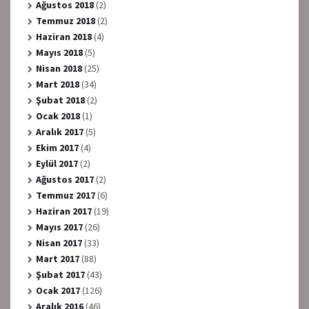
Ağustos 2018
(2)
Temmuz 2018
(2)
Haziran 2018
(4)
Mayıs 2018
(5)
Nisan 2018
(25)
Mart 2018
(34)
Şubat 2018
(2)
Ocak 2018
(1)
Aralık 2017
(5)
Ekim 2017
(4)
Eylül 2017
(2)
Ağustos 2017
(2)
Temmuz 2017
(6)
Haziran 2017
(19)
Mayıs 2017
(26)
Nisan 2017
(33)
Mart 2017
(88)
Şubat 2017
(43)
Ocak 2017
(126)
Aralık 2016
(46)