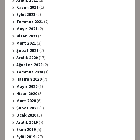
Aralık 2021
(2)
Kasım 2021
(2)
Eylül 2021
(2)
Temmuz 2021
(7)
Mayıs 2021
(2)
Nisan 2021
(4)
Mart 2021
(3)
Şubat 2021
(7)
Aralık 2020
(17)
Ağustos 2020
(2)
Temmuz 2020
(1)
Haziran 2020
(7)
Mayıs 2020
(1)
Nisan 2020
(3)
Mart 2020
(6)
Şubat 2020
(3)
Ocak 2020
(5)
Aralık 2019
(7)
Ekim 2019
(5)
Eylül 2019
(27)