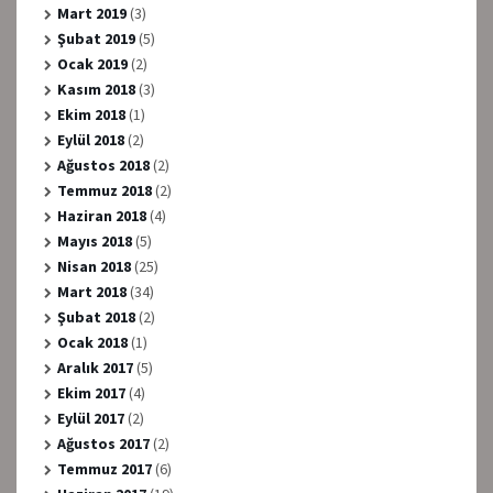
Mart 2019
(3)
Şubat 2019
(5)
Ocak 2019
(2)
Kasım 2018
(3)
Ekim 2018
(1)
Eylül 2018
(2)
Ağustos 2018
(2)
Temmuz 2018
(2)
Haziran 2018
(4)
Mayıs 2018
(5)
Nisan 2018
(25)
Mart 2018
(34)
Şubat 2018
(2)
Ocak 2018
(1)
Aralık 2017
(5)
Ekim 2017
(4)
Eylül 2017
(2)
Ağustos 2017
(2)
Temmuz 2017
(6)