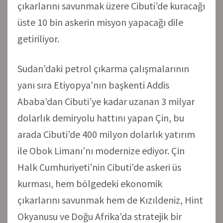
çıkarlarını savunmak üzere Cibuti’de kuracağı
üste 10 bin askerin misyon yapacağı dile
getiriliyor.
Sudan’daki petrol çıkarma çalışmalarının
yanı sıra Etiyopya’nın başkenti Addis
Ababa’dan Cibuti’ye kadar uzanan 3 milyar
dolarlık demiryolu hattını yapan Çin, bu
arada Cibuti’de 400 milyon dolarlık yatırım
ile Obok Limanı’nı modernize ediyor. Çin
Halk Cumhuriyeti’nin Cibuti’de askeri üs
kurması, hem bölgedeki ekonomik
çıkarlarını savunmak hem de Kızıldeniz, Hint
Okyanusu ve Doğu Afrika’da stratejik bir