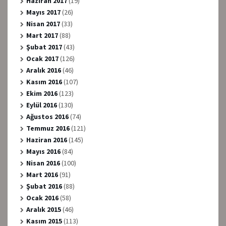
Haziran 2017
(19)
Mayıs 2017
(26)
Nisan 2017
(33)
Mart 2017
(88)
Şubat 2017
(43)
Ocak 2017
(126)
Aralık 2016
(46)
Kasım 2016
(107)
Ekim 2016
(123)
Eylül 2016
(130)
Ağustos 2016
(74)
Temmuz 2016
(121)
Haziran 2016
(145)
Mayıs 2016
(84)
Nisan 2016
(100)
Mart 2016
(91)
Şubat 2016
(88)
Ocak 2016
(58)
Aralık 2015
(46)
Kasım 2015
(113)