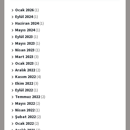
Ocak 2026
(1)
Eylül 2024
(1)
Haziran 2024
(1)
Mayıs 2024
(1)
Eylül 2023
(1)
Mayıs 2023
(1)
Nisan 2023
(1)
Mart 2023
(3)
Ocak 2023
(1)
Aralık 2022
(2)
Kasım 2022
(4)
Ekim 2022
(3)
Eylül 2022
(1)
Temmuz 2022
(2)
Mayıs 2022
(2)
Nisan 2022
(1)
Şubat 2022
(2)
Ocak 2022
(2)