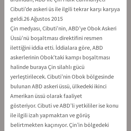
Cibuti’de askeri üs ile ilgili tekrar karşı karşıya
geldi.26 Ağustos 2015
Çin medyası, Cibuti’nin, ABD’ye Obok Askeri
Üssü’nü boşaltması direktifini resmen
ilettiğini iddia etti. İddialara göre, ABD
askerlerinin Obok’taki kampı boşaltması
halinde buraya Çin silahlı gücü
yerleştirilecek. Cibuti’nin Obok bölgesinde
bulunan ABD askeri üssü, ülkedeki ikinci
Amerikan üssü olarak faaliyet
gösteriyor. Cibuti ve ABD’li yetkililer ise konu
ile ilgili izah yapmaktan ve görüş
belirtmekten kaçınıyor. Çin’in bölgedeki