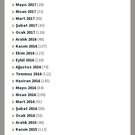
Mayıs 2017
(26)
Nisan 2017
(33)
Mart 2017
(88)
Şubat 2017
(43)
Ocak 2017
(126)
Aralık 2016
(46)
Kasım 2016
(107)
Ekim 2016
(123)
Eylül 2016
(130)
Ağustos 2016
(74)
Temmuz 2016
(121)
Haziran 2016
(145)
Mayıs 2016
(84)
Nisan 2016
(100)
Mart 2016
(91)
Şubat 2016
(88)
Ocak 2016
(58)
Aralık 2015
(46)
Kasım 2015
(113)