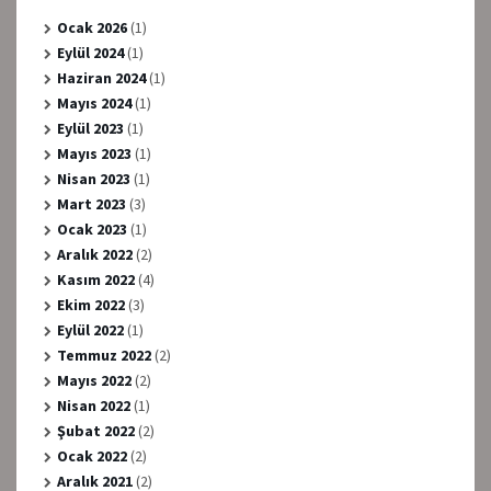
Ocak 2026
(1)
Eylül 2024
(1)
Haziran 2024
(1)
Mayıs 2024
(1)
Eylül 2023
(1)
Mayıs 2023
(1)
Nisan 2023
(1)
Mart 2023
(3)
Ocak 2023
(1)
Aralık 2022
(2)
Kasım 2022
(4)
Ekim 2022
(3)
Eylül 2022
(1)
Temmuz 2022
(2)
Mayıs 2022
(2)
Nisan 2022
(1)
Şubat 2022
(2)
Ocak 2022
(2)
Aralık 2021
(2)