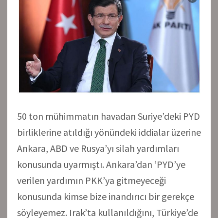
50 ton mühimmatın havadan Suriye’deki PYD
birliklerine atıldığı yönündeki iddialar üzerine
Ankara, ABD ve Rusya’yı silah yardımları
konusunda uyarmıştı. Ankara’dan ‘PYD’ye
verilen yardımın PKK’ya gitmeyeceği
konusunda kimse bize inandırıcı bir gerekçe
söyleyemez. Irak’ta kullanıldığını, Türkiye’de