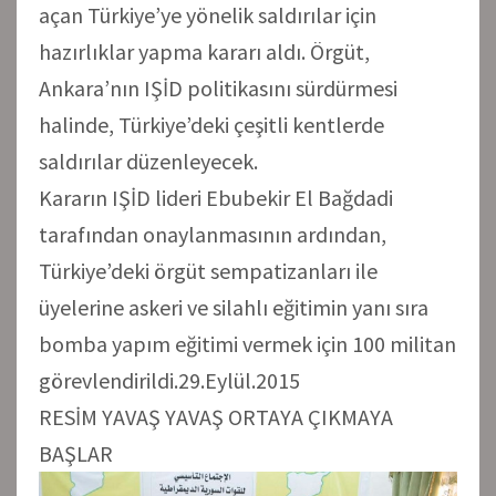
açan Türkiye’ye yönelik saldırılar için
hazırlıklar yapma kararı aldı. Örgüt,
Ankara’nın IŞİD politikasını sürdürmesi
halinde, Türkiye’deki çeşitli kentlerde
saldırılar düzenleyecek.
Kararın IŞİD lideri Ebubekir El Bağdadi
tarafından onaylanmasının ardından,
Türkiye’deki örgüt sempatizanları ile
üyelerine askeri ve silahlı eğitimin yanı sıra
bomba yapım eğitimi vermek için 100 militan
görevlendirildi.29.Eylül.2015
RESİM YAVAŞ YAVAŞ ORTAYA ÇIKMAYA
BAŞLAR