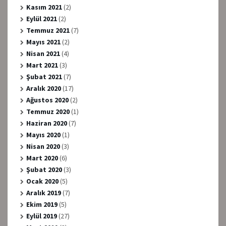
Kasım 2021
(2)
Eylül 2021
(2)
Temmuz 2021
(7)
Mayıs 2021
(2)
Nisan 2021
(4)
Mart 2021
(3)
Şubat 2021
(7)
Aralık 2020
(17)
Ağustos 2020
(2)
Temmuz 2020
(1)
Haziran 2020
(7)
Mayıs 2020
(1)
Nisan 2020
(3)
Mart 2020
(6)
Şubat 2020
(3)
Ocak 2020
(5)
Aralık 2019
(7)
Ekim 2019
(5)
Eylül 2019
(27)