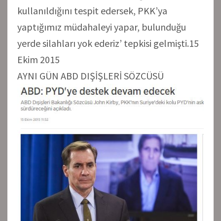
kullanıldığını tespit edersek, PKK’ya
yaptığımız müdahaleyi yapar, bulunduğu
yerde silahları yok ederiz’ tepkisi gelmişti.15
Ekim 2015
AYNI GÜN ABD DIŞİŞLERİ SÖZCÜSÜ