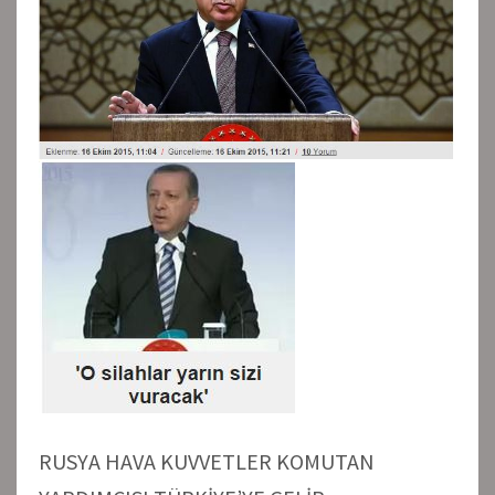
RUSYA HAVA KUVVETLER KOMUTAN