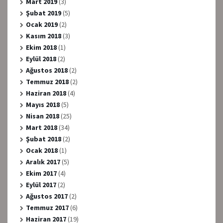
Mart 2019
(3)
Şubat 2019
(5)
Ocak 2019
(2)
Kasım 2018
(3)
Ekim 2018
(1)
Eylül 2018
(2)
Ağustos 2018
(2)
Temmuz 2018
(2)
Haziran 2018
(4)
Mayıs 2018
(5)
Nisan 2018
(25)
Mart 2018
(34)
Şubat 2018
(2)
Ocak 2018
(1)
Aralık 2017
(5)
Ekim 2017
(4)
Eylül 2017
(2)
Ağustos 2017
(2)
Temmuz 2017
(6)
Haziran 2017
(19)