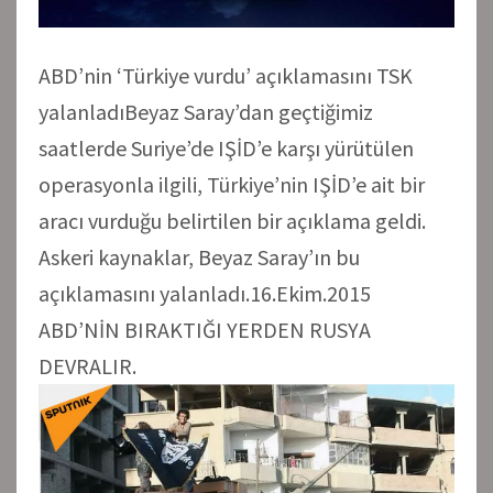
ABD’nin ‘Türkiye vurdu’ açıklamasını TSK
yalanladıBeyaz Saray’dan geçtiğimiz
saatlerde Suriye’de IŞİD’e karşı yürütülen
operasyonla ilgili, Türkiye’nin IŞİD’e ait bir
aracı vurduğu belirtilen bir açıklama geldi.
Askeri kaynaklar, Beyaz Saray’ın bu
açıklamasını yalanladı.16.Ekim.2015
ABD’NİN BIRAKTIĞI YERDEN RUSYA
DEVRALIR.