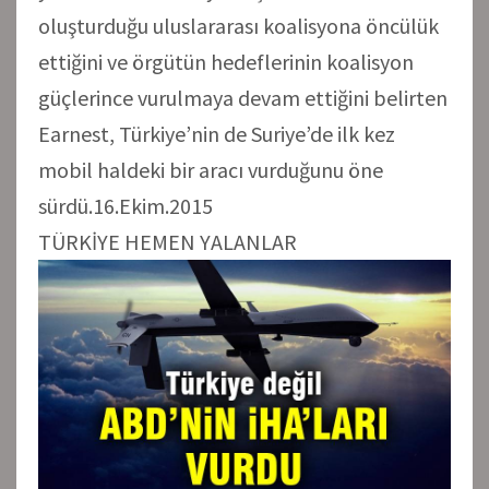
oluşturduğu uluslararası koalisyona öncülük
ettiğini ve örgütün hedeflerinin koalisyon
güçlerince vurulmaya devam ettiğini belirten
Earnest, Türkiye’nin de Suriye’de ilk kez
mobil haldeki bir aracı vurduğunu öne
sürdü.16.Ekim.2015
TÜRKİYE HEMEN YALANLAR