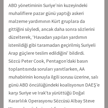
ABD yönetiminin Suriye’nin kuzeyindeki
muhaliflere pazar günü yaptığı askeri
malzeme yardımının Kürt gruplara da
gittiğini söyledi, ancak daha sonra sözlerini
düzelterek, ‘Havadan yapılan yardımın
istenildiği gibi taramadan geçirilmiş Suriyeli
Arap güçlere teslim edildiğini’ bildirdi.
Sözcü Peter Cook, Pentagon’daki basın
toplantısında soruları yanıtlarken, AA
muhabirinin konuyla ilgili sorusu üzerine, salı
günü ABD öncülüğündeki koalisyonun DAEŞ’e
karşı Suriye ve Irak’ta yürüttüğü Doğal
Kararlılık Operasyonu Sözcüsü Albay Steve