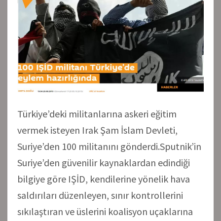
Türkiye’deki militanlarına askeri eğitim
vermek isteyen Irak Şam İslam Devleti,
Suriye’den 100 militanını gönderdi.Sputnik’in
Suriye’den güvenilir kaynaklardan edindiği
bilgiye göre IŞİD, kendilerine yönelik hava
saldırıları düzenleyen, sınır kontrollerini
sıkılaştıran ve üslerini koalisyon uçaklarına