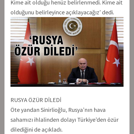
Kime ait olduğu henüz belirlenmedi. Kime ait
olduğunu belirleyince açıklayacağız’ dedi.
RUSYA ÖZÜR DİLEDİ
Öte yandan Sinirlioğlu, Rusya’nın hava
sahamızı ihlalinden dolayı Türkiye’den özür
dilediğini de açıkladı.