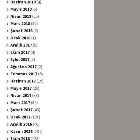
Haziran 2018
(4)
Mayıs 2018
(5)
Nisan 2018
(25)
Mart 2018
(34)
Şubat 2018
(2)
Ocak 2018
(1)
Aralık 2017
(5)
Ekim 2017
(4)
Eylül 2017
(2)
Ağustos 2017
(2)
Temmuz 2017
(6)
Haziran 2017
(19)
Mayıs 2017
(26)
Nisan 2017
(33)
Mart 2017
(88)
Şubat 2017
(43)
Ocak 2017
(126)
Aralık 2016
(46)
Kasım 2016
(107)
Ekim 2016
(123)