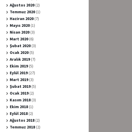
Ağustos 2020
(2)
Temmuz 2020
(1)
Haziran 2020
(7)
Mayıs 2020
(1)
Nisan 2020
(3)
Mart 2020
(6)
Şubat 2020
(3)
Ocak 2020
(5)
Aralık 2019
(7)
Ekim 2019
(5)
Eylül 2019
(27)
Mart 2019
(3)
Şubat 2019
(5)
Ocak 2019
(2)
Kasım 2018
(3)
Ekim 2018
(1)
Eylül 2018
(2)
Ağustos 2018
(2)
Temmuz 2018
(2)