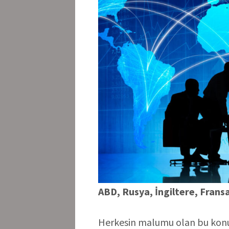
ABD, Rusya, İngiltere, Fransa
Herkesin malumu olan bu konu