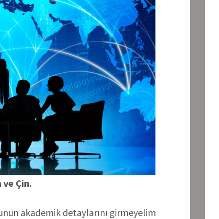
 ve Çin.
nun akademik detaylarını girmeyelim