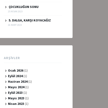
ÇOCUKLUĞUN SONU
25 NISAN 2023
5. DALGA, KARŞI KOYACAĞIZ
26 MART 2023
ARŞIVLER
Ocak 2026
(1)
Eylül 2024
(1)
Haziran 2024
(1)
Mayıs 2024
(1)
Eylül 2023
(1)
Mayıs 2023
(1)
Nisan 2023
(1)