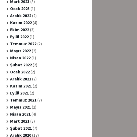
Mart 2023
(3)
Ocak 2023
(1)
Aralık 2022
(2)
Kasım 2022
(4)
Ekim 2022
(3)
Eylül 2022
(1)
Temmuz 2022
(2)
Mayıs 2022
(2)
Nisan 2022
(1)
Şubat 2022
(2)
Ocak 2022
(2)
Aralık 2021
(2)
Kasım 2021
(2)
Eylül 2021
(2)
Temmuz 2021
(7)
Mayıs 2021
(2)
Nisan 2021
(4)
Mart 2021
(3)
Şubat 2021
(7)
Aralık 2020
(17)