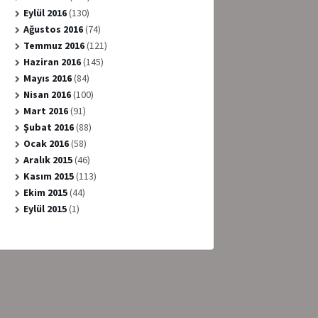
Eylül 2016
(130)
Ağustos 2016
(74)
Temmuz 2016
(121)
Haziran 2016
(145)
Mayıs 2016
(84)
Nisan 2016
(100)
Mart 2016
(91)
Şubat 2016
(88)
Ocak 2016
(58)
Aralık 2015
(46)
Kasım 2015
(113)
Ekim 2015
(44)
Eylül 2015
(1)