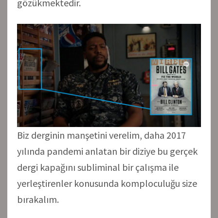
gözükmektedir.
Biz derginin manşetini verelim, daha 2017
yılında pandemi anlatan bir diziye bu gerçek
dergi kapağını subliminal bir çalışma ile
yerleştirenler konusunda komploculuğu size
bırakalım.