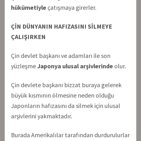
hükümetiyle
çatışmaya girerler.
ÇİN DÜNYANIN HAFIZASINI SİLMEYE
ÇALIŞIRKEN
Çin devlet başkanı ve adamları ile son
yüzleşme
Japonya ulusal arşivlerinde
olur.
Çin devlete başkanı bizzat buraya gelerek
büyük kısmının ölmesine neden olduğu
Japonların hafızasını da silmek için ulusal
arşivlerini yakmaktadır.
Burada Amerikalılar tarafından durdurulurlar