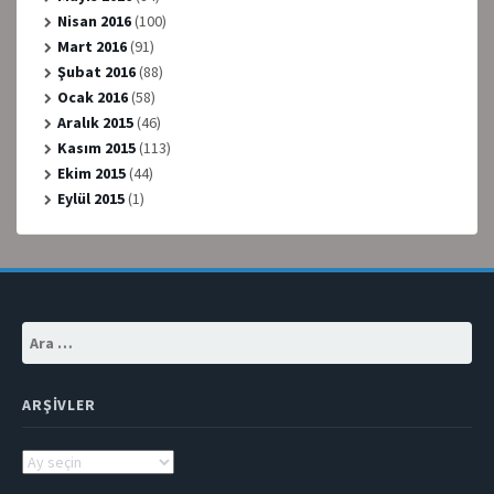
Nisan 2016
(100)
Mart 2016
(91)
Şubat 2016
(88)
Ocak 2016
(58)
Aralık 2015
(46)
Kasım 2015
(113)
Ekim 2015
(44)
Eylül 2015
(1)
Arama:
ARŞIVLER
Arşivler