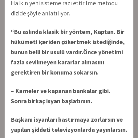
Halkın yeni sisteme razı ettirilme metodu
dizide şöyle anlatılıyor.
“Bu aslında klasik bir yöntem, Kaptan. Bir
hükümeti içeriden çökertmek istediğinde,
bunun belli bir usulü vardır.Önce yönetimi
fazla sevilmeyen kararlar almasını
gerektiren bir konuma sokarsın.
– Karneler ve kapanan bankalar gibi.
Sonra birkaç isyan başlatırsın.
Başkanı isyanları bastırmaya zorlarsın ve
yapılan şiddeti televizyonlarda yayınlarsın.