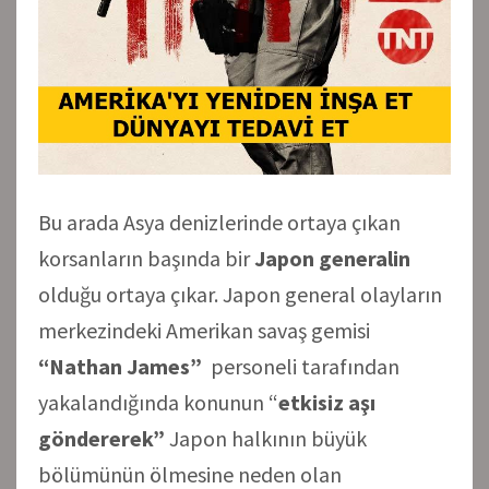
Bu arada Asya denizlerinde ortaya çıkan
korsanların başında bir
Japon generalin
olduğu ortaya çıkar. Japon general olayların
merkezindeki Amerikan savaş gemisi
“Nathan James”
personeli tarafından
yakalandığında konunun “
etkisiz aşı
göndererek”
Japon halkının büyük
bölümünün ölmesine neden olan