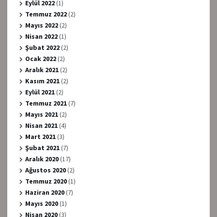
Eylül 2022
(1)
Temmuz 2022
(2)
Mayıs 2022
(2)
Nisan 2022
(1)
Şubat 2022
(2)
Ocak 2022
(2)
Aralık 2021
(2)
Kasım 2021
(2)
Eylül 2021
(2)
Temmuz 2021
(7)
Mayıs 2021
(2)
Nisan 2021
(4)
Mart 2021
(3)
Şubat 2021
(7)
Aralık 2020
(17)
Ağustos 2020
(2)
Temmuz 2020
(1)
Haziran 2020
(7)
Mayıs 2020
(1)
Nisan 2020
(3)