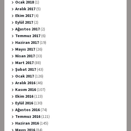
Ocak 2018
(1)
Aralık 2017
(5)
Ekim 2017
(4)
Eylül 2017
(2)
Ağustos 2017
(2)
Temmuz 2017
(6)
Haziran 2017
(19)
Mayıs 2017
(26)
Nisan 2017
(33)
Mart 2017
(88)
Şubat 2017
(43)
Ocak 2017
(126)
Aralık 2016
(46)
Kasım 2016
(107)
Ekim 2016
(123)
Eylül 2016
(130)
Ağustos 2016
(74)
Temmuz 2016
(121)
Haziran 2016
(145)
Mayıs 2016
(84)