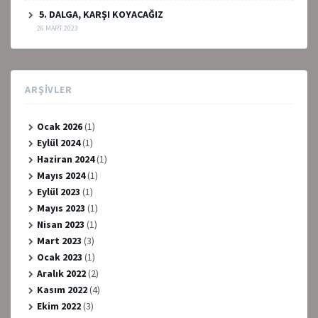
5. DALGA, KARŞI KOYACAĞIZ
26 MART 2023
ARŞIVLER
Ocak 2026
(1)
Eylül 2024
(1)
Haziran 2024
(1)
Mayıs 2024
(1)
Eylül 2023
(1)
Mayıs 2023
(1)
Nisan 2023
(1)
Mart 2023
(3)
Ocak 2023
(1)
Aralık 2022
(2)
Kasım 2022
(4)
Ekim 2022
(3)