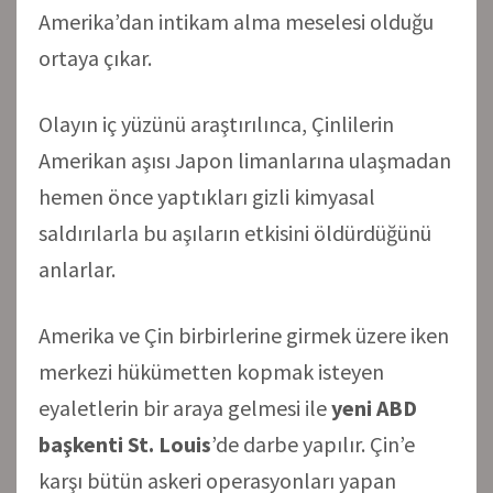
Amerika’dan intikam alma meselesi olduğu
ortaya çıkar.
Olayın iç yüzünü araştırılınca, Çinlilerin
Amerikan aşısı Japon limanlarına ulaşmadan
hemen önce yaptıkları gizli kimyasal
saldırılarla bu aşıların etkisini öldürdüğünü
anlarlar.
Amerika ve Çin birbirlerine girmek üzere iken
merkezi hükümetten kopmak isteyen
eyaletlerin bir araya gelmesi ile
yeni ABD
başkenti St. Louis
’de darbe yapılır. Çin’e
karşı bütün askeri operasyonları yapan