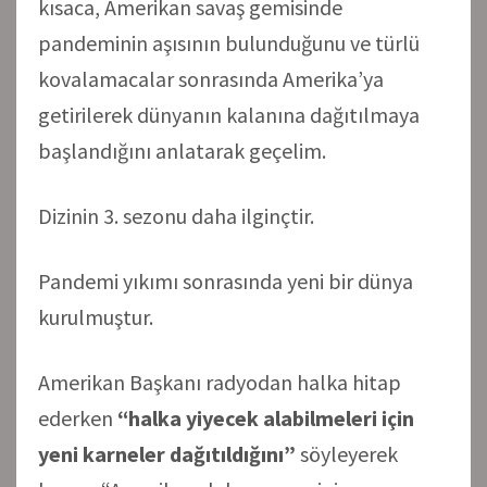
kısaca, Amerikan savaş gemisinde
pandeminin aşısının bulunduğunu ve türlü
kovalamacalar sonrasında Amerika’ya
getirilerek dünyanın kalanına dağıtılmaya
başlandığını anlatarak geçelim.
Dizinin 3. sezonu daha ilginçtir.
Pandemi yıkımı sonrasında yeni bir dünya
kurulmuştur.
Amerikan Başkanı radyodan halka hitap
ederken
“halka yiyecek alabilmeleri için
yeni karneler dağıtıldığını”
söyleyerek