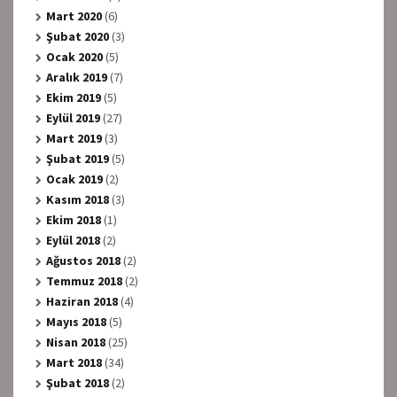
Mart 2020
(6)
Şubat 2020
(3)
Ocak 2020
(5)
Aralık 2019
(7)
Ekim 2019
(5)
Eylül 2019
(27)
Mart 2019
(3)
Şubat 2019
(5)
Ocak 2019
(2)
Kasım 2018
(3)
Ekim 2018
(1)
Eylül 2018
(2)
Ağustos 2018
(2)
Temmuz 2018
(2)
Haziran 2018
(4)
Mayıs 2018
(5)
Nisan 2018
(25)
Mart 2018
(34)
Şubat 2018
(2)