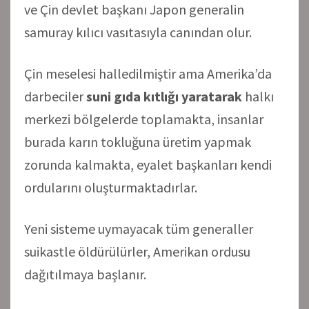
ve Çin devlet başkanı Japon generalin
samuray kılıcı vasıtasıyla canından olur.
Çin meselesi halledilmiştir ama Amerika’da
darbeciler
suni gıda kıtlığı yaratarak
halkı
merkezi bölgelerde toplamakta, insanlar
burada karın tokluğuna üretim yapmak
zorunda kalmakta, eyalet başkanları kendi
ordularını oluşturmaktadırlar.
Yeni sisteme uymayacak tüm generaller
suikastle öldürülürler, Amerikan ordusu
dağıtılmaya başlanır.