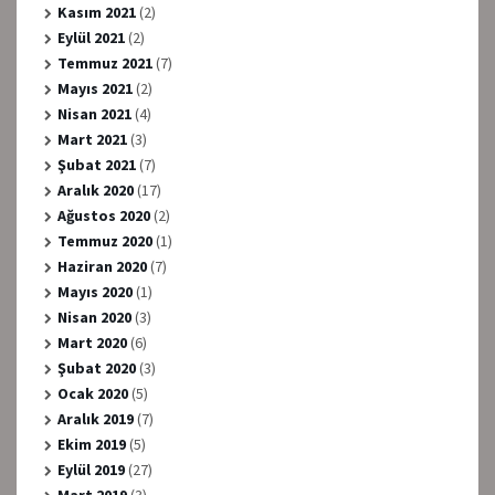
Kasım 2021
(2)
Eylül 2021
(2)
Temmuz 2021
(7)
Mayıs 2021
(2)
Nisan 2021
(4)
Mart 2021
(3)
Şubat 2021
(7)
Aralık 2020
(17)
Ağustos 2020
(2)
Temmuz 2020
(1)
Haziran 2020
(7)
Mayıs 2020
(1)
Nisan 2020
(3)
Mart 2020
(6)
Şubat 2020
(3)
Ocak 2020
(5)
Aralık 2019
(7)
Ekim 2019
(5)
Eylül 2019
(27)
Mart 2019
(3)