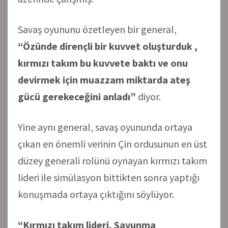
Savaş oyununu özetleyen bir general,
“Özünde dirençli bir kuvvet oluşturduk ,
kırmızı takım bu kuvvete baktı ve onu
devirmek için muazzam miktarda ateş
gücü gerekeceğini anladı”
diyor.
Yine aynı general, savaş oyununda ortaya
çıkan en önemli verinin Çin ordusunun en üst
düzey generali rolünü oynayan kırmızı takım
lideri ile simülasyon bittikten sonra yaptığı
konuşmada ortaya çıktığını söylüyor.
“Kırmızı takım lideri, Savunma