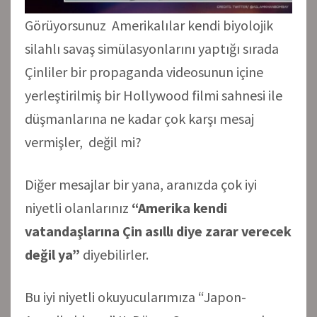
Görüyorsunuz Amerikalılar kendi biyolojik
silahlı savaş simülasyonlarını yaptığı sırada
Çinliler bir propaganda videosunun içine
yerleştirilmiş bir Hollywood filmi sahnesi ile
düşmanlarına ne kadar çok karşı mesaj
vermişler, değil mi?
Diğer mesajlar bir yana, aranızda çok iyi
niyetli olanlarınız
“Amerika kendi
vatandaşlarına Çin asıllı diye zarar verecek
değil ya”
diyebilirler.
Bu iyi niyetli okuyucularımıza “Japon-