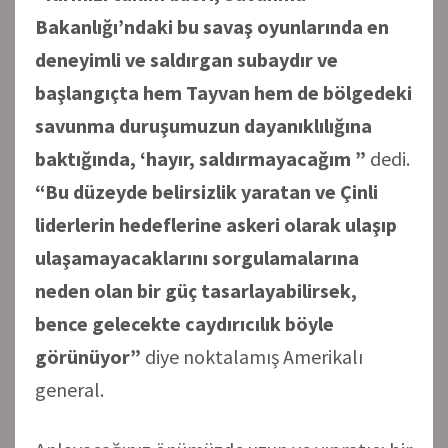
Bakanlığı’ndaki bu savaş oyunlarında en
deneyimli ve saldırgan subaydır ve
başlangıçta hem Tayvan hem de bölgedeki
savunma duruşumuzun dayanıklılığına
baktığında, ‘hayır, saldırmayacağım ”
dedi.
“Bu düzeyde belirsizlik yaratan ve Çinli
liderlerin hedeflerine askeri olarak ulaşıp
ulaşamayacaklarını sorgulamalarına
neden olan bir güç tasarlayabilirsek,
bence gelecekte caydırıcılık böyle
görünüyor”
diye noktalamış Amerikalı
general.