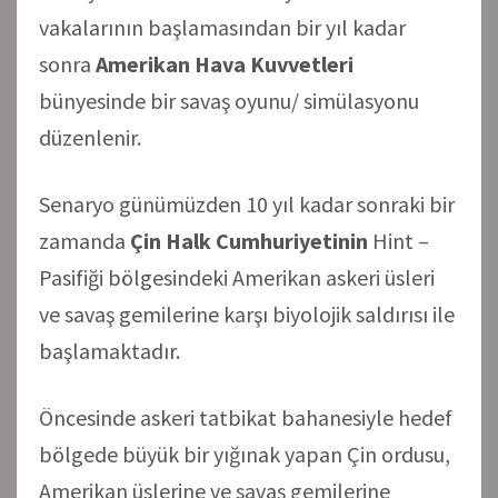
vakalarının başlamasından bir yıl kadar
sonra
Amerikan Hava Kuvvetleri
bünyesinde bir savaş oyunu/ simülasyonu
düzenlenir.
Senaryo günümüzden 10 yıl kadar sonraki bir
zamanda
Çin Halk Cumhuriyetinin
Hint –
Pasifiği bölgesindeki Amerikan askeri üsleri
ve savaş gemilerine karşı biyolojik saldırısı ile
başlamaktadır.
Öncesinde askeri tatbikat bahanesiyle hedef
bölgede büyük bir yığınak yapan Çin ordusu,
Amerikan üslerine ve savaş gemilerine