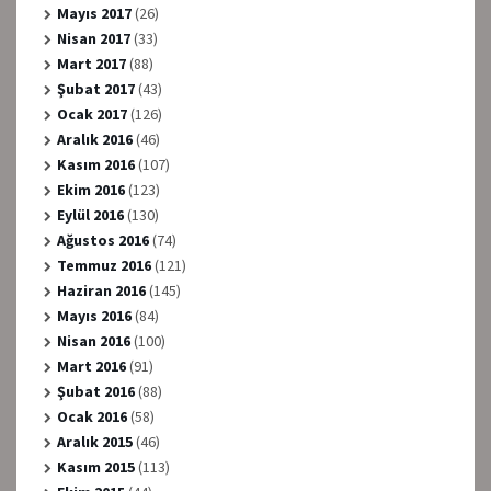
Mayıs 2017
(26)
Nisan 2017
(33)
Mart 2017
(88)
Şubat 2017
(43)
Ocak 2017
(126)
Aralık 2016
(46)
Kasım 2016
(107)
Ekim 2016
(123)
Eylül 2016
(130)
Ağustos 2016
(74)
Temmuz 2016
(121)
Haziran 2016
(145)
Mayıs 2016
(84)
Nisan 2016
(100)
Mart 2016
(91)
Şubat 2016
(88)
Ocak 2016
(58)
Aralık 2015
(46)
Kasım 2015
(113)