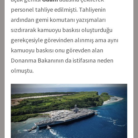
personel tahliye edilmişti. Tahliyenin
ardından gemi komutanı yazışmaları
sızdırarak kamuoyu baskısı oluşturduğu
gerekçesiyle görevinden alınmış ama aynı
kamuoyu baskısı onu görevden alan
Donanma Bakanının da istifasına neden
olmuştu.