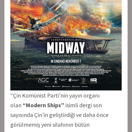
“Çin Komünist Parti’nin yayın organı
olan
“Modern Ships”
isimli dergi son
sayısında Çin’in geliştirdiği ve daha önce
görülmemiş yeni silahının bütün