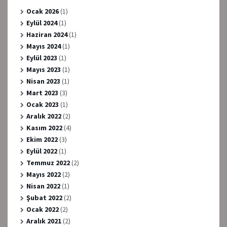
Ocak 2026
(1)
Eylül 2024
(1)
Haziran 2024
(1)
Mayıs 2024
(1)
Eylül 2023
(1)
Mayıs 2023
(1)
Nisan 2023
(1)
Mart 2023
(3)
Ocak 2023
(1)
Aralık 2022
(2)
Kasım 2022
(4)
Ekim 2022
(3)
Eylül 2022
(1)
Temmuz 2022
(2)
Mayıs 2022
(2)
Nisan 2022
(1)
Şubat 2022
(2)
Ocak 2022
(2)
Aralık 2021
(2)