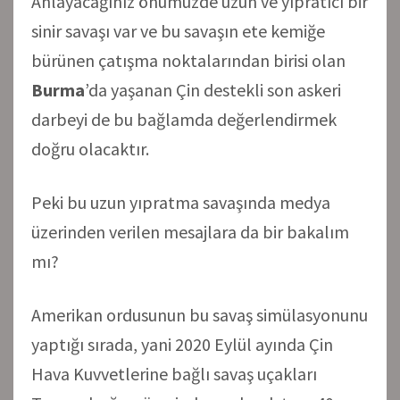
Anlayacağınız önümüzde uzun ve yıpratıcı bir
sinir savaşı var ve bu savaşın ete kemiğe
bürünen çatışma noktalarından birisi olan
Burma
’da yaşanan Çin destekli son askeri
darbeyi de bu bağlamda değerlendirmek
doğru olacaktır.
Peki bu uzun yıpratma savaşında medya
üzerinden verilen mesajlara da bir bakalım
mı?
Amerikan ordusunun bu savaş simülasyonunu
yaptığı sırada, yani 2020 Eylül ayında Çin
Hava Kuvvetlerine bağlı savaş uçakları