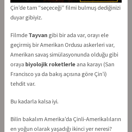
Çin’de tam “seçeceği” filmi bulmuş dediğinizi
duyar gibiyiz.
Filmde
Tayvan
gibi bir ada var, orayı ele
geçirmiş bir Amerikan Ordusu askerleri var,
Amerikan savaş simülasyonunda olduğu gibi
oraya
biyolojik roketlerle
ana karayı (San
Francisco ya da bakış açısına göre Çin’i)
tehdit var.
Bu kadarla kalsa iyi.
Bilin bakalım Amerika’da Çinli-Amerikalıların
en yoğun olarak yaşadığı ikinci yer neresi?