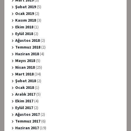
Şubat 2019
(5)
Ocak 2019
(2)
Kasım 2018
(3)
Ekim 2018
(1)
Eylül 2018
(2)
Ağustos 2018
(2)
Temmuz 2018
(2)
Haziran 2018
(4)
Mayıs 2018
(5)
Nisan 2018
(25)
Mart 2018
(34)
Şubat 2018
(2)
Ocak 2018
(1)
Aralık 2017
(5)
Ekim 2017
(4)
Eylül 2017
(2)
Ağustos 2017
(2)
Temmuz 2017
(6)
Haziran 2017
(19)