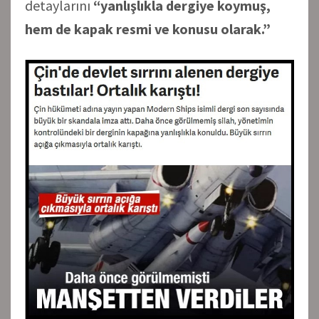
detaylarını
“yanlışlıkla dergiye koymuş,
hem de kapak resmi ve konusu olarak.”