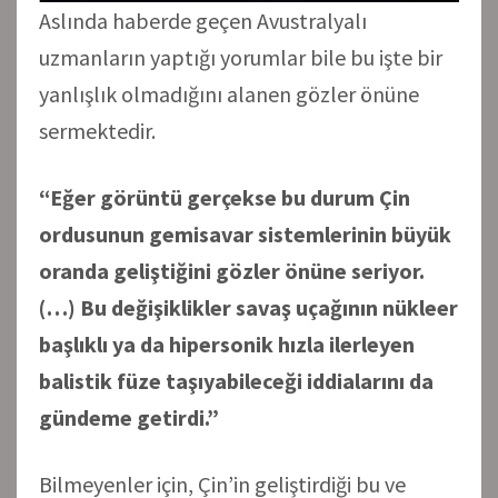
Aslında haberde geçen Avustralyalı
uzmanların yaptığı yorumlar bile bu işte bir
yanlışlık olmadığını alanen gözler önüne
sermektedir.
“Eğer görüntü gerçekse bu durum Çin
ordusunun gemisavar sistemlerinin büyük
oranda geliştiğini gözler önüne seriyor.
(…) Bu değişiklikler savaş uçağının nükleer
başlıklı ya da hipersonik hızla ilerleyen
balistik füze taşıyabileceği iddialarını da
gündeme getirdi.”
Bilmeyenler için, Çin’in geliştirdiği bu ve