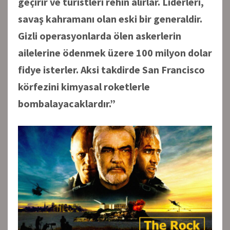
geçirir ve turistleri rehin alırlar. Liderleri,
savaş kahramanı olan eski bir generaldir.
Gizli operasyonlarda ölen askerlerin
ailelerine ödenmek üzere 100 milyon dolar
fidye isterler. Aksi takdirde San Francisco
körfezini kimyasal roketlerle
bombalayacaklardır.”