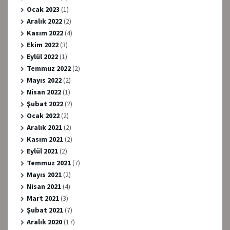
Ocak 2023
(1)
Aralık 2022
(2)
Kasım 2022
(4)
Ekim 2022
(3)
Eylül 2022
(1)
Temmuz 2022
(2)
Mayıs 2022
(2)
Nisan 2022
(1)
Şubat 2022
(2)
Ocak 2022
(2)
Aralık 2021
(2)
Kasım 2021
(2)
Eylül 2021
(2)
Temmuz 2021
(7)
Mayıs 2021
(2)
Nisan 2021
(4)
Mart 2021
(3)
Şubat 2021
(7)
Aralık 2020
(17)