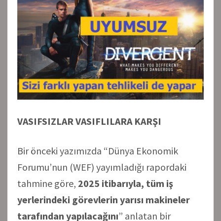
VASIFSIZLAR VASIFLILARA KARŞI
Bir önceki yazımızda “Dünya Ekonomik
Forumu’nun (WEF) yayımladığı rapordaki
tahmine göre,
2025 itibarıyla, tüm iş
yerlerindeki görevlerin yarısı makineler
tarafından yapılacağını
” anlatan bir