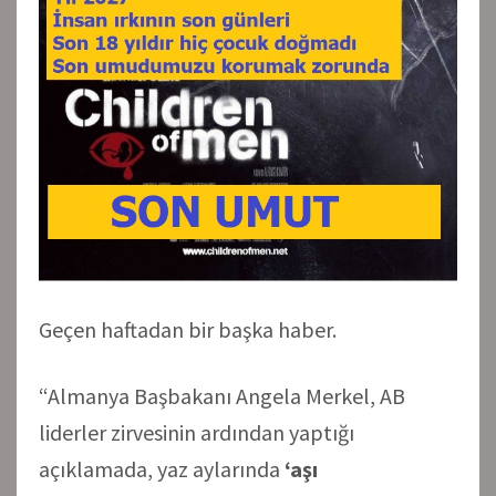
Geçen haftadan bir başka haber.
“Almanya Başbakanı Angela Merkel, AB
liderler zirvesinin ardından yaptığı
açıklamada, yaz aylarında
‘aşı