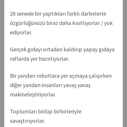
20 senede bir yaptıkları farklı darbelerle
özgürlüğünüzü biraz daha kısıtlıyorlar / yok
ediyorlar.
Gerçek gıdayı ortadan kaldırıp yapay gıdaya
raflarda yer hazırlıyorlar.
Bir yandan robotlara yer açmaya çalışırken
diğer yandan insanları yavaş yavaş
makineleştiriyorlar.
Toplumları bölüp birbirleriyle
savaştırıyorlar.