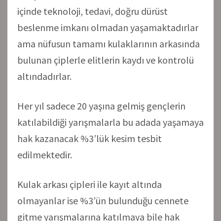
içinde teknoloji, tedavi, doğru dürüst
beslenme imkanı olmadan yaşamaktadırlar
ama nüfusun tamamı kulaklarının arkasında
bulunan çiplerle elitlerin kaydı ve kontrolü
altındadırlar.
Her yıl sadece 20 yaşına gelmiş gençlerin
katılabildiği yarışmalarla bu adada yaşamaya
hak kazanacak %3’lük kesim tesbit
edilmektedir.
Kulak arkası çipleri ile kayıt altında
olmayanlar ise %3’ün bulunduğu cennete
gitme yarışmalarına katılmaya bile hak