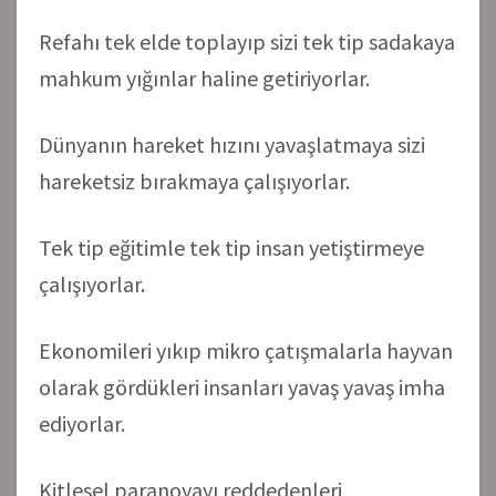
Refahı tek elde toplayıp sizi tek tip sadakaya
mahkum yığınlar haline getiriyorlar.
Dünyanın hareket hızını yavaşlatmaya sizi
hareketsiz bırakmaya çalışıyorlar.
Tek tip eğitimle tek tip insan yetiştirmeye
çalışıyorlar.
Ekonomileri yıkıp mikro çatışmalarla hayvan
olarak gördükleri insanları yavaş yavaş imha
ediyorlar.
Kitlesel paranoyayı reddedenleri