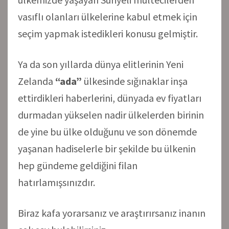
vasıflı olanları ülkelerine kabul etmek için
seçim yapmak istedikleri konusu gelmiştir.
Ya da son yıllarda dünya elitlerinin Yeni
Zelanda
“ada”
ülkesinde sığınaklar inşa
ettirdikleri haberlerini, dünyada ev fiyatları
durmadan yükselen nadir ülkelerden birinin
de yine bu ülke olduğunu ve son dönemde
yaşanan hadiselerle bir şekilde bu ülkenin
hep gündeme geldiğini filan
hatırlamışsınızdır.
Biraz kafa yorarsanız ve araştırırsanız inanın