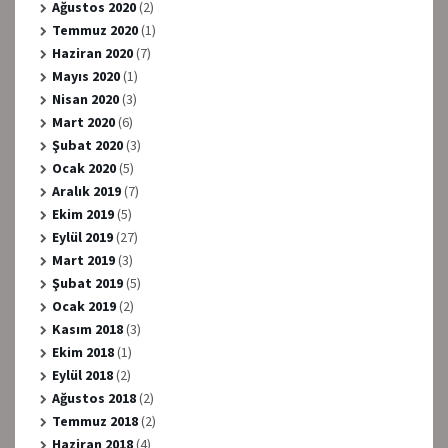
Ağustos 2020
(2)
Temmuz 2020
(1)
Haziran 2020
(7)
Mayıs 2020
(1)
Nisan 2020
(3)
Mart 2020
(6)
Şubat 2020
(3)
Ocak 2020
(5)
Aralık 2019
(7)
Ekim 2019
(5)
Eylül 2019
(27)
Mart 2019
(3)
Şubat 2019
(5)
Ocak 2019
(2)
Kasım 2018
(3)
Ekim 2018
(1)
Eylül 2018
(2)
Ağustos 2018
(2)
Temmuz 2018
(2)
Haziran 2018
(4)