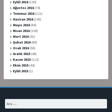
Eylül 2016
(130)
Ağustos 2016
(74)
Temmuz 2016
(121)
Haziran 2016
(145)
Mayıs 2016
(84)
Nisan 2016
(100)
Mart 2016
(91)
Şubat 2016
(88)
Ocak 2016
(58)
Aralık 2015
(46)
Kasım 2015
(113)
Ekim 2015
(44)
Eylül 2015
(1)
Arama: