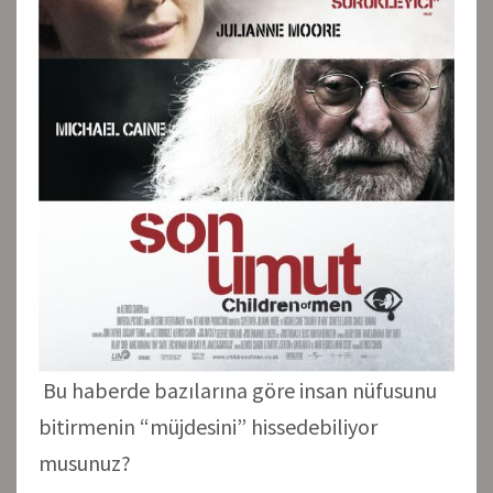
Bu haberde bazılarına göre insan nüfusunu
bitirmenin “müjdesini” hissedebiliyor
musunuz?