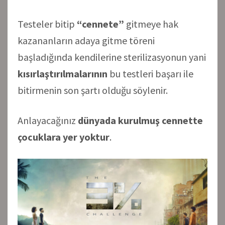
Testeler bitip
“cennete”
gitmeye hak
kazananların adaya gitme töreni
başladığında kendilerine sterilizasyonun yani
kısırlaştırılmalarının
bu testleri başarı ile
bitirmenin son şartı olduğu söylenir.
Anlayacağınız
dünyada kurulmuş cennette
çocuklara yer yoktur
.