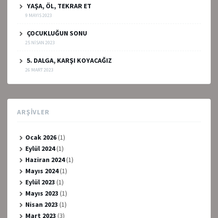
YAŞA, ÖL, TEKRAR ET
9 MAYIS 2023
ÇOCUKLUĞUN SONU
25 NISAN 2023
5. DALGA, KARŞI KOYACAĞIZ
26 MART 2023
ARŞIVLER
Ocak 2026
(1)
Eylül 2024
(1)
Haziran 2024
(1)
Mayıs 2024
(1)
Eylül 2023
(1)
Mayıs 2023
(1)
Nisan 2023
(1)
Mart 2023
(3)