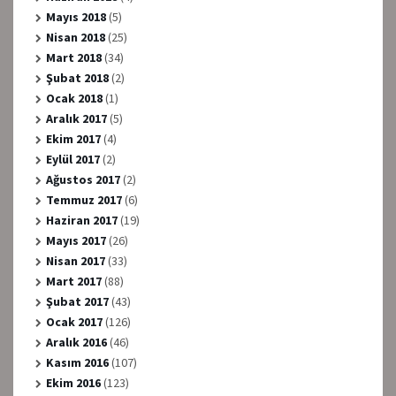
Mayıs 2018
(5)
Nisan 2018
(25)
Mart 2018
(34)
Şubat 2018
(2)
Ocak 2018
(1)
Aralık 2017
(5)
Ekim 2017
(4)
Eylül 2017
(2)
Ağustos 2017
(2)
Temmuz 2017
(6)
Haziran 2017
(19)
Mayıs 2017
(26)
Nisan 2017
(33)
Mart 2017
(88)
Şubat 2017
(43)
Ocak 2017
(126)
Aralık 2016
(46)
Kasım 2016
(107)
Ekim 2016
(123)