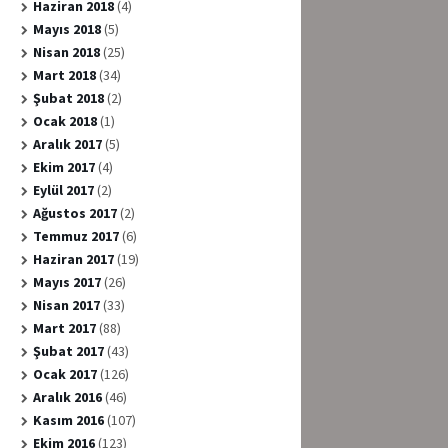
Haziran 2018
(4)
Mayıs 2018
(5)
Nisan 2018
(25)
Mart 2018
(34)
Şubat 2018
(2)
Ocak 2018
(1)
Aralık 2017
(5)
Ekim 2017
(4)
Eylül 2017
(2)
Ağustos 2017
(2)
Temmuz 2017
(6)
Haziran 2017
(19)
Mayıs 2017
(26)
Nisan 2017
(33)
Mart 2017
(88)
Şubat 2017
(43)
Ocak 2017
(126)
Aralık 2016
(46)
Kasım 2016
(107)
Ekim 2016
(123)