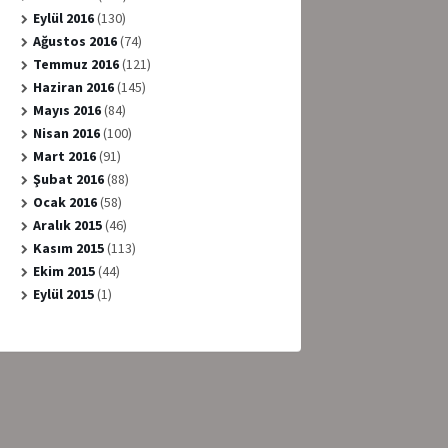
Eylül 2016
(130)
Ağustos 2016
(74)
Temmuz 2016
(121)
Haziran 2016
(145)
Mayıs 2016
(84)
Nisan 2016
(100)
Mart 2016
(91)
Şubat 2016
(88)
Ocak 2016
(58)
Aralık 2015
(46)
Kasım 2015
(113)
Ekim 2015
(44)
Eylül 2015
(1)