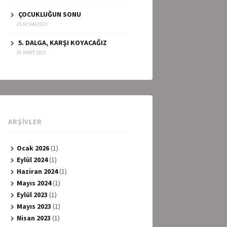
ÇOCUKLUĞUN SONU
25 NISAN 2023
5. DALGA, KARŞI KOYACAĞIZ
26 MART 2023
ARŞIVLER
Ocak 2026
(1)
Eylül 2024
(1)
Haziran 2024
(1)
Mayıs 2024
(1)
Eylül 2023
(1)
Mayıs 2023
(1)
Nisan 2023
(1)