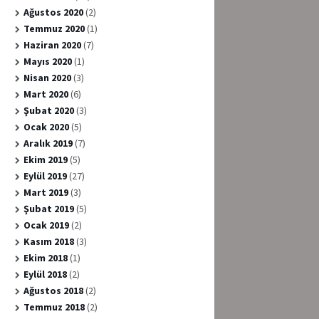
Ağustos 2020
(2)
Temmuz 2020
(1)
Haziran 2020
(7)
Mayıs 2020
(1)
Nisan 2020
(3)
Mart 2020
(6)
Şubat 2020
(3)
Ocak 2020
(5)
Aralık 2019
(7)
Ekim 2019
(5)
Eylül 2019
(27)
Mart 2019
(3)
Şubat 2019
(5)
Ocak 2019
(2)
Kasım 2018
(3)
Ekim 2018
(1)
Eylül 2018
(2)
Ağustos 2018
(2)
Temmuz 2018
(2)