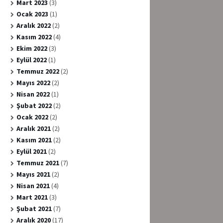
Mart 2023
(3)
Ocak 2023
(1)
Aralık 2022
(2)
Kasım 2022
(4)
Ekim 2022
(3)
Eylül 2022
(1)
Temmuz 2022
(2)
Mayıs 2022
(2)
Nisan 2022
(1)
Şubat 2022
(2)
Ocak 2022
(2)
Aralık 2021
(2)
Kasım 2021
(2)
Eylül 2021
(2)
Temmuz 2021
(7)
Mayıs 2021
(2)
Nisan 2021
(4)
Mart 2021
(3)
Şubat 2021
(7)
Aralık 2020
(17)