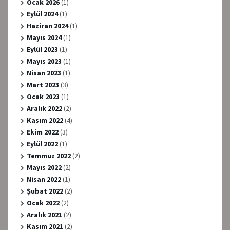
Ocak 2026
(1)
Eylül 2024
(1)
Haziran 2024
(1)
Mayıs 2024
(1)
Eylül 2023
(1)
Mayıs 2023
(1)
Nisan 2023
(1)
Mart 2023
(3)
Ocak 2023
(1)
Aralık 2022
(2)
Kasım 2022
(4)
Ekim 2022
(3)
Eylül 2022
(1)
Temmuz 2022
(2)
Mayıs 2022
(2)
Nisan 2022
(1)
Şubat 2022
(2)
Ocak 2022
(2)
Aralık 2021
(2)
Kasım 2021
(2)