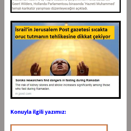
Konuyla ilgili yazımız: