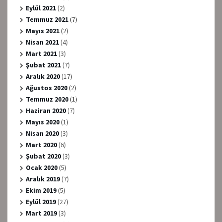
Eylül 2021
(2)
Temmuz 2021
(7)
Mayıs 2021
(2)
Nisan 2021
(4)
Mart 2021
(3)
Şubat 2021
(7)
Aralık 2020
(17)
Ağustos 2020
(2)
Temmuz 2020
(1)
Haziran 2020
(7)
Mayıs 2020
(1)
Nisan 2020
(3)
Mart 2020
(6)
Şubat 2020
(3)
Ocak 2020
(5)
Aralık 2019
(7)
Ekim 2019
(5)
Eylül 2019
(27)
Mart 2019
(3)