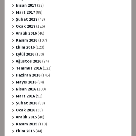
Nisan 2017
(33)
Mart 2017
(88)
Şubat 2017
(43)
Ocak 2017
(126)
Aralık 2016
(46)
Kasım 2016
(107)
Ekim 2016
(123)
Eylül 2016
(130)
Ağustos 2016
(74)
Temmuz 2016
(121)
Haziran 2016
(145)
Mayıs 2016
(84)
Nisan 2016
(100)
Mart 2016
(91)
Şubat 2016
(88)
Ocak 2016
(58)
Aralık 2015
(46)
Kasım 2015
(113)
Ekim 2015
(44)