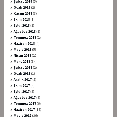
Şubat 2019
(5)
Ocak 2019
(2)
Kasım 2018
(3)
Ekim 2018
(1)
Eylül 2018
(2)
Ağustos 2018
(2)
Temmuz 2018
(2)
Haziran 2018
(4)
Mayıs 2018
(5)
Nisan 2018
(25)
Mart 2018
(34)
Şubat 2018
(2)
Ocak 2018
(1)
Aralık 2017
(5)
Ekim 2017
(4)
Eylül 2017
(2)
Ağustos 2017
(2)
Temmuz 2017
(6)
Haziran 2017
(19)
Mayıs 2017
(26)