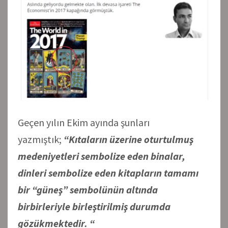
Geçen yılın Ekim ayında şunları
yazmıştık;
“Kıtaların üzerine oturtulmuş
medeniyetleri sembolize eden binalar,
dinleri sembolize eden kitapların tamamı
bir “güneş” sembolünün altında
birbirleriyle birleştirilmiş durumda
gözükmektedir.
“