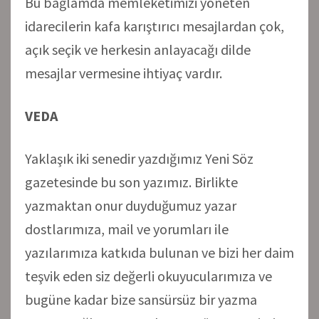
Bu bağlamda memleketimizi yöneten
idarecilerin kafa karıştırıcı mesajlardan çok,
açık seçik ve herkesin anlayacağı dilde
mesajlar vermesine ihtiyaç vardır.
VEDA
Yaklaşık iki senedir yazdığımız Yeni Söz
gazetesinde bu son yazımız. Birlikte
yazmaktan onur duyduğumuz yazar
dostlarımıza, mail ve yorumları ile
yazılarımıza katkıda bulunan ve bizi her daim
teşvik eden siz değerli okuyucularımıza ve
bugüne kadar bize sansürsüz bir yazma