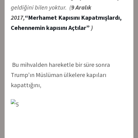
geldiğini bilen yoktur. (
9 Aralık
2017,
“Merhamet Kapısını Kapatmışlardı,
Cehennemin kapısını Açtılar”
)
Bu mihvalden hareketle bir süre sonra
Trump’ın Müslüman ülkelere kapıları
kapattığını,