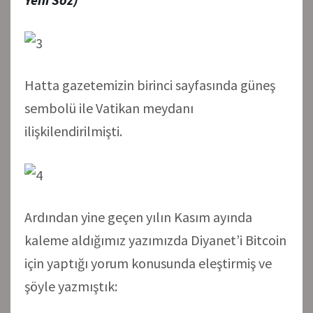
Hatta gazetemizin birinci sayfasında güneş
sembolü ile Vatikan meydanı
ilişkilendirilmişti.
Ardından yine geçen yılın Kasım ayında
kaleme aldığımız yazımızda Diyanet’i Bitcoin
için yaptığı yorum konusunda eleştirmiş ve
şöyle yazmıştık: