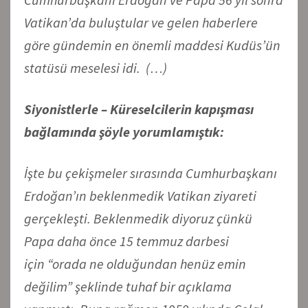
Vatikan’da buluştular ve gelen haberlere
göre gündemin en önemli maddesi Kudüs’ün
statüsü meselesi idi.
(…)
Siyonistlerle – Küreselcilerin kapışması
bağlamında şöyle yorumlamıştık:
İşte bu çekişmeler sırasında Cumhurbaşkanı
Erdoğan’ın beklenmedik Vatikan ziyareti
gerçekleşti. Beklenmedik diyoruz çünkü
Papa daha önce 15 temmuz darbesi
için “orada ne olduğundan henüz emin
değilim” şeklinde tuhaf bir açıklama