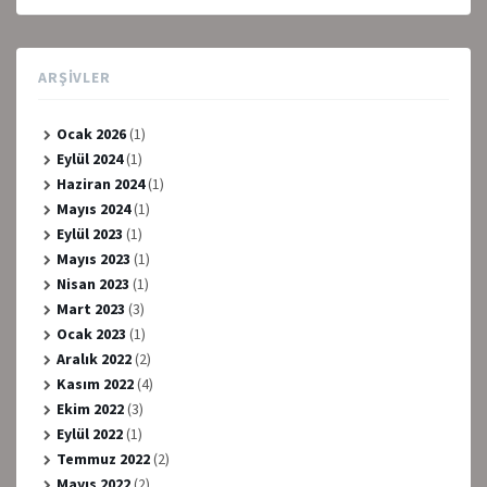
ARŞIVLER
Ocak 2026
(1)
Eylül 2024
(1)
Haziran 2024
(1)
Mayıs 2024
(1)
Eylül 2023
(1)
Mayıs 2023
(1)
Nisan 2023
(1)
Mart 2023
(3)
Ocak 2023
(1)
Aralık 2022
(2)
Kasım 2022
(4)
Ekim 2022
(3)
Eylül 2022
(1)
Temmuz 2022
(2)
Mayıs 2022
(2)