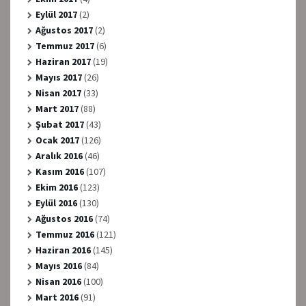
Eylül 2017
(2)
Ağustos 2017
(2)
Temmuz 2017
(6)
Haziran 2017
(19)
Mayıs 2017
(26)
Nisan 2017
(33)
Mart 2017
(88)
Şubat 2017
(43)
Ocak 2017
(126)
Aralık 2016
(46)
Kasım 2016
(107)
Ekim 2016
(123)
Eylül 2016
(130)
Ağustos 2016
(74)
Temmuz 2016
(121)
Haziran 2016
(145)
Mayıs 2016
(84)
Nisan 2016
(100)
Mart 2016
(91)