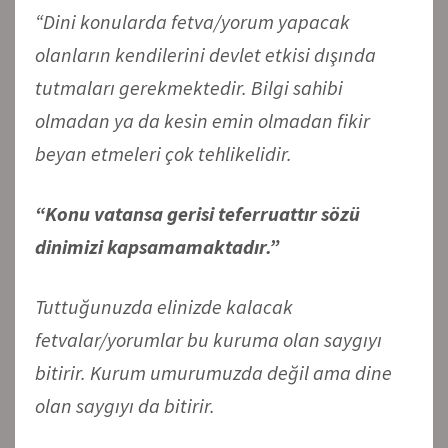
“Dini konularda fetva/yorum yapacak
olanların kendilerini devlet etkisi dışında
tutmaları gerekmektedir. Bilgi sahibi
olmadan ya da kesin emin olmadan fikir
beyan etmeleri çok tehlikelidir.
“Konu vatansa gerisi teferruattır sözü
dinimizi kapsamamaktadır.”
Tuttuğunuzda elinizde kalacak
fetvalar/yorumlar bu kuruma olan saygıyı
bitirir. Kurum umurumuzda değil ama dine
olan saygıyı da bitirir.