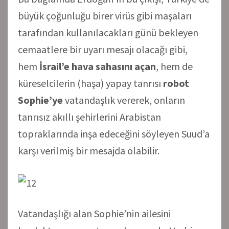
büyük çoğunluğu birer virüs gibi maşaları
tarafından kullanılacakları günü bekleyen
cemaatlere bir uyarı mesajı olacağı gibi,
hem
İsrail’e hava sahasını açan
, hem de
küreselcilerin (haşa) yapay tanrısı
robot
Sophie’ye
vatandaşlık vererek, onların
tanrısız akıllı şehirlerini Arabistan
topraklarında inşa edeceğini söyleyen Suud’a
karşı verilmiş bir mesajda olabilir.
Vatandaşlığı alan Sophie’nin ailesini