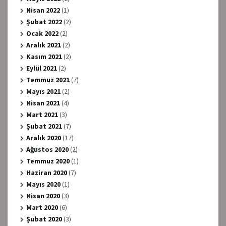
Nisan 2022
(1)
Şubat 2022
(2)
Ocak 2022
(2)
Aralık 2021
(2)
Kasım 2021
(2)
Eylül 2021
(2)
Temmuz 2021
(7)
Mayıs 2021
(2)
Nisan 2021
(4)
Mart 2021
(3)
Şubat 2021
(7)
Aralık 2020
(17)
Ağustos 2020
(2)
Temmuz 2020
(1)
Haziran 2020
(7)
Mayıs 2020
(1)
Nisan 2020
(3)
Mart 2020
(6)
Şubat 2020
(3)