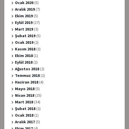
Ocak 2020
(5)
Aralık 2019
(7)
Ekim 2019
(5)
Eylül 2019
(27)
Mart 2019
(3)
Şubat 2019
(5)
Ocak 2019
(2)
Kasım 2018
(3)
Ekim 2018
(1)
Eylül 2018
(2)
Ağustos 2018
(2)
Temmuz 2018
(2)
Haziran 2018
(4)
Mayıs 2018
(5)
Nisan 2018
(25)
Mart 2018
(34)
Şubat 2018
(2)
Ocak 2018
(1)
Aralık 2017
(5)
Ekim 2017
(4)