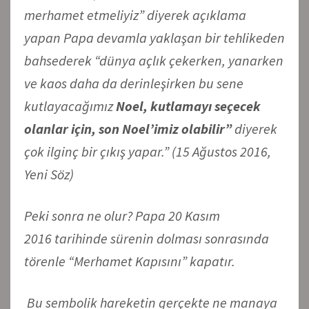
merhamet etmeliyiz” diyerek açıklama
yapan Papa devamla yaklaşan bir tehlikeden
bahsederek “dünya açlık çekerken, yanarken
ve kaos daha da derinleşirken bu sene
kutlayacağımız
Noel, kutlamayı seçecek
olanlar için, son Noel’imiz olabilir”
diyerek
çok ilginç bir çıkış yapar.” (15 Ağustos 2016,
Yeni Söz)
Peki sonra ne olur? Papa 20 Kasım
2016 tarihinde sürenin dolması sonrasında
törenle “Merhamet Kapısını” kapatır.
Bu sembolik hareketin gerçekte ne manaya