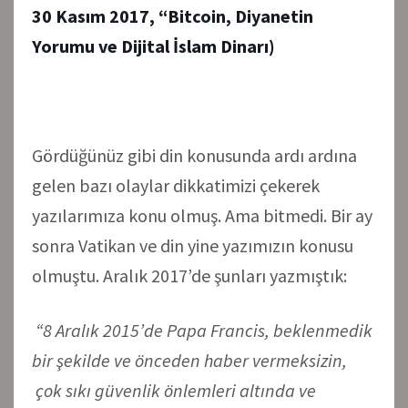
30 Kasım 2017, “Bitcoin, Diyanetin
Yorumu ve Dijital İslam Dinarı)
Gördüğünüz gibi din konusunda ardı ardına
gelen bazı olaylar dikkatimizi çekerek
yazılarımıza konu olmuş. Ama bitmedi. Bir ay
sonra Vatikan ve din yine yazımızın konusu
olmuştu. Aralık 2017’de şunları yazmıştık:
“8 Aralık 2015’de Papa Francis, beklenmedik
bir şekilde ve önceden haber vermeksizin,
çok sıkı güvenlik önlemleri altında ve