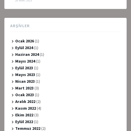
26 MART 2023
ARŞIVLER
Ocak 2026
(1)
Eylül 2024
(1)
Haziran 2024
(1)
Mayıs 2024
(1)
Eylül 2023
(1)
Mayıs 2023
(1)
Nisan 2023
(1)
Mart 2023
(3)
Ocak 2023
(1)
Aralık 2022
(2)
Kasım 2022
(4)
Ekim 2022
(3)
Eylül 2022
(1)
Temmuz 2022
(2)