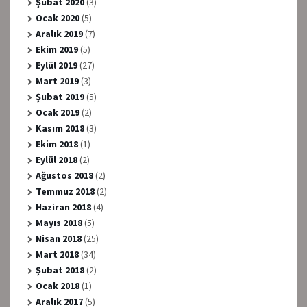
Şubat 2020
(3)
Ocak 2020
(5)
Aralık 2019
(7)
Ekim 2019
(5)
Eylül 2019
(27)
Mart 2019
(3)
Şubat 2019
(5)
Ocak 2019
(2)
Kasım 2018
(3)
Ekim 2018
(1)
Eylül 2018
(2)
Ağustos 2018
(2)
Temmuz 2018
(2)
Haziran 2018
(4)
Mayıs 2018
(5)
Nisan 2018
(25)
Mart 2018
(34)
Şubat 2018
(2)
Ocak 2018
(1)
Aralık 2017
(5)