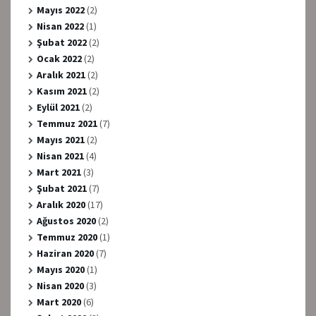
Mayıs 2022
(2)
Nisan 2022
(1)
Şubat 2022
(2)
Ocak 2022
(2)
Aralık 2021
(2)
Kasım 2021
(2)
Eylül 2021
(2)
Temmuz 2021
(7)
Mayıs 2021
(2)
Nisan 2021
(4)
Mart 2021
(3)
Şubat 2021
(7)
Aralık 2020
(17)
Ağustos 2020
(2)
Temmuz 2020
(1)
Haziran 2020
(7)
Mayıs 2020
(1)
Nisan 2020
(3)
Mart 2020
(6)