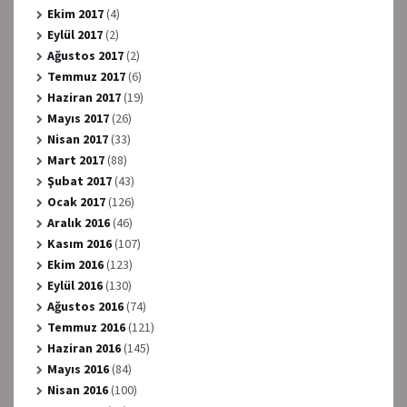
Ekim 2017
(4)
Eylül 2017
(2)
Ağustos 2017
(2)
Temmuz 2017
(6)
Haziran 2017
(19)
Mayıs 2017
(26)
Nisan 2017
(33)
Mart 2017
(88)
Şubat 2017
(43)
Ocak 2017
(126)
Aralık 2016
(46)
Kasım 2016
(107)
Ekim 2016
(123)
Eylül 2016
(130)
Ağustos 2016
(74)
Temmuz 2016
(121)
Haziran 2016
(145)
Mayıs 2016
(84)
Nisan 2016
(100)