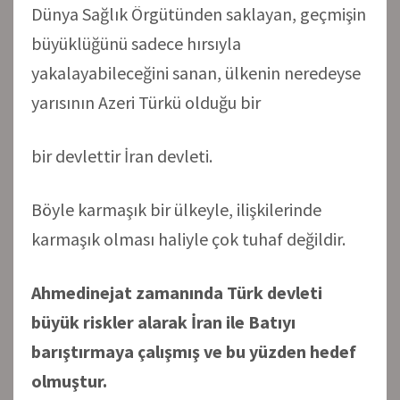
Dünya Sağlık Örgütünden saklayan, geçmişin
büyüklüğünü sadece hırsıyla
yakalayabileceğini sanan, ülkenin neredeyse
yarısının Azeri Türkü olduğu bir
bir devlettir İran devleti.
Böyle karmaşık bir ülkeyle, ilişkilerinde
karmaşık olması haliyle çok tuhaf değildir.
Ahmedinejat zamanında Türk devleti
büyük riskler alarak İran ile Batıyı
barıştırmaya çalışmış ve bu yüzden hedef
olmuştur.