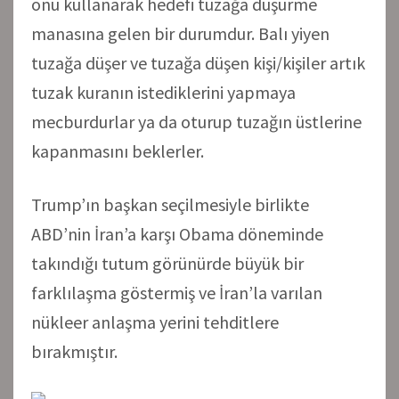
onu kullanarak hedefi tuzağa düşürme
manasına gelen bir durumdur. Balı yiyen
tuzağa düşer ve tuzağa düşen kişi/kişiler artık
tuzak kuranın istediklerini yapmaya
mecburdurlar ya da oturup tuzağın üstlerine
kapanmasını beklerler.
Trump’ın başkan seçilmesiyle birlikte
ABD’nin İran’a karşı Obama döneminde
takındığı tutum görünürde büyük bir
farklılaşma göstermiş ve İran’la varılan
nükleer anlaşma yerini tehditlere
bırakmıştır.