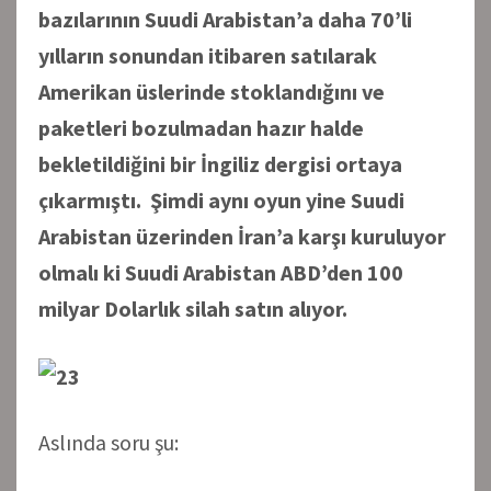
bazılarının Suudi Arabistan’a daha 70’li
yılların sonundan itibaren satılarak
Amerikan üslerinde stoklandığını ve
paketleri bozulmadan hazır halde
bekletildiğini bir İngiliz dergisi ortaya
çıkarmıştı. Şimdi aynı oyun yine Suudi
Arabistan üzerinden İran’a karşı kuruluyor
olmalı ki Suudi Arabistan ABD’den 100
milyar Dolarlık silah satın alıyor.
Aslında soru şu: