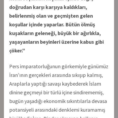
doğrudan karşı karşıya kaldıkları,
belirlenmiş olan ve geçmişten gelen
koşullar içinde yaparlar. Bütün ölmüş
kuşakların geleneği, büyük bir ağırlıkla,
yaşayanların beyinleri üzerine kabus gibi
çöker.”
Pers imparatorluğunun görkemiyle günümüz
İran’ının gerçekleri arasında sıkışıp kalmış,
Araplarla yaptığı savaşı kaybederek İslam
dinine geçmeyi bir türlü içine sindirememiş,
bugün yaşadığı ekonomik sıkıntılarla devasa
potansiyeli arasındaki denklemi kuramamış