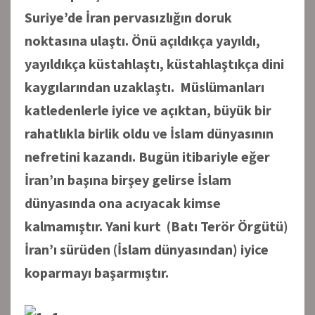
Suriye’de İran pervasızlığın doruk
noktasına ulaştı. Önü açıldıkça yayıldı,
yayıldıkça küstahlaştı, küstahlaştıkça dini
kaygılarından uzaklaştı. Müslümanları
katledenlerle iyice ve açıktan, büyük bir
rahatlıkla birlik oldu ve İslam dünyasının
nefretini kazandı. Bugün itibariyle eğer
İran’ın başına birşey gelirse İslam
dünyasında ona acıyacak kimse
kalmamıştır. Yani kurt (Batı Terör Örgütü)
İran’ı sürüden (İslam dünyasından) iyice
koparmayı başarmıştır.