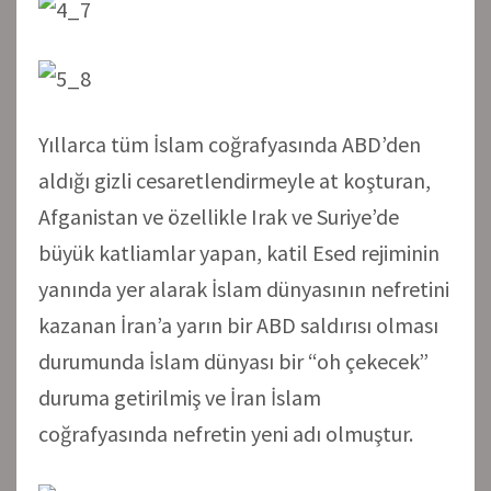
Yıllarca tüm İslam coğrafyasında ABD’den
aldığı gizli cesaretlendirmeyle at koşturan,
Afganistan ve özellikle Irak ve Suriye’de
büyük katliamlar yapan, katil Esed rejiminin
yanında yer alarak İslam dünyasının nefretini
kazanan İran’a yarın bir ABD saldırısı olması
durumunda İslam dünyası bir “oh çekecek”
duruma getirilmiş ve İran İslam
coğrafyasında nefretin yeni adı olmuştur.