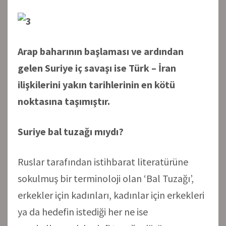
Arap baharının başlaması ve ardından
gelen Suriye iç savaşı ise Türk – İran
ilişkilerini yakın tarihlerinin en kötü
noktasına taşımıştır.
Suriye bal tuzağı mıydı?
Ruslar tarafından istihbarat literatürüne
sokulmuş bir terminoloji olan ‘Bal Tuzağı’,
erkekler için kadınları, kadınlar için erkekleri
ya da hedefin istediği her ne ise