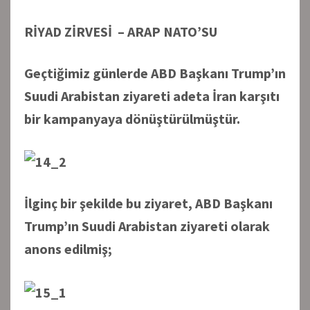
RİYAD ZİRVESİ – ARAP NATO’SU
Geçtiğimiz günlerde ABD Başkanı Trump’ın
Suudi Arabistan ziyareti adeta İran karşıtı
bir kampanyaya dönüştürülmüştür.
İlginç bir şekilde bu ziyaret, ABD Başkanı
Trump’ın Suudi Arabistan ziyareti olarak
anons edilmiş;