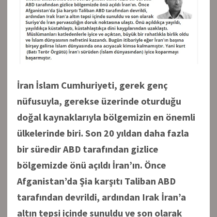
İran İslam Cumhuriyeti, gerek genç
nüfusuyla, gerekse üzerinde oturduğu
doğal kaynaklarıyla bölgemizin en önemli
ülkelerinde biri. Son 20 yıldan daha fazla
bir süredir ABD tarafından gizlice
bölgemizde önü açıldı İran’ın. Önce
Afganistan’da Şia karşıtı Taliban ABD
tarafından devrildi, ardından Irak İran’a
altın tepsi içinde sunuldu ve son olarak