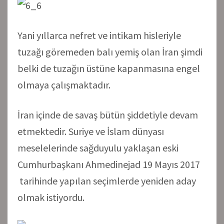
Yani yıllarca nefret ve intikam hisleriyle
tuzağı göremeden balı yemiş olan İran şimdi
belki de tuzağın üstüne kapanmasına engel
olmaya çalışmaktadır.
İran içinde de savaş bütün şiddetiyle devam
etmektedir. Suriye ve İslam dünyası
meselelerinde sağduyulu yaklaşan eski
Cumhurbaşkanı Ahmedinejad 19 Mayıs 2017
tarihinde yapılan seçimlerde yeniden aday
olmak istiyordu.