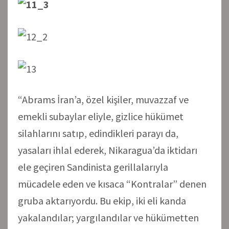
“Abrams İran’a, özel kişiler, muvazzaf ve
emekli subaylar eliyle, gizlice hükümet
silahlarını satıp, edindikleri parayı da,
yasaları ihlal ederek, Nikaragua’da iktidarı
ele geçiren Sandinista gerillalarıyla
mücadele eden ve kısaca “Kontralar” denen
gruba aktarıyordu. Bu ekip, iki eli kanda
yakalandılar; yargılandılar ve hükümetten