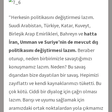
“Herkesin politikasını değiştirmesi lazım.
Suudi Arabistan, Türkiye, Katar, Kuveyt,
Birleşik Arap Emirlikleri, Bahreyn ve
hatta
İran, Umman ve Suriye’nin de mevcut dış
politikasını değiştirmesi lazım.
Beraber
oturup, neden birbirimizle savaştığımızı
konuşmamız lazım. Neden? Bu savaş
dışarıdan bize dayatılan bir savaş. Hepimizi
zayıflattı ve kendi kaynaklarımızı tüketti. Bu
çok kötü. Ciddi bir diyalog için çağrı olması
lazım. Barışı ve uyumu sağlamak için
aramızdaki ortak noktalardan yola çıkmamız