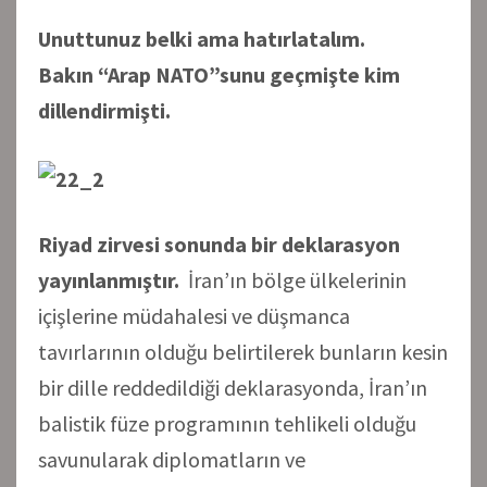
Unuttunuz belki ama hatırlatalım.
Bakın
“Arap NATO”
sunu geçmişte kim
dillendirmişti.
Riyad zirvesi sonunda bir deklarasyon
yayınlanmıştır.
İran’ın bölge ülkelerinin
içişlerine müdahalesi ve düşmanca
tavırlarının olduğu belirtilerek bunların kesin
bir dille reddedildiği deklarasyonda, İran’ın
balistik füze programının tehlikeli olduğu
savunularak diplomatların ve