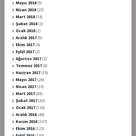
Mayıs 2018
(5)
Nisan 2018
(25)
Mart 2018
(34)
Şubat 2018
(2)
Ocak 2018
(1)
Aralık 2017
(5)
Ekim 2017
(4)
Eylül 2017
(2)
Ağustos 2017
(2)
Temmuz 2017
(6)
Haziran 2017
(19)
Mayıs 2017
(26)
Nisan 2017
(33)
Mart 2017
(88)
Şubat 2017
(43)
Ocak 2017
(126)
Aralık 2016
(46)
Kasım 2016
(107)
Ekim 2016
(123)
Eylül 2016
(130)