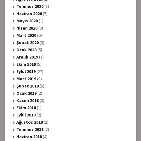
Temmuz 2020
(1)
Haziran 2020
(7)
Mayıs 2020
(1)
Nisan 2020
(3)
Mart 2020
(6)
Şubat 2020
(3)
Ocak 2020
(5)
Aralık 2019
(7)
Ekim 2019
(5)
Eylül 2019
(27)
Mart 2019
(3)
Şubat 2019
(5)
Ocak 2019
(2)
Kasım 2018
(3)
Ekim 2018
(1)
Eylül 2018
(2)
Ağustos 2018
(2)
Temmuz 2018
(2)
Haziran 2018
(4)