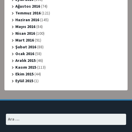
Ağustos 2016
(74)
Temmuz 2016
(121)
Haziran 2016
(145)
Mayıs 2016
(84)
Nisan 2016
(100)
Mart 2016
(91)
Şubat 2016
(88)
Ocak 2016
(58)
Aralık 2015
(46)
Kasım 2015
(113)
Ekim 2015
(44)
Eylül 2015
(1)
Arama: