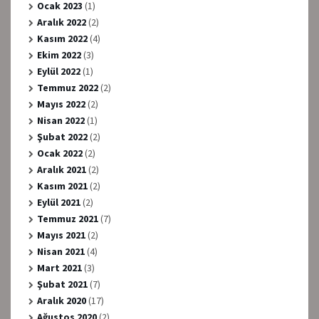
Ocak 2023
(1)
Aralık 2022
(2)
Kasım 2022
(4)
Ekim 2022
(3)
Eylül 2022
(1)
Temmuz 2022
(2)
Mayıs 2022
(2)
Nisan 2022
(1)
Şubat 2022
(2)
Ocak 2022
(2)
Aralık 2021
(2)
Kasım 2021
(2)
Eylül 2021
(2)
Temmuz 2021
(7)
Mayıs 2021
(2)
Nisan 2021
(4)
Mart 2021
(3)
Şubat 2021
(7)
Aralık 2020
(17)
Ağustos 2020
(2)