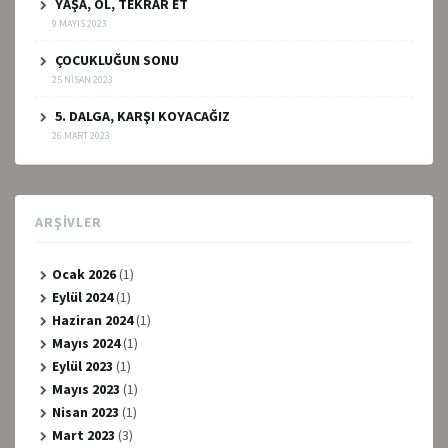
YAŞA, ÖL, TEKRAR ET
9 MAYIS 2023
ÇOCUKLUĞUN SONU
25 NISAN 2023
5. DALGA, KARŞI KOYACAĞIZ
26 MART 2023
ARŞIVLER
Ocak 2026
(1)
Eylül 2024
(1)
Haziran 2024
(1)
Mayıs 2024
(1)
Eylül 2023
(1)
Mayıs 2023
(1)
Nisan 2023
(1)
Mart 2023
(3)