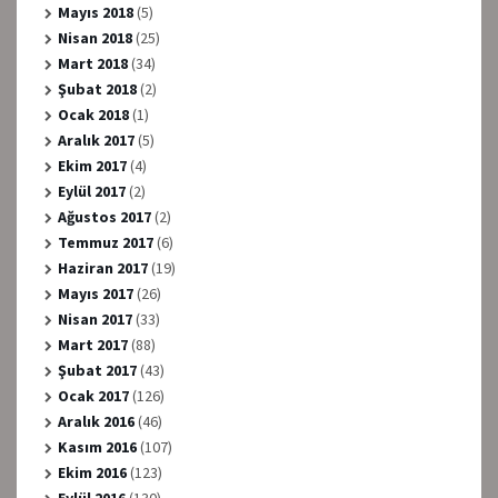
Mayıs 2018
(5)
Nisan 2018
(25)
Mart 2018
(34)
Şubat 2018
(2)
Ocak 2018
(1)
Aralık 2017
(5)
Ekim 2017
(4)
Eylül 2017
(2)
Ağustos 2017
(2)
Temmuz 2017
(6)
Haziran 2017
(19)
Mayıs 2017
(26)
Nisan 2017
(33)
Mart 2017
(88)
Şubat 2017
(43)
Ocak 2017
(126)
Aralık 2016
(46)
Kasım 2016
(107)
Ekim 2016
(123)