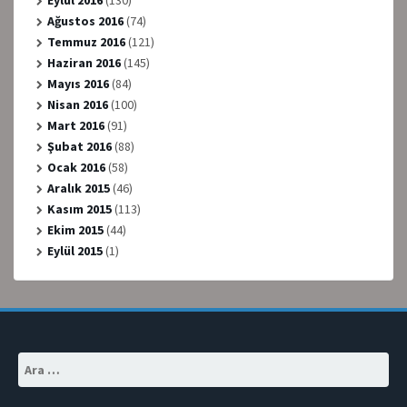
Eylül 2016
(130)
Ağustos 2016
(74)
Temmuz 2016
(121)
Haziran 2016
(145)
Mayıs 2016
(84)
Nisan 2016
(100)
Mart 2016
(91)
Şubat 2016
(88)
Ocak 2016
(58)
Aralık 2015
(46)
Kasım 2015
(113)
Ekim 2015
(44)
Eylül 2015
(1)
Arama: