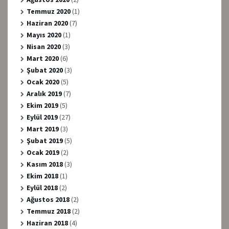
Temmuz 2020
(1)
Haziran 2020
(7)
Mayıs 2020
(1)
Nisan 2020
(3)
Mart 2020
(6)
Şubat 2020
(3)
Ocak 2020
(5)
Aralık 2019
(7)
Ekim 2019
(5)
Eylül 2019
(27)
Mart 2019
(3)
Şubat 2019
(5)
Ocak 2019
(2)
Kasım 2018
(3)
Ekim 2018
(1)
Eylül 2018
(2)
Ağustos 2018
(2)
Temmuz 2018
(2)
Haziran 2018
(4)