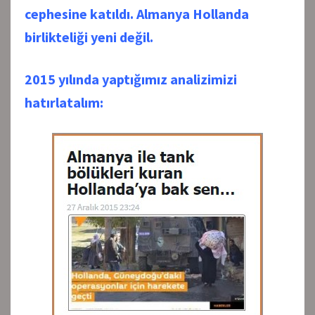
cephesine katıldı. Almanya Hollanda
birlikteliği yeni değil.
2015 yılında yaptığımız analizimizi
hatırlatalım: