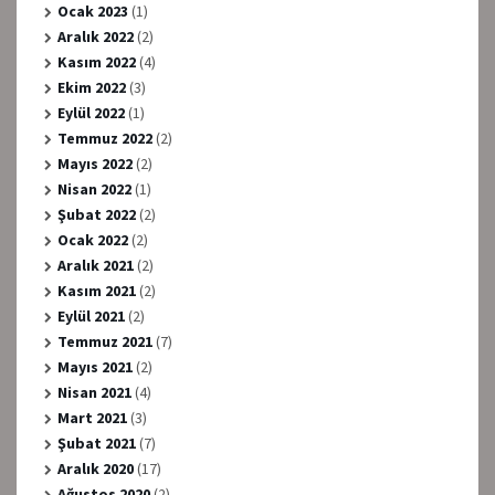
Ocak 2023
(1)
Aralık 2022
(2)
Kasım 2022
(4)
Ekim 2022
(3)
Eylül 2022
(1)
Temmuz 2022
(2)
Mayıs 2022
(2)
Nisan 2022
(1)
Şubat 2022
(2)
Ocak 2022
(2)
Aralık 2021
(2)
Kasım 2021
(2)
Eylül 2021
(2)
Temmuz 2021
(7)
Mayıs 2021
(2)
Nisan 2021
(4)
Mart 2021
(3)
Şubat 2021
(7)
Aralık 2020
(17)
Ağustos 2020
(2)