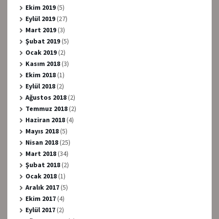
Ekim 2019
(5)
Eylül 2019
(27)
Mart 2019
(3)
Şubat 2019
(5)
Ocak 2019
(2)
Kasım 2018
(3)
Ekim 2018
(1)
Eylül 2018
(2)
Ağustos 2018
(2)
Temmuz 2018
(2)
Haziran 2018
(4)
Mayıs 2018
(5)
Nisan 2018
(25)
Mart 2018
(34)
Şubat 2018
(2)
Ocak 2018
(1)
Aralık 2017
(5)
Ekim 2017
(4)
Eylül 2017
(2)