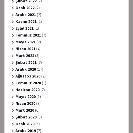
Şubat 2022
(2)
Ocak 2022
(2)
Aralık 2021
(2)
Kasım 2021
(2)
Eylül 2021
(2)
Temmuz 2021
(7)
Mayıs 2021
(2)
Nisan 2021
(4)
Mart 2021
(3)
Şubat 2021
(7)
Aralık 2020
(17)
Ağustos 2020
(2)
Temmuz 2020
(1)
Haziran 2020
(7)
Mayıs 2020
(1)
Nisan 2020
(3)
Mart 2020
(6)
Şubat 2020
(3)
Ocak 2020
(5)
Aralık 2019
(7)