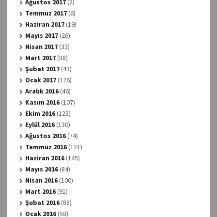
Ağustos 2017
(2)
Temmuz 2017
(6)
Haziran 2017
(19)
Mayıs 2017
(26)
Nisan 2017
(33)
Mart 2017
(88)
Şubat 2017
(43)
Ocak 2017
(126)
Aralık 2016
(46)
Kasım 2016
(107)
Ekim 2016
(123)
Eylül 2016
(130)
Ağustos 2016
(74)
Temmuz 2016
(121)
Haziran 2016
(145)
Mayıs 2016
(84)
Nisan 2016
(100)
Mart 2016
(91)
Şubat 2016
(88)
Ocak 2016
(58)