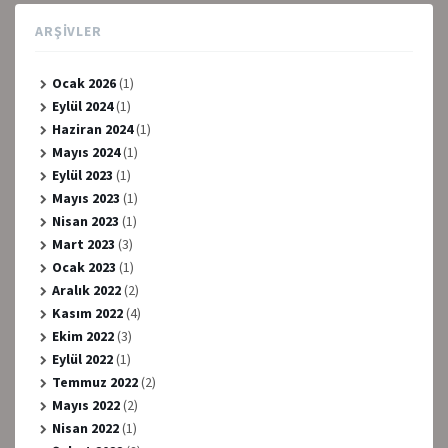
ARŞIVLER
Ocak 2026
(1)
Eylül 2024
(1)
Haziran 2024
(1)
Mayıs 2024
(1)
Eylül 2023
(1)
Mayıs 2023
(1)
Nisan 2023
(1)
Mart 2023
(3)
Ocak 2023
(1)
Aralık 2022
(2)
Kasım 2022
(4)
Ekim 2022
(3)
Eylül 2022
(1)
Temmuz 2022
(2)
Mayıs 2022
(2)
Nisan 2022
(1)