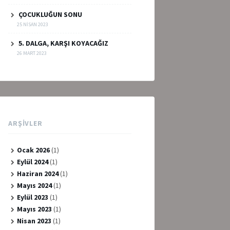
ÇOCUKLUĞUN SONU
25 NISAN 2023
5. DALGA, KARŞI KOYACAĞIZ
26 MART 2023
ARŞIVLER
Ocak 2026
(1)
Eylül 2024
(1)
Haziran 2024
(1)
Mayıs 2024
(1)
Eylül 2023
(1)
Mayıs 2023
(1)
Nisan 2023
(1)