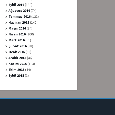
Eylül 2016
(130)
Ağustos 2016
(74)
Temmuz 2016
(121)
Haziran 2016
(145)
Mayıs 2016
(84)
Nisan 2016
(100)
Mart 2016
(91)
Şubat 2016
(88)
Ocak 2016
(58)
Aralık 2015
(46)
Kasım 2015
(113)
Ekim 2015
(44)
Eylül 2015
(1)