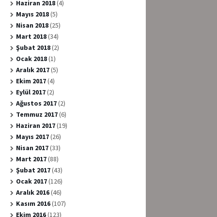
Haziran 2018
(4)
Mayıs 2018
(5)
Nisan 2018
(25)
Mart 2018
(34)
Şubat 2018
(2)
Ocak 2018
(1)
Aralık 2017
(5)
Ekim 2017
(4)
Eylül 2017
(2)
Ağustos 2017
(2)
Temmuz 2017
(6)
Haziran 2017
(19)
Mayıs 2017
(26)
Nisan 2017
(33)
Mart 2017
(88)
Şubat 2017
(43)
Ocak 2017
(126)
Aralık 2016
(46)
Kasım 2016
(107)
Ekim 2016
(123)