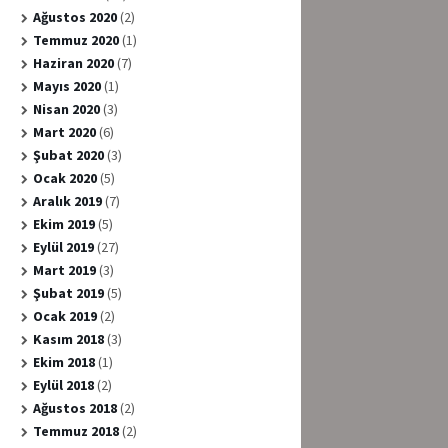
Ağustos 2020
(2)
Temmuz 2020
(1)
Haziran 2020
(7)
Mayıs 2020
(1)
Nisan 2020
(3)
Mart 2020
(6)
Şubat 2020
(3)
Ocak 2020
(5)
Aralık 2019
(7)
Ekim 2019
(5)
Eylül 2019
(27)
Mart 2019
(3)
Şubat 2019
(5)
Ocak 2019
(2)
Kasım 2018
(3)
Ekim 2018
(1)
Eylül 2018
(2)
Ağustos 2018
(2)
Temmuz 2018
(2)