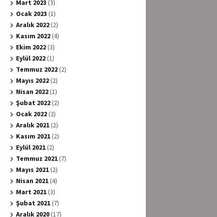
Mart 2023
(3)
Ocak 2023
(1)
Aralık 2022
(2)
Kasım 2022
(4)
Ekim 2022
(3)
Eylül 2022
(1)
Temmuz 2022
(2)
Mayıs 2022
(2)
Nisan 2022
(1)
Şubat 2022
(2)
Ocak 2022
(2)
Aralık 2021
(2)
Kasım 2021
(2)
Eylül 2021
(2)
Temmuz 2021
(7)
Mayıs 2021
(2)
Nisan 2021
(4)
Mart 2021
(3)
Şubat 2021
(7)
Aralık 2020
(17)