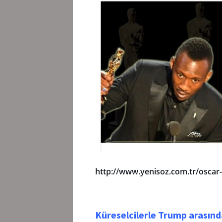
http://www.yenisoz.com.tr/oscar
Küreselcilerle Trump arasın