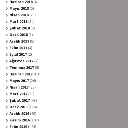
Haziran 2018
(4)
Mayıs 2018
(5)
Nisan 2018
(25)
Mart 2018
(34)
Şubat 2018
(2)
Ocak 2018
(1)
Aralık 2017
(5)
Ekim 2017
(4)
Eylül 2017
(2)
Ağustos 2017
(2)
Temmuz 2017
(6)
Haziran 2017
(19)
Mayıs 2017
(26)
Nisan 2017
(33)
Mart 2017
(88)
Şubat 2017
(43)
Ocak 2017
(126)
Aralık 2016
(46)
Kasım 2016
(107)
Ekim 2016
(123)