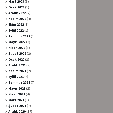
Mart 2023
(3)
Ocak 2023
(1)
Aralık 2022
(2)
Kasım 2022
(4)
Ekim 2022
(3)
Eylül 2022
(1)
Temmuz 2022
(2)
Mayıs 2022
(2)
Nisan 2022
(1)
Şubat 2022
(2)
Ocak 2022
(2)
Aralık 2021
(2)
Kasım 2021
(2)
Eylül 2021
(2)
Temmuz 2021
(7)
Mayıs 2021
(2)
Nisan 2021
(4)
Mart 2021
(3)
Şubat 2021
(7)
Aralık 2020
(17)