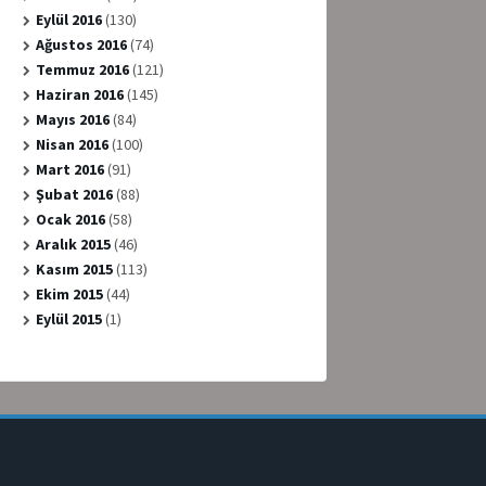
Eylül 2016
(130)
Ağustos 2016
(74)
Temmuz 2016
(121)
Haziran 2016
(145)
Mayıs 2016
(84)
Nisan 2016
(100)
Mart 2016
(91)
Şubat 2016
(88)
Ocak 2016
(58)
Aralık 2015
(46)
Kasım 2015
(113)
Ekim 2015
(44)
Eylül 2015
(1)