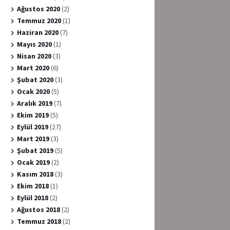
Ağustos 2020
(2)
Temmuz 2020
(1)
Haziran 2020
(7)
Mayıs 2020
(1)
Nisan 2020
(3)
Mart 2020
(6)
Şubat 2020
(3)
Ocak 2020
(5)
Aralık 2019
(7)
Ekim 2019
(5)
Eylül 2019
(27)
Mart 2019
(3)
Şubat 2019
(5)
Ocak 2019
(2)
Kasım 2018
(3)
Ekim 2018
(1)
Eylül 2018
(2)
Ağustos 2018
(2)
Temmuz 2018
(2)