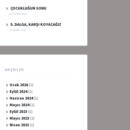
ÇOCUKLUĞUN SONU
25 NISAN 2023
5. DALGA, KARŞI KOYACAĞIZ
26 MART 2023
ARŞIVLER
Ocak 2026
(1)
Eylül 2024
(1)
Haziran 2024
(1)
Mayıs 2024
(1)
Eylül 2023
(1)
Mayıs 2023
(1)
Nisan 2023
(1)