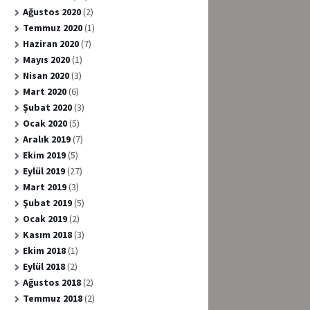
Ağustos 2020
(2)
Temmuz 2020
(1)
Haziran 2020
(7)
Mayıs 2020
(1)
Nisan 2020
(3)
Mart 2020
(6)
Şubat 2020
(3)
Ocak 2020
(5)
Aralık 2019
(7)
Ekim 2019
(5)
Eylül 2019
(27)
Mart 2019
(3)
Şubat 2019
(5)
Ocak 2019
(2)
Kasım 2018
(3)
Ekim 2018
(1)
Eylül 2018
(2)
Ağustos 2018
(2)
Temmuz 2018
(2)