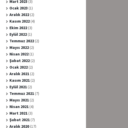
Mart 2023
(3)
Ocak 2023
(1)
Aralık 2022
(2)
Kasım 2022
(4)
Ekim 2022
(3)
Eylül 2022
(1)
Temmuz 2022
(2)
Mayıs 2022
(2)
Nisan 2022
(1)
Şubat 2022
(2)
Ocak 2022
(2)
Aralık 2021
(2)
Kasım 2021
(2)
Eylül 2021
(2)
Temmuz 2021
(7)
Mayıs 2021
(2)
Nisan 2021
(4)
Mart 2021
(3)
Şubat 2021
(7)
Aralık 2020
(17)