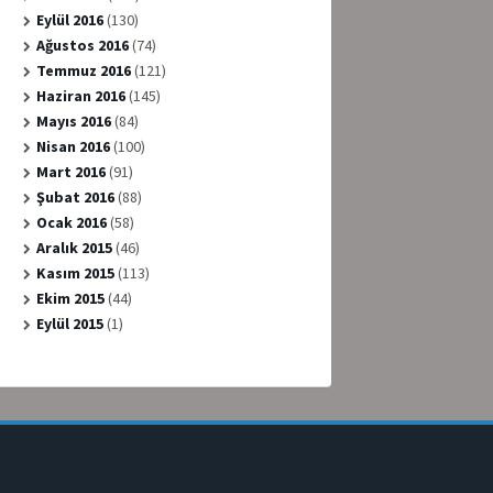
Eylül 2016
(130)
Ağustos 2016
(74)
Temmuz 2016
(121)
Haziran 2016
(145)
Mayıs 2016
(84)
Nisan 2016
(100)
Mart 2016
(91)
Şubat 2016
(88)
Ocak 2016
(58)
Aralık 2015
(46)
Kasım 2015
(113)
Ekim 2015
(44)
Eylül 2015
(1)