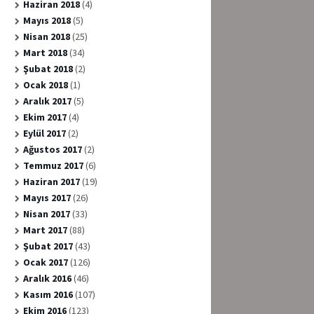
Haziran 2018
(4)
Mayıs 2018
(5)
Nisan 2018
(25)
Mart 2018
(34)
Şubat 2018
(2)
Ocak 2018
(1)
Aralık 2017
(5)
Ekim 2017
(4)
Eylül 2017
(2)
Ağustos 2017
(2)
Temmuz 2017
(6)
Haziran 2017
(19)
Mayıs 2017
(26)
Nisan 2017
(33)
Mart 2017
(88)
Şubat 2017
(43)
Ocak 2017
(126)
Aralık 2016
(46)
Kasım 2016
(107)
Ekim 2016
(123)