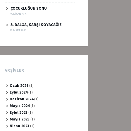
ÇOCUKLUĞUN SONU
25 NISAN 2023
5. DALGA, KARŞI KOYACAĞIZ
26 MART 2023
ARŞIVLER
Ocak 2026
(1)
Eylül 2024
(1)
Haziran 2024
(1)
Mayıs 2024
(1)
Eylül 2023
(1)
Mayıs 2023
(1)
Nisan 2023
(1)