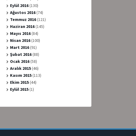
Eylül 2016
(130)
Ağustos 2016
(74)
Temmuz 2016
(121)
Haziran 2016
(145)
Mayıs 2016
(84)
Nisan 2016
(100)
Mart 2016
(91)
Şubat 2016
(88)
Ocak 2016
(58)
Aralık 2015
(46)
Kasım 2015
(113)
Ekim 2015
(44)
Eylül 2015
(1)