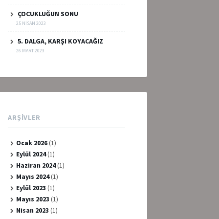
ÇOCUKLUĞUN SONU
25 NISAN 2023
5. DALGA, KARŞI KOYACAĞIZ
26 MART 2023
ARŞIVLER
Ocak 2026
(1)
Eylül 2024
(1)
Haziran 2024
(1)
Mayıs 2024
(1)
Eylül 2023
(1)
Mayıs 2023
(1)
Nisan 2023
(1)