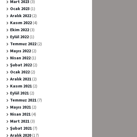
Mart 2023
(3)
Ocak 2023
(1)
Aralık 2022
(2)
Kasım 2022
(4)
Ekim 2022
(3)
Eylül 2022
(1)
Temmuz 2022
(2)
Mayıs 2022
(2)
Nisan 2022
(1)
Şubat 2022
(2)
Ocak 2022
(2)
Aralık 2021
(2)
Kasım 2021
(2)
Eylül 2021
(2)
Temmuz 2021
(7)
Mayıs 2021
(2)
Nisan 2021
(4)
Mart 2021
(3)
Şubat 2021
(7)
Aralık 2020
(17)