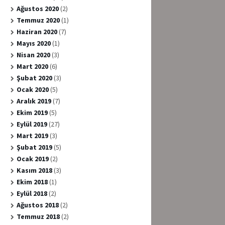
Ağustos 2020
(2)
Temmuz 2020
(1)
Haziran 2020
(7)
Mayıs 2020
(1)
Nisan 2020
(3)
Mart 2020
(6)
Şubat 2020
(3)
Ocak 2020
(5)
Aralık 2019
(7)
Ekim 2019
(5)
Eylül 2019
(27)
Mart 2019
(3)
Şubat 2019
(5)
Ocak 2019
(2)
Kasım 2018
(3)
Ekim 2018
(1)
Eylül 2018
(2)
Ağustos 2018
(2)
Temmuz 2018
(2)