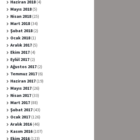
Haziran 2018
(4)
Mayıs 2018
(5)
Nisan 2018
(25)
Mart 2018
(34)
Şubat 2018
(2)
Ocak 2018
(1)
Aralık 2017
(5)
Ekim 2017
(4)
Eylül 2017
(2)
Ağustos 2017
(2)
Temmuz 2017
(6)
Haziran 2017
(19)
Mayıs 2017
(26)
Nisan 2017
(33)
Mart 2017
(88)
Şubat 2017
(43)
Ocak 2017
(126)
Aralık 2016
(46)
Kasım 2016
(107)
Ekim 2016
(123)