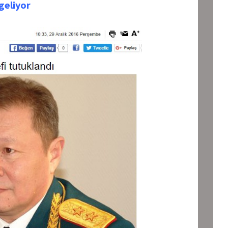
 geliyor