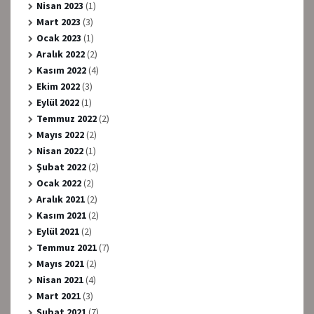
Nisan 2023
(1)
Mart 2023
(3)
Ocak 2023
(1)
Aralık 2022
(2)
Kasım 2022
(4)
Ekim 2022
(3)
Eylül 2022
(1)
Temmuz 2022
(2)
Mayıs 2022
(2)
Nisan 2022
(1)
Şubat 2022
(2)
Ocak 2022
(2)
Aralık 2021
(2)
Kasım 2021
(2)
Eylül 2021
(2)
Temmuz 2021
(7)
Mayıs 2021
(2)
Nisan 2021
(4)
Mart 2021
(3)
Şubat 2021
(7)