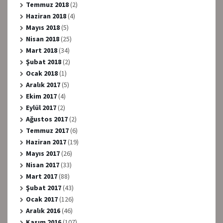
Temmuz 2018
(2)
Haziran 2018
(4)
Mayıs 2018
(5)
Nisan 2018
(25)
Mart 2018
(34)
Şubat 2018
(2)
Ocak 2018
(1)
Aralık 2017
(5)
Ekim 2017
(4)
Eylül 2017
(2)
Ağustos 2017
(2)
Temmuz 2017
(6)
Haziran 2017
(19)
Mayıs 2017
(26)
Nisan 2017
(33)
Mart 2017
(88)
Şubat 2017
(43)
Ocak 2017
(126)
Aralık 2016
(46)
Kasım 2016
(107)