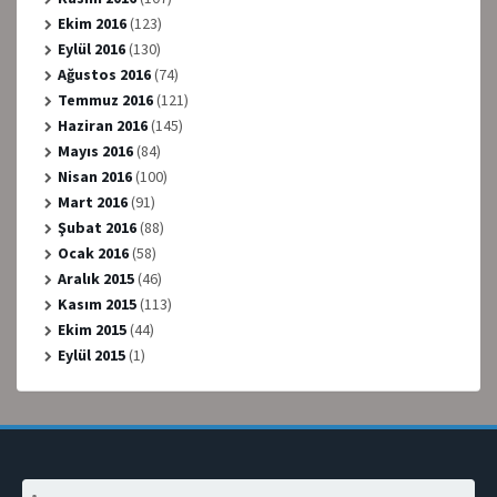
Ekim 2016
(123)
Eylül 2016
(130)
Ağustos 2016
(74)
Temmuz 2016
(121)
Haziran 2016
(145)
Mayıs 2016
(84)
Nisan 2016
(100)
Mart 2016
(91)
Şubat 2016
(88)
Ocak 2016
(58)
Aralık 2015
(46)
Kasım 2015
(113)
Ekim 2015
(44)
Eylül 2015
(1)
Arama: