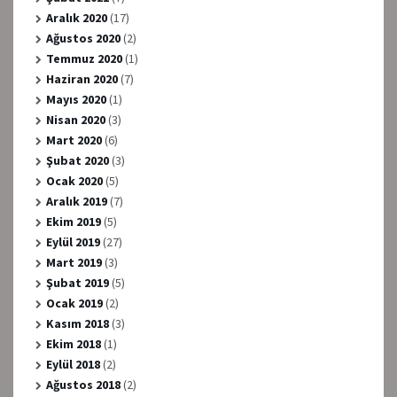
Aralık 2020
(17)
Ağustos 2020
(2)
Temmuz 2020
(1)
Haziran 2020
(7)
Mayıs 2020
(1)
Nisan 2020
(3)
Mart 2020
(6)
Şubat 2020
(3)
Ocak 2020
(5)
Aralık 2019
(7)
Ekim 2019
(5)
Eylül 2019
(27)
Mart 2019
(3)
Şubat 2019
(5)
Ocak 2019
(2)
Kasım 2018
(3)
Ekim 2018
(1)
Eylül 2018
(2)
Ağustos 2018
(2)